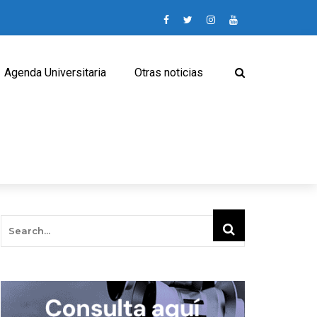
Agenda Universitaria
Otras noticias