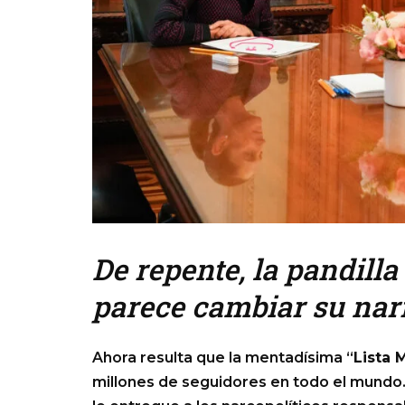
De repente, la pandill
parece cambiar su nar
Ahora resulta que la mentadísima “
Lista 
millones de seguidores en todo el mundo