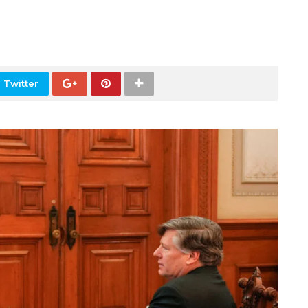
 Twitter