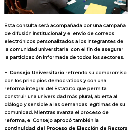
Esta consulta será acompañada por una campaña
de difusión institucional y el envío de correos
electrónicos personalizados a los integrantes de
la comunidad universitaria, con el fin de asegurar
la participación informada de todos los sectores.
El
Consejo Universitario
refrendó su compromiso
con los principios democráticos y con una
reforma integral del Estatuto que permita
construir una universidad más plural, abierta al
diálogo y sensible a las demandas legítimas de su
comunidad. Mientras avanza el proceso de
reforma, el Consejo aprobó también la
continuidad del Proceso de Elección de Rectora