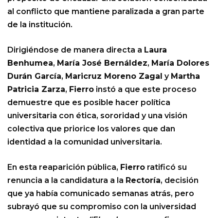
al conflicto que mantiene paralizada a gran parte
de la institución.
Dirigiéndose de manera directa a
Laura
Benhumea
,
María José Bernáldez
,
María Dolores
Durán García
,
Maricruz Moreno Zagal
y
Martha
Patricia Zarza
,
Fierro
instó a que este proceso
demuestre que es posible hacer política
universitaria con ética, sororidad y una visión
colectiva que priorice los valores que dan
identidad a la comunidad universitaria.
En esta reaparición pública,
Fierro
ratificó su
renuncia a la candidatura a la
Rectoría
, decisión
que ya había comunicado semanas atrás, pero
subrayó que su compromiso con la universidad