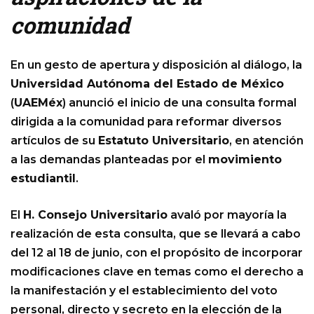
comunidad
En un gesto de apertura y disposición al diálogo, la
Universidad Autónoma del Estado de México
(
UAEMéx
) anunció el inicio de una consulta formal
dirigida a la comunidad para reformar diversos
artículos de su
Estatuto Universitario
, en atención
a las demandas planteadas por el
movimiento
estudiantil
.
El
H. Consejo Universitario
avaló por mayoría la
realización de esta consulta, que se llevará a cabo
del 12 al 18 de junio, con el propósito de incorporar
modificaciones clave en temas como el derecho a
la manifestación y el establecimiento del voto
personal, directo y secreto en la elección de la