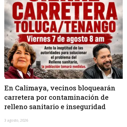
En Calimaya, vecinos bloquearán
carretera por contaminación de
relleno sanitario e inseguridad
3 agosto, 2026