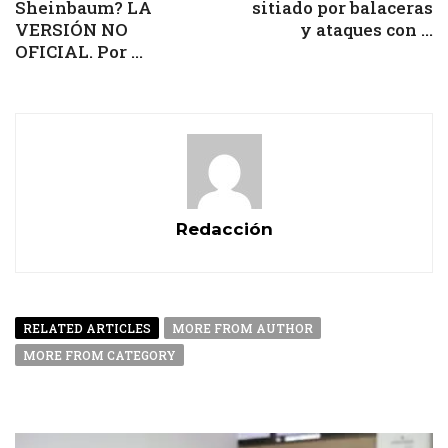
Sheinbaum? LA
sitiado por balaceras
VERSIÓN NO
y ataques con ...
OFICIAL. Por ...
Redacción
RELATED ARTICLES
MORE FROM AUTHOR
MORE FROM CATEGORY