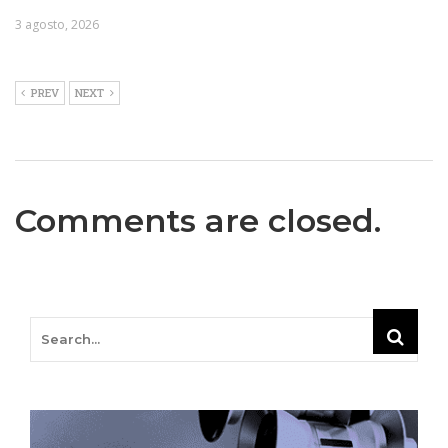
3 agosto, 2026
PREV
NEXT
Comments are closed.