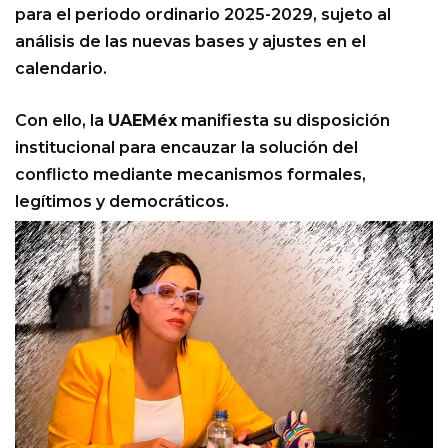
para el periodo ordinario 2025-2029, sujeto al
análisis de las nuevas bases y ajustes en el
calendario.
Con ello, la
UAEMéx
manifiesta su disposición
institucional para encauzar la solución del
conflicto mediante mecanismos formales,
legítimos y democráticos.