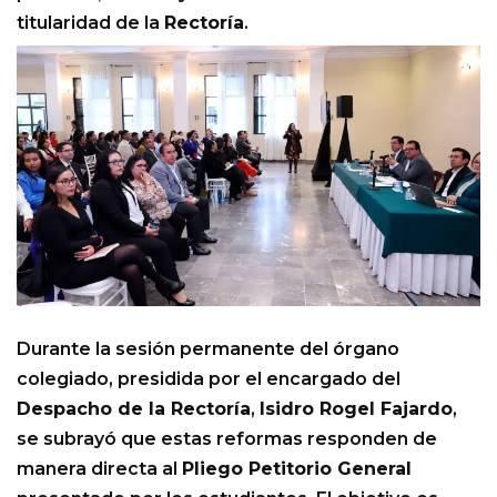
titularidad de la
Rectoría
.
Durante la sesión permanente del órgano
colegiado, presidida por el encargado del
Despacho de la Rectoría
,
Isidro Rogel Fajardo
,
se subrayó que estas reformas responden de
manera directa al
Pliego Petitorio General