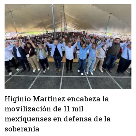
Higinio Martínez encabeza la
movilización de 11 mil
mexiquenses en defensa de la
soberanía