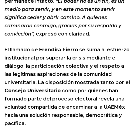
permanece intacto.
“El poder no es un fin, es un
medio para servir, y en este momento servir
significa ceder y abrir camino. A quienes
caminaron conmigo, gracias por su respaldo y
convicción”,
expresó con claridad.
El llamado de
Eréndira Fierro
se suma al esfuerzo
institucional por superar la crisis mediante el
diálogo, la participación colectiva y el respeto a
las legítimas aspiraciones de la comunidad
universitaria. La disposición mostrada tanto por el
Consejo Universitario
como por quienes han
formado parte del proceso electoral revela una
voluntad compartida de encaminar a la
UAEMéx
hacia una solución responsable, democrática y
pacífica.