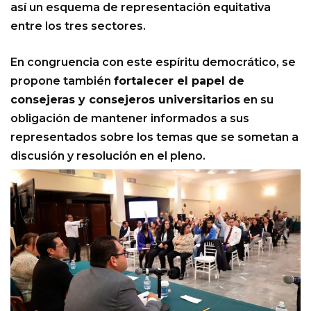
así un esquema de representación equitativa
entre los tres sectores.
En congruencia con este espíritu democrático, se
propone también
fortalecer el papel de
consejeras y consejeros universitarios
en su
obligación de mantener informados a sus
representados sobre los temas que se sometan a
discusión y resolución en el pleno.