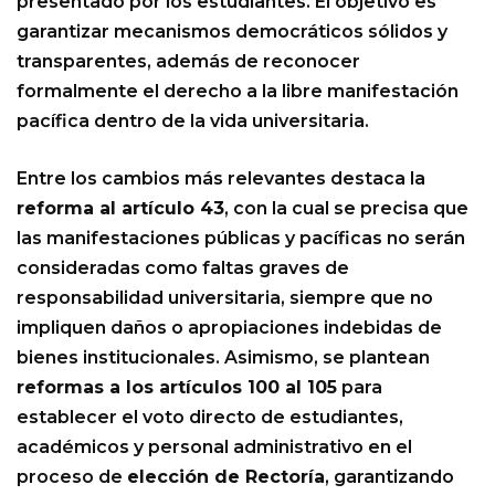
presentado por los estudiantes. El objetivo es
garantizar mecanismos democráticos sólidos y
transparentes, además de reconocer
formalmente el derecho a la libre manifestación
pacífica dentro de la vida universitaria.
Entre los cambios más relevantes destaca la
reforma al artículo 43
, con la cual se precisa que
las manifestaciones públicas y pacíficas no serán
consideradas como faltas graves de
responsabilidad universitaria, siempre que no
impliquen daños o apropiaciones indebidas de
bienes institucionales. Asimismo, se plantean
reformas a los artículos 100 al 105
para
establecer el voto directo de estudiantes,
académicos y personal administrativo en el
proceso de
elección de Rectoría
, garantizando