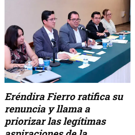
Eréndira Fierro ratifica su
renuncia y llama a
priorizar las legítimas
aspiraciones de la