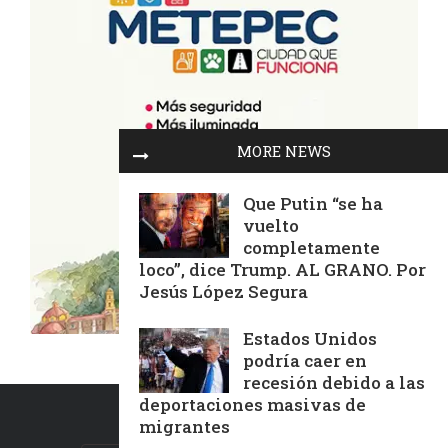
MORE NEWS
Que Putin “se ha
vuelto
completamente
loco”, dice Trump. AL GRANO. Por
Jesús López Segura
Estados Unidos
podría caer en
recesión debido a las
deportaciones masivas de
migrantes