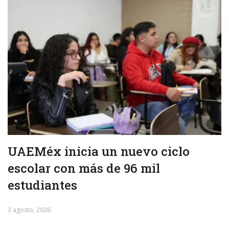
UAEMéx inicia un nuevo ciclo
escolar con más de 96 mil
estudiantes
3 agosto, 2026