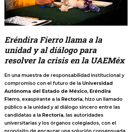
Eréndira Fierro llama a la
unidad y al diálogo para
resolver la crisis en la UAEMéx
En una muestra de responsabilidad institucional y
compromiso con el futuro de la
Universidad
Autónoma del Estado de México
,
Eréndira
Fierro
, exaspirante a la
Rectoría
, hizo un llamado
público a la unidad y al diálogo sincero entre las
candidatas a la
Rectoría
, las autoridades
universitarias y los órganos colegiados, con el
propósito de encauzar una solución consensuada