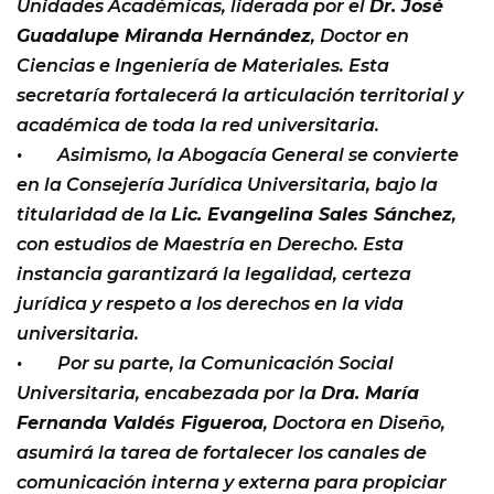
Unidades Académicas, liderada por el
Dr. José
Guadalupe Miranda Hernández
, Doctor en
Ciencias e Ingeniería de Materiales. Esta
secretaría fortalecerá la articulación territorial y
académica de toda la red universitaria.
• Asimismo, la Abogacía General se convierte
en la Consejería Jurídica Universitaria, bajo la
titularidad de la
Lic. Evangelina Sales Sánchez
,
con estudios de Maestría en Derecho. Esta
instancia garantizará la legalidad, certeza
jurídica y respeto a los derechos en la vida
universitaria.
• Por su parte, la Comunicación Social
Universitaria, encabezada por la
Dra. María
Fernanda Valdés Figueroa
, Doctora en Diseño,
asumirá la tarea de fortalecer los canales de
comunicación interna y externa para propiciar