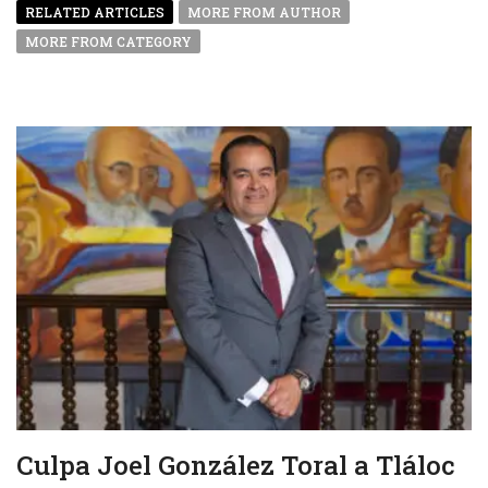
RELATED ARTICLES
MORE FROM AUTHOR
MORE FROM CATEGORY
Culpa Joel González Toral a Tláloc