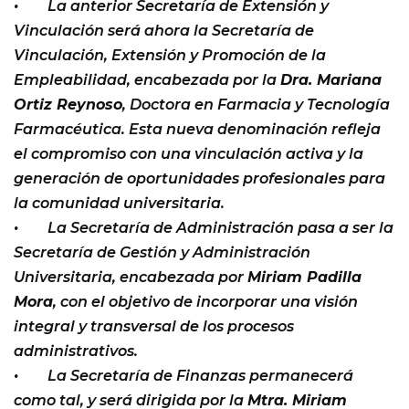
• La anterior Secretaría de Extensión y
Vinculación será ahora la Secretaría de
Vinculación, Extensión y Promoción de la
Empleabilidad, encabezada por la
Dra. Mariana
Ortiz Reynoso
, Doctora en Farmacia y Tecnología
Farmacéutica. Esta nueva denominación refleja
el compromiso con una vinculación activa y la
generación de oportunidades profesionales para
la comunidad universitaria.
• La Secretaría de Administración pasa a ser la
Secretaría de Gestión y Administración
Universitaria, encabezada por
Miriam Padilla
Mora
, con el objetivo de incorporar una visión
integral y transversal de los procesos
administrativos.
• La Secretaría de Finanzas permanecerá
como tal, y será dirigida por la
Mtra. Miriam