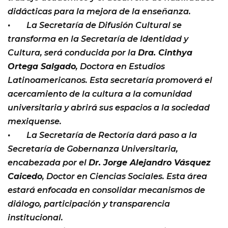
didácticas para la mejora de la enseñanza.
• La Secretaría de Difusión Cultural se
transforma en la Secretaría de Identidad y
Cultura, será conducida por la
Dra. Cinthya
Ortega Salgado
, Doctora en Estudios
Latinoamericanos. Esta secretaría promoverá el
acercamiento de la cultura a la comunidad
universitaria y abrirá sus espacios a la sociedad
mexiquense.
• La Secretaría de Rectoría dará paso a la
Secretaría de Gobernanza Universitaria,
encabezada por el
Dr. Jorge Alejandro Vásquez
Caicedo
, Doctor en Ciencias Sociales. Esta área
estará enfocada en consolidar mecanismos de
diálogo, participación y transparencia
institucional.