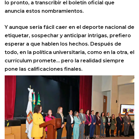
lo pronto, a transcribir el boletín oficial que
anuncia estos nombramientos.
Y aunque sería fácil caer en el deporte nacional de
etiquetar, sospechar y anticipar intrigas, prefiero
esperar a que hablen los hechos. Después de
todo, en la política universitaria, como en la otra, el
currículum promete… pero la realidad siempre
pone las calificaciones finales.