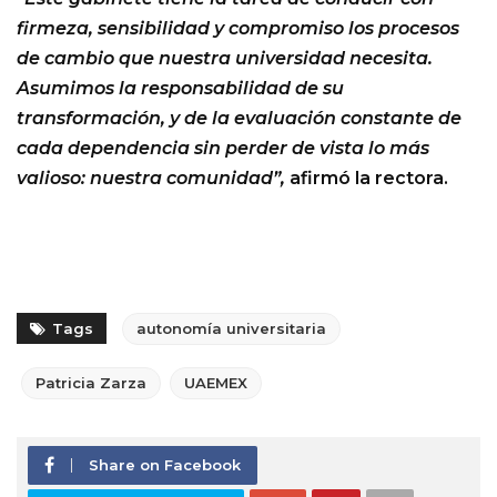
firmeza, sensibilidad y compromiso los procesos
de cambio que nuestra universidad necesita.
Asumimos la responsabilidad de su
transformación, y de la evaluación constante de
cada dependencia sin perder de vista lo más
valioso: nuestra comunidad”,
afirmó la rectora.
Tags
autonomía universitaria
Patricia Zarza
UAEMEX
Share on Facebook