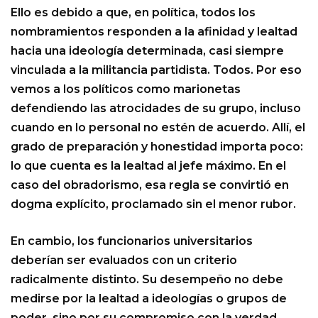
Ello es debido a que, en política, todos los
nombramientos responden a la afinidad y lealtad
hacia una ideología determinada, casi siempre
vinculada a la militancia partidista. Todos. Por eso
vemos a los políticos como marionetas
defendiendo las atrocidades de su grupo, incluso
cuando en lo personal no estén de acuerdo. Allí, el
grado de preparación y honestidad importa poco:
lo que cuenta es la lealtad al jefe máximo. En el
caso del obradorismo, esa regla se convirtió en
dogma explícito, proclamado sin el menor rubor.
En cambio, los funcionarios universitarios
deberían ser evaluados con un criterio
radicalmente distinto. Su desempeño no debe
medirse por la lealtad a ideologías o grupos de
poder, sino por su compromiso con la verdad