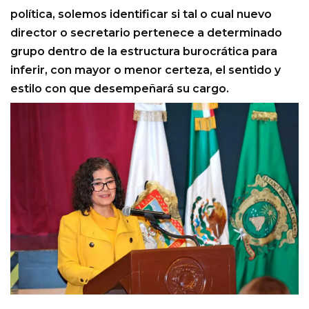
política, solemos identificar si tal o cual nuevo
director o secretario pertenece a determinado
grupo dentro de la estructura burocrática para
inferir, con mayor o menor certeza, el sentido y
estilo con que desempeñará su cargo.