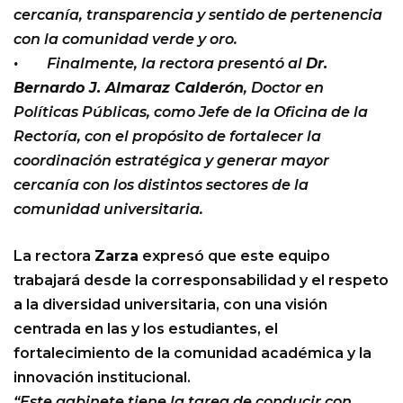
cercanía, transparencia y sentido de pertenencia
con la comunidad verde y oro.
• Finalmente, la rectora presentó al
Dr.
Bernardo J. Almaraz Calderón
, Doctor en
Políticas Públicas, como Jefe de la Oficina de la
Rectoría, con el propósito de fortalecer la
coordinación estratégica y generar mayor
cercanía con los distintos sectores de la
comunidad universitaria.
La rectora
Zarza
expresó que este equipo
trabajará desde la corresponsabilidad y el respeto
a la diversidad universitaria, con una visión
centrada en las y los estudiantes, el
fortalecimiento de la comunidad académica y la
innovación institucional.
“Este gabinete tiene la tarea de conducir con