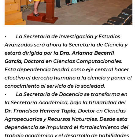
• La Secretaría de Investigación y Estudios
Avanzados será ahora la Secretaría de Ciencia y
estará dirigida por la
Dra. Arianna Becerril
García
, Doctora en Ciencias Computacionales.
Esta dependencia tendrá como eje central hacer
efectivo el derecho humano a la ciencia y poner el
conocimiento al servicio de la sociedad.
• La Secretaría de Docencia se transforma en
la Secretaría Académica, bajo la titularidad del
Dr. Francisco Herrera Tapia
, Doctor en Ciencias
Agropecuarias y Recursos Naturales. Desde esta
dependencia se impulsará el fortalecimiento del
trabajo académico y el desarrollo de habilidades