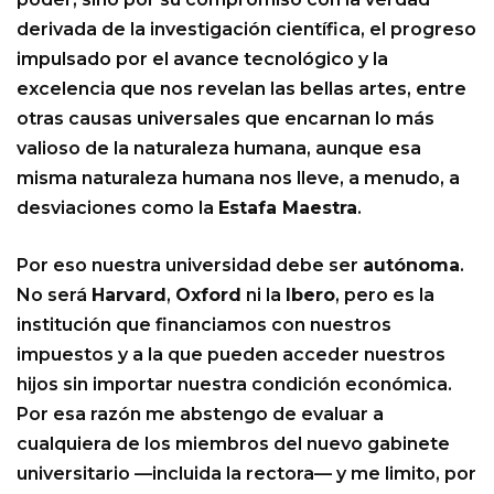
derivada de la investigación científica, el progreso
impulsado por el avance tecnológico y la
excelencia que nos revelan las bellas artes, entre
otras causas universales que encarnan lo más
valioso de la naturaleza humana, aunque esa
misma naturaleza humana nos lleve, a menudo, a
desviaciones como la
Estafa Maestra
.
Por eso nuestra universidad debe ser
autónoma
.
No será
Harvard
,
Oxford
ni la
Ibero
, pero es la
institución que financiamos con nuestros
impuestos y a la que pueden acceder nuestros
hijos sin importar nuestra condición económica.
Por esa razón me abstengo de evaluar a
cualquiera de los miembros del nuevo gabinete
universitario —incluida la rectora— y me limito, por