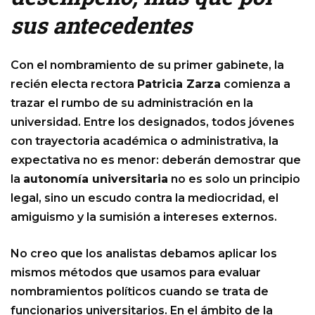
sus antecedentes
Con el nombramiento de su primer gabinete, la
recién electa rectora
Patricia Zarza
comienza a
trazar el rumbo de su administración en la
universidad. Entre los designados, todos jóvenes
con trayectoria académica o administrativa, la
expectativa no es menor: deberán demostrar que
la
autonomía universitaria
no es solo un principio
legal, sino un escudo contra la mediocridad, el
amiguismo y la sumisión a intereses externos.
No creo que los analistas debamos aplicar los
mismos métodos que usamos para evaluar
nombramientos políticos cuando se trata de
funcionarios universitarios. En el ámbito de la