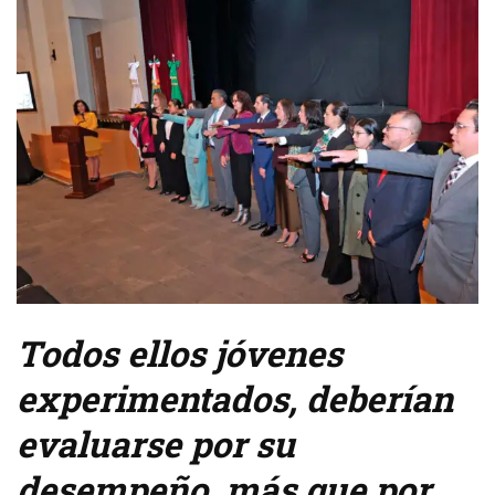
Todos ellos jóvenes
experimentados, deberían
evaluarse por su
desempeño, más que por