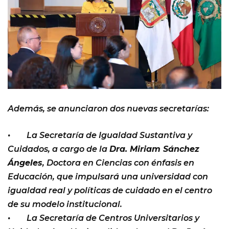
Además, se anunciaron dos nuevas secretarías:
• La Secretaría de Igualdad Sustantiva y
Cuidados, a cargo de la
Dra. Miriam Sánchez
Ángeles
, Doctora en Ciencias con énfasis en
Educación, que impulsará una universidad con
igualdad real y políticas de cuidado en el centro
de su modelo institucional.
• La Secretaría de Centros Universitarios y