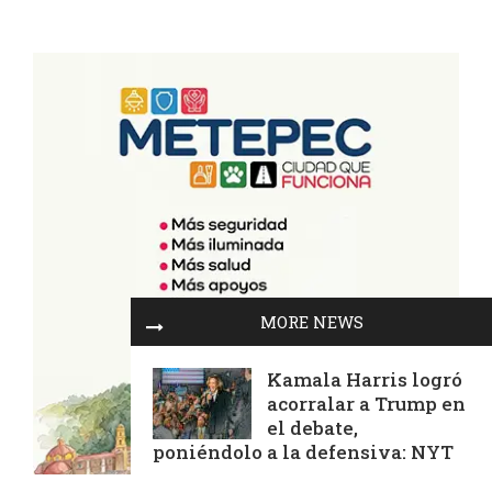
MORE NEWS
Kamala Harris logró
acorralar a Trump en
el debate,
poniéndolo a la defensiva: NYT