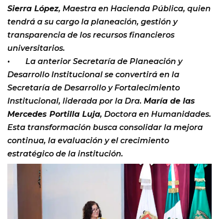
Sierra López
, Maestra en Hacienda Pública, quien
tendrá a su cargo la planeación, gestión y
transparencia de los recursos financieros
universitarios.
• La anterior Secretaría de Planeación y
Desarrollo Institucional se convertirá en la
Secretaría de Desarrollo y Fortalecimiento
Institucional, liderada por la Dra.
María de las
Mercedes Portilla Luja
, Doctora en Humanidades.
Esta transformación busca consolidar la mejora
continua, la evaluación y el crecimiento
estratégico de la institución.