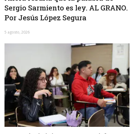
Sergio Sarmiento es ley. AL GRANO.
Por Jesús López Segura
5 agosto, 2026