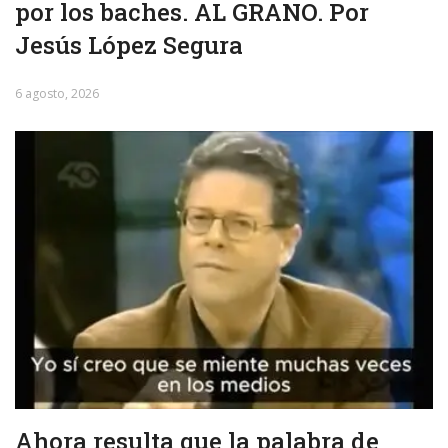
por los baches. AL GRANO. Por
Jesús López Segura
6 agosto, 2026
Ahora resulta que la palabra de