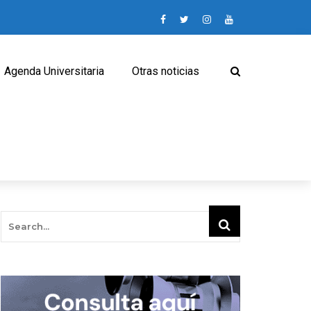
Agenda Universitaria
Otras noticias