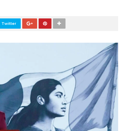
 Twitter