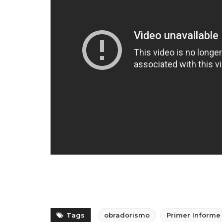
Tags
obradorismo
Primer Informe