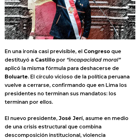
En una ironía casi previsible, el
Congreso
que
destituyó a
Castillo
por
“incapacidad moral”
aplicó la misma fórmula para deshacerse de
Boluarte
. El círculo vicioso de la política peruana
vuelve a cerrarse, confirmando que en Lima los
presidentes no terminan sus mandatos: los
terminan por ellos.
El nuevo presidente,
José Jerí
, asume en medio
de una crisis estructural que combina
descomposición institucional, violencia