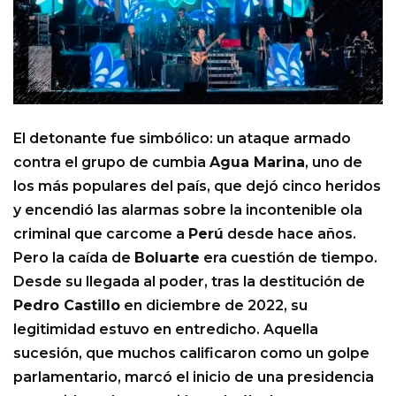
El detonante fue simbólico: un ataque armado
contra el grupo de cumbia
Agua Marina
, uno de
los más populares del país, que dejó cinco heridos
y encendió las alarmas sobre la incontenible ola
criminal que carcome a
Perú
desde hace años.
Pero la caída de
Boluarte
era cuestión de tiempo.
Desde su llegada al poder, tras la destitución de
Pedro Castillo
en diciembre de 2022, su
legitimidad estuvo en entredicho. Aquella
sucesión, que muchos calificaron como un golpe
parlamentario, marcó el inicio de una presidencia