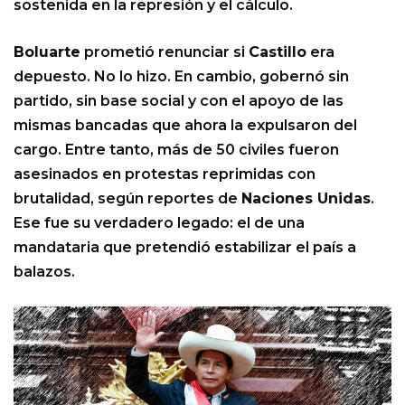
sostenida en la represión y el cálculo.
Boluarte
prometió renunciar si
Castillo
era
depuesto. No lo hizo. En cambio, gobernó sin
partido, sin base social y con el apoyo de las
mismas bancadas que ahora la expulsaron del
cargo. Entre tanto, más de 50 civiles fueron
asesinados en protestas reprimidas con
brutalidad, según reportes de
Naciones Unidas
.
Ese fue su verdadero legado: el de una
mandataria que pretendió estabilizar el país a
balazos.