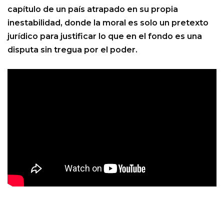
capítulo de un país atrapado en su propia
inestabilidad, donde la moral es solo un pretexto
jurídico para justificar lo que en el fondo es una
disputa sin tregua por el poder.