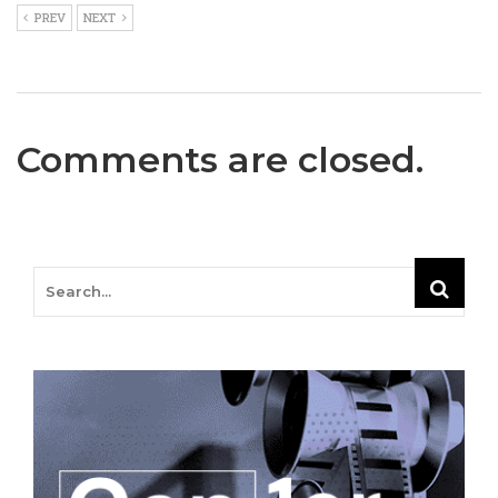
PREV
NEXT
Comments are closed.