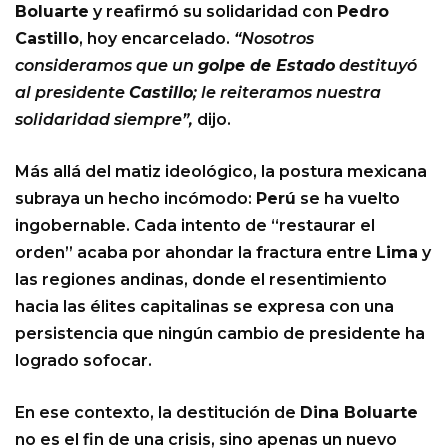
Boluarte
y reafirmó su solidaridad con
Pedro
Castillo
, hoy encarcelado.
“Nosotros
consideramos que un
golpe de Estado
destituyó
al presidente
Castillo
; le reiteramos nuestra
solidaridad siempre”,
dijo.
Más allá del matiz ideológico, la postura mexicana
subraya un hecho incómodo:
Perú
se ha vuelto
ingobernable. Cada intento de “restaurar el
orden” acaba por ahondar la fractura entre
Lima
y
las regiones andinas, donde el resentimiento
hacia las élites capitalinas se expresa con una
persistencia que ningún cambio de presidente ha
logrado sofocar.
En ese contexto, la destitución de
Dina Boluarte
no es el fin de una crisis, sino apenas un nuevo