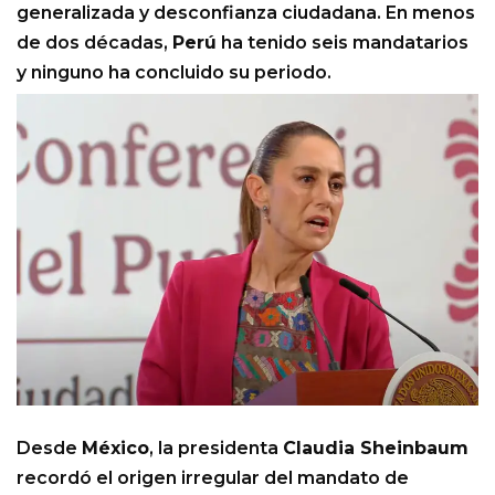
generalizada y desconfianza ciudadana. En menos
de dos décadas,
Perú
ha tenido seis mandatarios
y ninguno ha concluido su periodo.
Desde
México
, la presidenta
Claudia Sheinbaum
recordó el origen irregular del mandato de