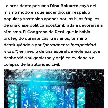
La presidenta peruana
Dina Boluarte
cayó del
mismo modo en que ascendió: sin respaldo
popular y sostenida apenas por los hilos frágiles
de una clase política acostumbrada a devorarse a
sí misma. El
Congreso
de
Perú
, que la había
protegido durante casi tres años, terminó
destituyéndola por
“permanente incapacidad
moral”,
en medio de una espiral de violencia que
desbordó a su gobierno y dejó en evidencia el
colapso de la autoridad civil.