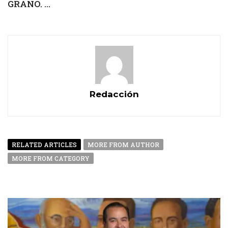
GRANO. ...
Redacción
RELATED ARTICLES
MORE FROM AUTHOR
MORE FROM CATEGORY