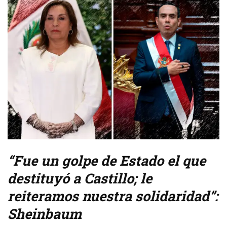
“Fue un golpe de Estado el que
destituyó a Castillo; le
reiteramos nuestra solidaridad”:
Sheinbaum