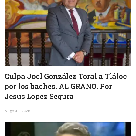
Culpa Joel González Toral a Tláloc
por los baches. AL GRANO. Por
Jesús López Segura
6 agosto, 2026