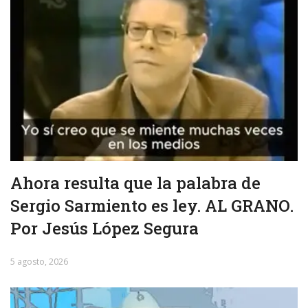
Ahora resulta que la palabra de
Sergio Sarmiento es ley. AL GRANO.
Por Jesús López Segura
5 agosto, 2026