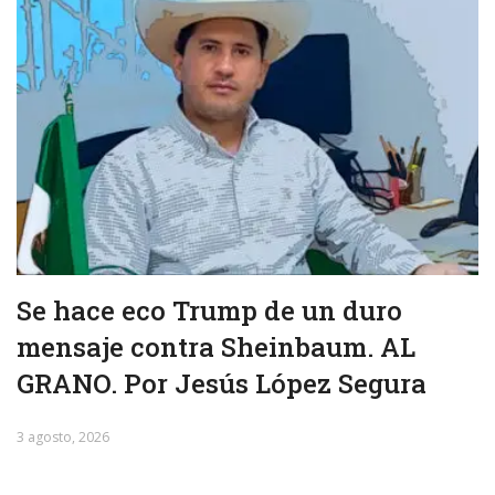
Se hace eco Trump de un duro
mensaje contra Sheinbaum. AL
GRANO. Por Jesús López Segura
3 agosto, 2026