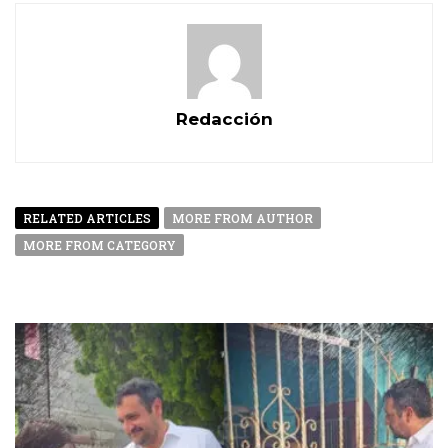
Redacción
RELATED ARTICLES
MORE FROM AUTHOR
MORE FROM CATEGORY