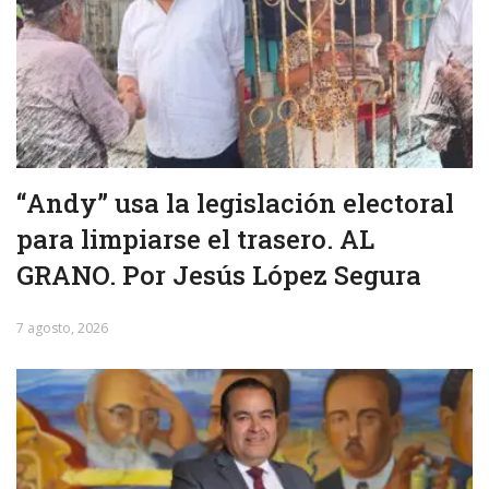
“Andy” usa la legislación electoral
para limpiarse el trasero. AL
GRANO. Por Jesús López Segura
7 agosto, 2026