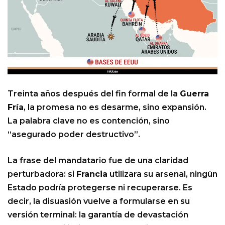
Treinta años después del fin formal de la
Guerra
Fría
, la promesa no es desarme, sino expansión.
La palabra clave no es contención, sino
“asegurado poder destructivo”.
La frase del mandatario fue de una claridad
perturbadora: si
Francia
utilizara su arsenal, ningún
Estado podría protegerse ni recuperarse. Es
decir, la disuasión vuelve a formularse en su
versión terminal: la garantía de devastación