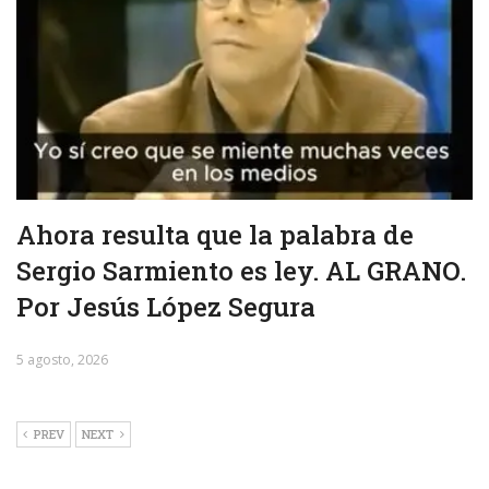
Ahora resulta que la palabra de
Sergio Sarmiento es ley. AL GRANO.
Por Jesús López Segura
5 agosto, 2026
PREV
NEXT