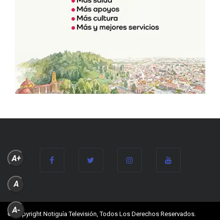
A+
A
A-
© Copyright Notiguía Televisión, Todos Los Derechos Reservados.