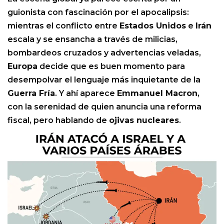
guionista con fascinación por el apocalipsis:
mientras el conflicto entre
Estados Unidos
e
Irán
escala y se ensancha a través de milicias,
bombardeos cruzados y advertencias veladas,
Europa
decide que es buen momento para
desempolvar el lenguaje más inquietante de la
Guerra Fría
. Y ahí aparece
Emmanuel Macron
,
con la serenidad de quien anuncia una reforma
fiscal, pero hablando de
ojivas nucleares
.