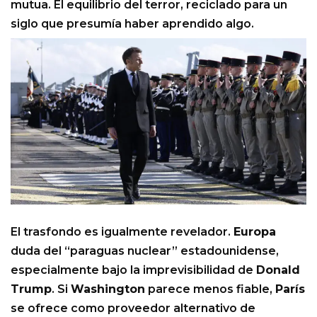
mutua. El equilibrio del terror, reciclado para un
siglo que presumía haber aprendido algo.
El trasfondo es igualmente revelador.
Europa
duda del “paraguas nuclear” estadounidense,
especialmente bajo la imprevisibilidad de
Donald
Trump
. Si
Washington
parece menos fiable,
París
se ofrece como proveedor alternativo de