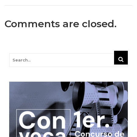
Comments are closed.