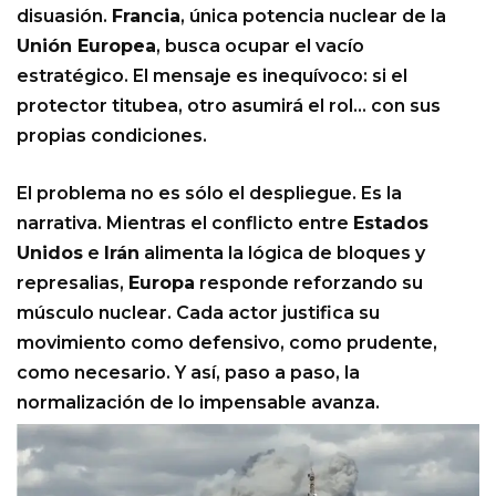
disuasión.
Francia
, única potencia nuclear de la
Unión Europea
, busca ocupar el vacío
estratégico. El mensaje es inequívoco: si el
protector titubea, otro asumirá el rol… con sus
propias condiciones.
El problema no es sólo el despliegue. Es la
narrativa. Mientras el conflicto entre
Estados
Unidos
e
Irán
alimenta la lógica de bloques y
represalias,
Europa
responde reforzando su
músculo nuclear. Cada actor justifica su
movimiento como defensivo, como prudente,
como necesario. Y así, paso a paso, la
normalización de lo impensable avanza.