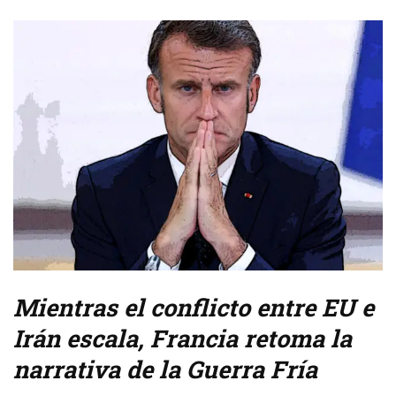
Mientras el conflicto entre EU e
Irán escala, Francia retoma la
narrativa de la Guerra Fría