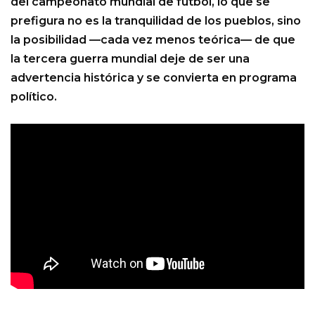
del campeonato mundial de futbol, lo que se
prefigura no es la tranquilidad de los pueblos, sino
la posibilidad —cada vez menos teórica— de que
la tercera guerra mundial deje de ser una
advertencia histórica y se convierta en programa
político.