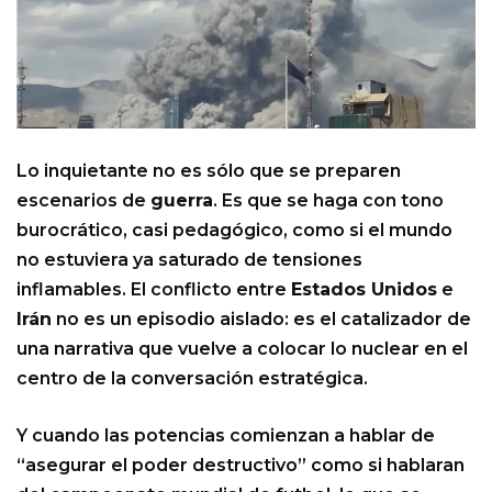
Lo inquietante no es sólo que se preparen
escenarios de
guerra
. Es que se haga con tono
burocrático, casi pedagógico, como si el mundo
no estuviera ya saturado de tensiones
inflamables. El conflicto entre
Estados Unidos
e
Irán
no es un episodio aislado: es el catalizador de
una narrativa que vuelve a colocar lo nuclear en el
centro de la conversación estratégica.
Y cuando las potencias comienzan a hablar de
“asegurar el poder destructivo” como si hablaran