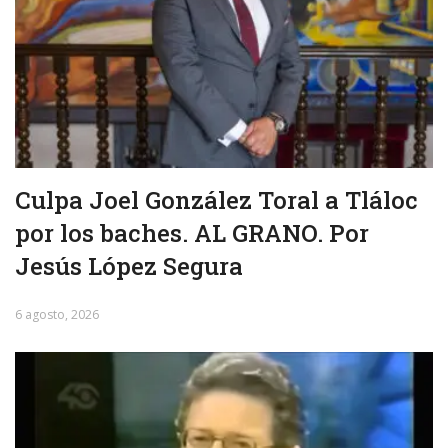
Culpa Joel González Toral a Tláloc
por los baches. AL GRANO. Por
Jesús López Segura
6 agosto, 2026