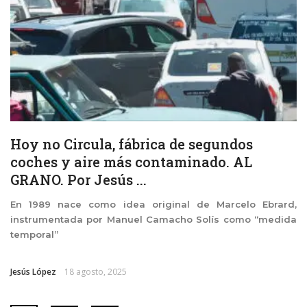
Hoy no Circula, fábrica de segundos
coches y aire más contaminado. AL
GRANO. Por Jesús ...
En 1989 nace como idea original de Marcelo Ebrard,
instrumentada por Manuel Camacho Solís como “medida
temporal”
Jesús López
18 agosto, 2025