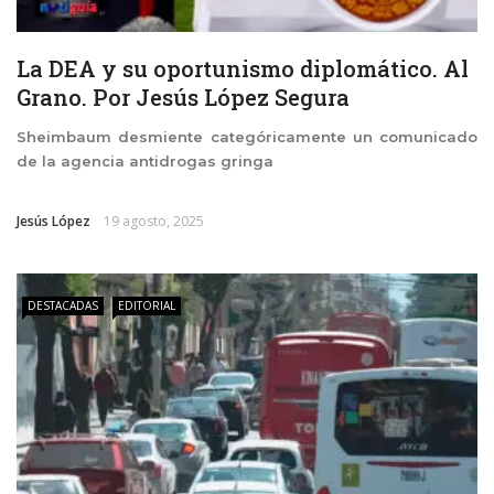
La DEA y su oportunismo diplomático. Al
Grano. Por Jesús López Segura
Sheimbaum desmiente categóricamente un comunicado
de la agencia antidrogas gringa
Jesús López
19 agosto, 2025
DESTACADAS
EDITORIAL