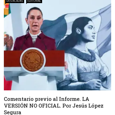
DESTACADAS
EDITORIAL
Comentario previo al Informe. LA
VERSIÓN NO OFICIAL. Por Jesús López
Segura