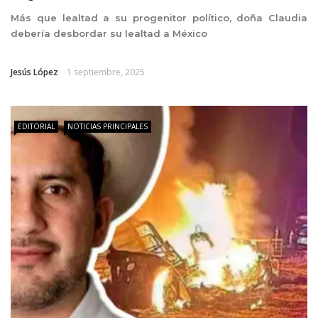
Más que lealtad a su progenitor político, doña Claudia
debería desbordar su lealtad a México
Jesús López
1 septiembre, 2025
EDITORIAL
NOTICIAS PRINCIPALES