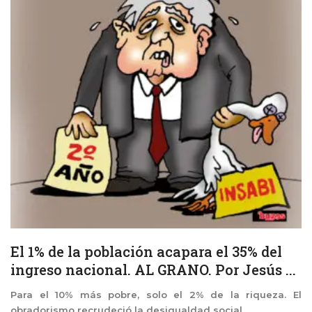
El 1% de la población acapara el 35% del
ingreso nacional. AL GRANO. Por Jesús ...
Para el 10% más pobre, solo el 2% de la riqueza. El
obradorismo recrudeció la desigualdad social