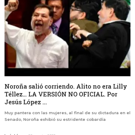
Noroña salió corriendo. Alito no era Lilly
Téllez… LA VERSIÓN NO OFICIAL. Por
Jesús López ...
Muy pantera con las mujeres, al final de su dictadura en el
Senado, Noroña exhibió su estridente cobardía