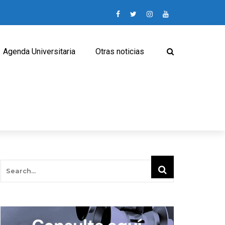
Agenda Universitaria
Otras noticias