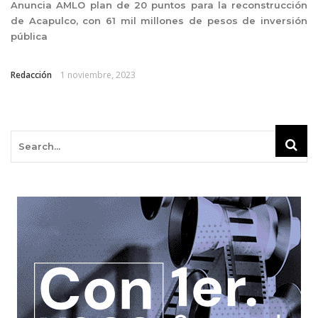
Anuncia AMLO plan de 20 puntos para la reconstrucción
de Acapulco, con 61 mil millones de pesos de inversión
pública
Redacción
1 noviembre, 2023