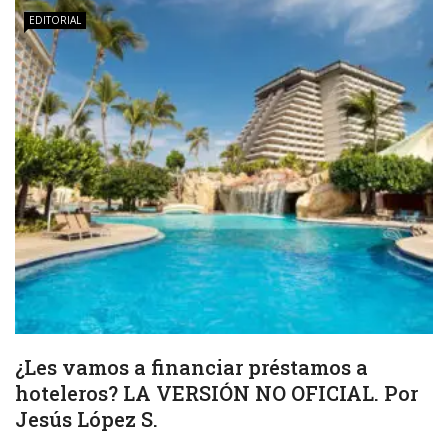
EDITORIAL
¿Les vamos a financiar préstamos a
hoteleros? LA VERSIÓN NO OFICIAL. Por
Jesús López S.