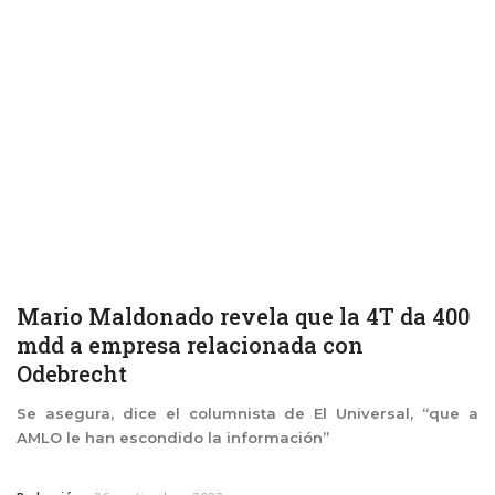
Mario Maldonado revela que la 4T da 400
mdd a empresa relacionada con
Odebrecht
Se asegura, dice el columnista de El Universal, “que a
AMLO le han escondido la información”