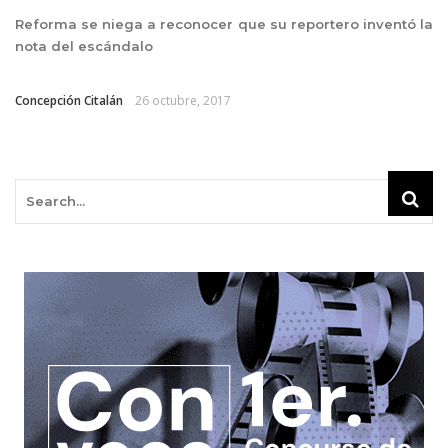
Reforma se niega a reconocer que su reportero inventó la
nota del escándalo
Concepción Citalán
26 octubre, 2017