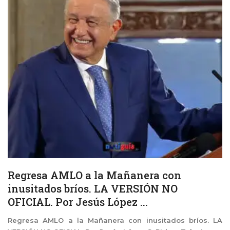
Regresa AMLO a la Mañanera con
inusitados bríos. LA VERSIÓN NO
OFICIAL. Por Jesús López ...
Regresa AMLO a la Mañanera con inusitados bríos. LA