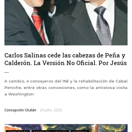
Carlos Salinas cede las cabezas de Peña y
Calderón. La Versión No Oficial. Por Jesús
...
A cambio, 4 consejeros del INE y la rehabilitación de Cabal
Peniche, entre otras concesiones, como la amistosa visita
a Washington
Concepción Citalán
20 julio, 2020