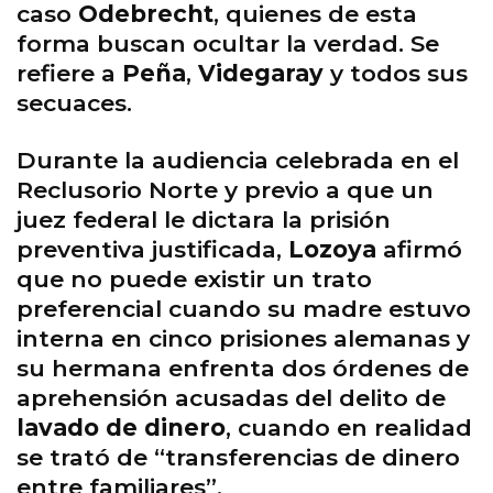
caso
Odebrecht
, quienes de esta
forma buscan ocultar la verdad. Se
refiere a
Peña
,
Videgaray
y todos sus
secuaces.
Durante la audiencia celebrada en el
Reclusorio Norte y previo a que un
juez federal le dictara la prisión
preventiva justificada,
Lozoya
afirmó
que no puede existir un trato
preferencial cuando su madre estuvo
interna en cinco prisiones alemanas y
su hermana enfrenta dos órdenes de
aprehensión acusadas del delito de
lavado de dinero
, cuando en realidad
se trató de “transferencias de dinero
entre familiares”.