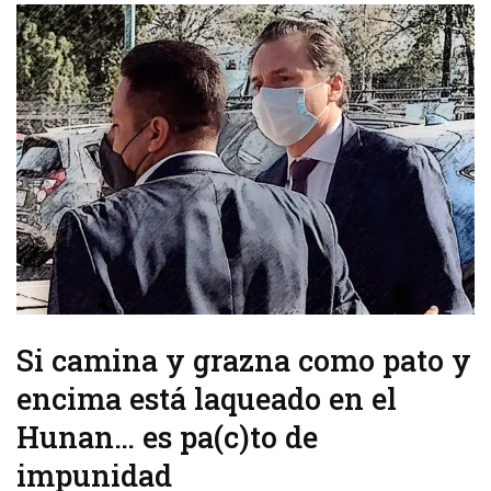
Si camina y grazna como pato y
encima está laqueado en el
Hunan… es pa(c)to de
impunidad