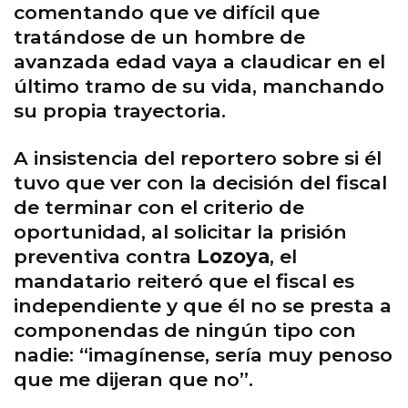
comentando que ve difícil que
tratándose de un hombre de
avanzada edad vaya a claudicar en el
último tramo de su vida, manchando
su propia trayectoria.
A insistencia del reportero sobre si él
tuvo que ver con la decisión del fiscal
de terminar con el criterio de
oportunidad, al solicitar la prisión
preventiva contra
Lozoya
, el
mandatario reiteró que el fiscal es
independiente y que él no se presta a
componendas de ningún tipo con
nadie: “imagínense, sería muy penoso
que me dijeran que no”.