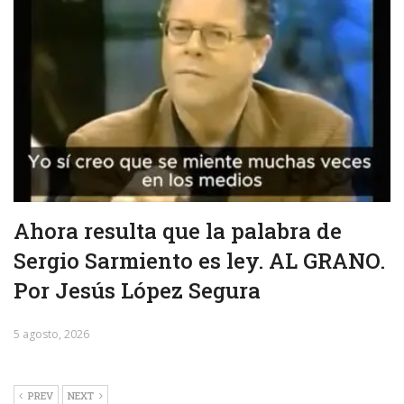
Ahora resulta que la palabra de
Sergio Sarmiento es ley. AL GRANO.
Por Jesús López Segura
5 agosto, 2026
PREV
NEXT