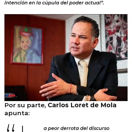
intención en la cúpula del poder actual”.
Por su parte,
Carlos Loret de Mola
apunta:
a peor derrota del discurso