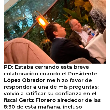
PD
: Estaba cerrando esta breve
colaboración cuando el Presidente
López Obrador
me hizo favor de
responder a una de mis preguntas:
volvió a ratificar su confianza en el
fiscal
Gertz Florero
alrededor de las
8:30 de esta mañana, incluso