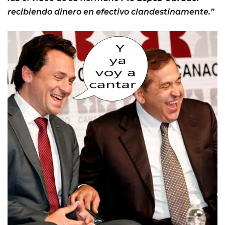
recibiendo dinero en efectivo clandestinamente.”