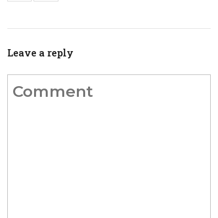
Leave a reply