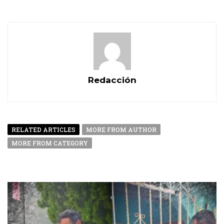
Redacción
RELATED ARTICLES
MORE FROM AUTHOR
MORE FROM CATEGORY