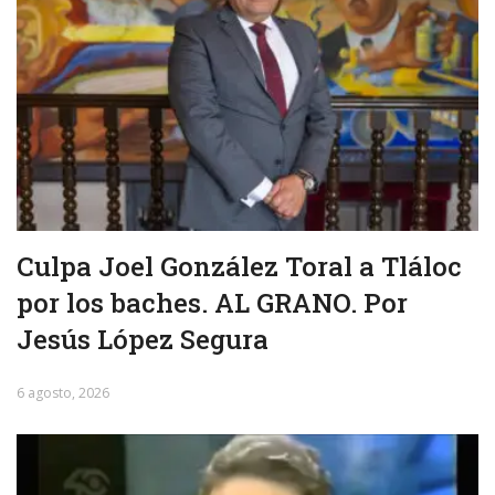
Culpa Joel González Toral a Tláloc
por los baches. AL GRANO. Por
Jesús López Segura
6 agosto, 2026