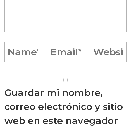
Guardar mi nombre,
correo electrónico y sitio
web en este navegador