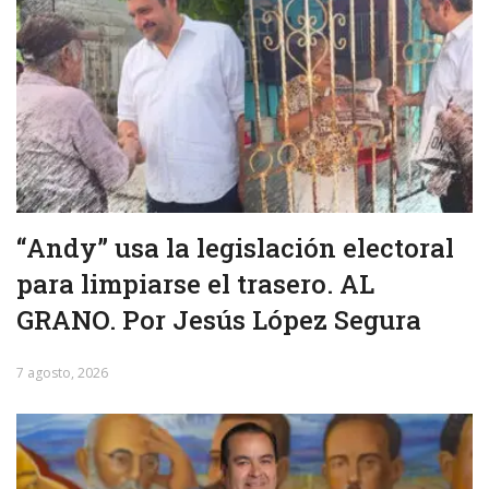
“Andy” usa la legislación electoral
para limpiarse el trasero. AL
GRANO. Por Jesús López Segura
7 agosto, 2026