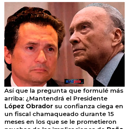
Así que la pregunta que formulé más
arriba: ¿Mantendrá el Presidente
López Obrador
su confianza ciega en
un fiscal chamaqueado durante 15
meses en los que se le prometieron