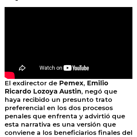
El exdirector de
Pemex
,
Emilio
Ricardo Lozoya Austin
, negó que
haya recibido un presunto trato
preferencial en los dos procesos
penales que enfrenta y advirtió que
esta narrativa es una versión que
conviene a los beneficiarios finales del