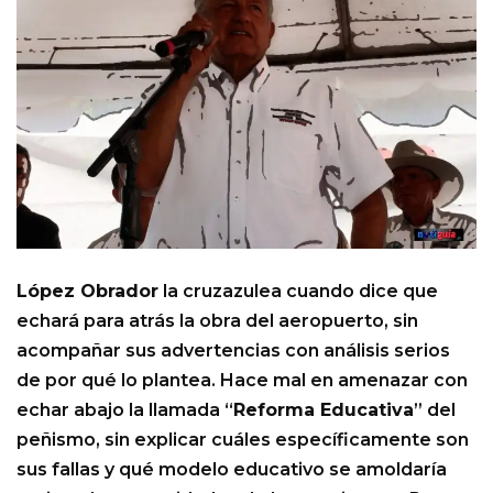
López Obrador
la cruzazulea cuando dice que
echará para atrás la obra del aeropuerto, sin
acompañar sus advertencias con análisis serios
de por qué lo plantea. Hace mal en amenazar con
echar abajo la llamada “
Reforma Educativa
” del
peñismo, sin explicar cuáles específicamente son
sus fallas y qué modelo educativo se amoldaría