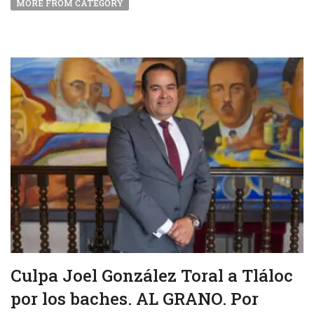
MORE FROM CATEGORY
Culpa Joel González Toral a Tláloc
por los baches. AL GRANO. Por