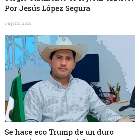
Por Jesús López Segura
5 agosto, 2026
Se hace eco Trump de un duro