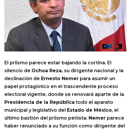
El priismo parece estar bajando la cortina. El
silencio de
Ochoa Reza
, su dirigente nacional y la
declinación de
Ernesto Nemer
para asumir un
papel protagónico en el trascendente proceso
electoral vigente, donde se renovará aparte de la
Presidencia de la República
todo el aparato
municipal y legislativo del
Estado de México
, el
último bastión del priismo peñista.
Nemer
parece
haber renunciado a su función como dirigente del