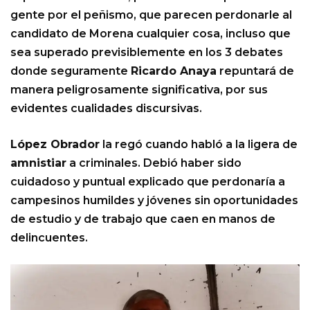
gente por el peñismo, que parecen perdonarle al
candidato de Morena cualquier cosa, incluso que
sea superado previsiblemente en los 3 debates
donde seguramente
Ricardo Anaya
repuntará de
manera peligrosamente significativa, por sus
evidentes cualidades discursivas.
López Obrador
la regó cuando habló a la ligera de
amnistiar
a criminales. Debió haber sido
cuidadoso y puntual explicado que perdonaría a
campesinos humildes y jóvenes sin oportunidades
de estudio y de trabajo que caen en manos de
delincuentes.