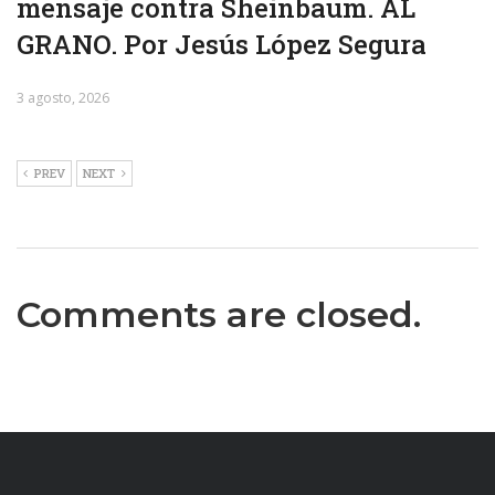
mensaje contra Sheinbaum. AL
GRANO. Por Jesús López Segura
3 agosto, 2026
PREV
NEXT
Comments are closed.