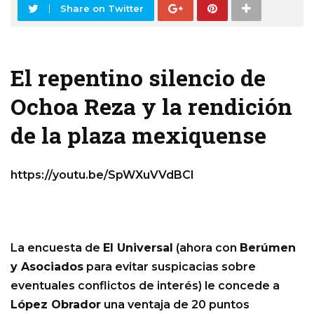
Share on Twitter
El repentino silencio de
Ochoa Reza y la rendición
de la plaza mexiquense
https://youtu.be/SpWXuVVdBCI
La encuesta de
El Universal
(ahora con
Berúmen
y Asociados
para evitar suspicacias sobre
eventuales conflictos de interés) le concede a
López Obrador
una ventaja de 20 puntos