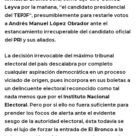
Leyva
por la mañana, “el candidato presidencial
del
TEPJF
“, presumiblemente para restarle votos
a
Andrés Manuel López Obrador
ante el
estancamiento irrecuperable del candidato oficial
del
PRI
y sus aliados.
La decisión irrevocable del máximo tribunal
electoral del país descalabra por completo
cualquier aspiración democrática en un proceso
viciado de origen, pues incorpora en sus boletas a
un delincuente electoral reconocido como tal
nada menos que por el
Instituto Nacional
Electoral
. Pero por si ello no fuera suficiente para
prender los focos de alerta ante el evidente
sesgo de la autoridad electoral, ésta todavía se
dio el lujo de forzar la entrada de
El Bronco
a la