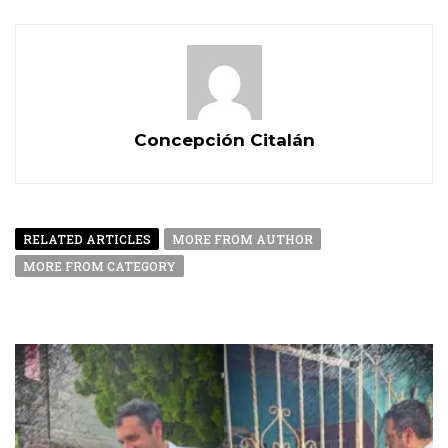
Concepción Citalán
RELATED ARTICLES
MORE FROM AUTHOR
MORE FROM CATEGORY