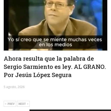
Ahora resulta que la palabra de
Sergio Sarmiento es ley. AL GRANO.
Por Jesús López Segura
5 agosto, 2026
PREV
NEXT