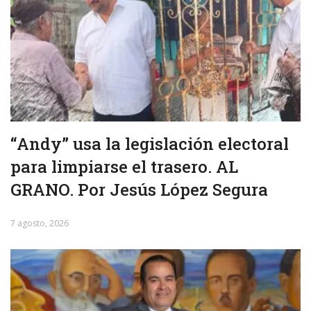
“Andy” usa la legislación electoral
para limpiarse el trasero. AL
GRANO. Por Jesús López Segura
7 agosto, 2026