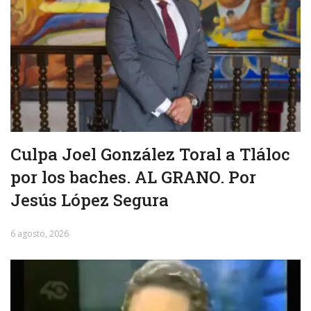
Culpa Joel González Toral a Tláloc
por los baches. AL GRANO. Por
Jesús López Segura
6 agosto, 2026