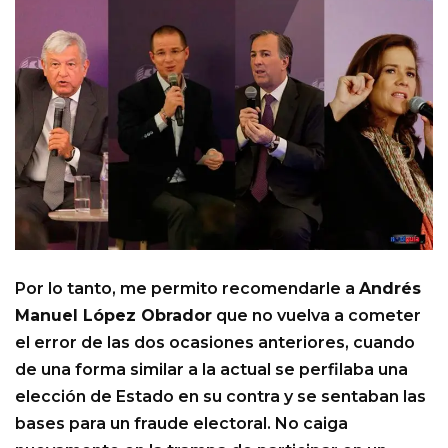
Por lo tanto, me permito recomendarle a
Andrés
Manuel López Obrador
que no vuelva a cometer
el error de las dos ocasiones anteriores, cuando
de una forma similar a la actual se perfilaba una
elección de Estado en su contra y se sentaban las
bases para un fraude electoral. No caiga