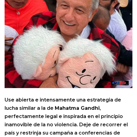
Use abierta e intensamente una estrategia de
lucha similar a la de
Mahatma Gandhi
,
perfectamente legal e inspirada en el principio
inamovible de la no violencia. Deje de recorrer el
país y restrinja su campaña a conferencias de