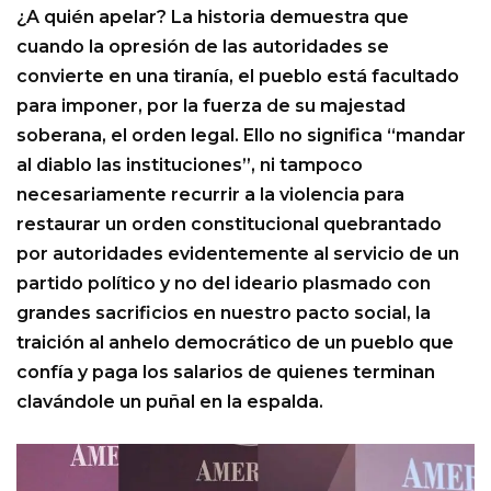
¿A quién apelar? La historia demuestra que
cuando la opresión de las autoridades se
convierte en una tiranía, el pueblo está facultado
para imponer, por la fuerza de su majestad
soberana, el orden legal. Ello no significa “mandar
al diablo las instituciones”, ni tampoco
necesariamente recurrir a la violencia para
restaurar un orden constitucional quebrantado
por autoridades evidentemente al servicio de un
partido político y no del ideario plasmado con
grandes sacrificios en nuestro pacto social, la
traición al anhelo democrático de un pueblo que
confía y paga los salarios de quienes terminan
clavándole un puñal en la espalda.