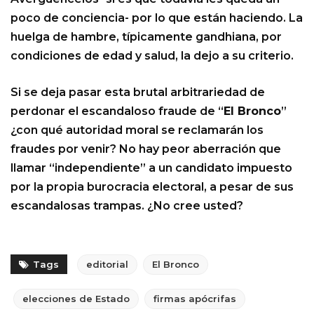
poco de conciencia- por lo que están haciendo. La
huelga de hambre, típicamente gandhiana, por
condiciones de edad y salud, la dejo a su criterio.
Si se deja pasar esta brutal arbitrariedad de
perdonar el escandaloso fraude de “
El Bronco
”
¿con qué autoridad moral se reclamarán los
fraudes por venir? No hay peor aberración que
llamar “independiente” a un candidato impuesto
por la propia burocracia electoral, a pesar de sus
escandalosas trampas. ¿No cree usted?
Tags
editorial
El Bronco
elecciones de Estado
firmas apócrifas