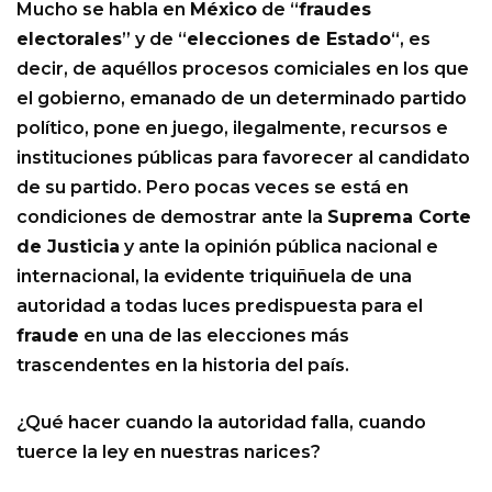
Mucho se habla en
México
de “
fraudes
electorales
” y de “
elecciones de Estado
“, es
decir, de aquéllos procesos comiciales en los que
el gobierno, emanado de un determinado partido
político, pone en juego, ilegalmente, recursos e
instituciones públicas para favorecer al candidato
de su partido. Pero pocas veces se está en
condiciones de demostrar ante la
Suprema Corte
de Justicia
y ante la opinión pública nacional e
internacional, la evidente triquiñuela de una
autoridad a todas luces predispuesta para el
fraude
en una de las elecciones más
trascendentes en la historia del país.
¿Qué hacer cuando la autoridad falla, cuando
tuerce la ley en nuestras narices?