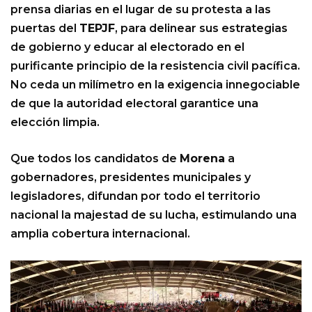
prensa diarias en el lugar de su protesta a las
puertas del
TEPJF
, para delinear sus estrategias
de gobierno y educar al electorado en el
purificante principio de la resistencia civil pacífica.
No ceda un milímetro en la exigencia innegociable
de que la autoridad electoral garantice una
elección limpia.
Que todos los candidatos de
Morena
a
gobernadores, presidentes municipales y
legisladores, difundan por todo el territorio
nacional la majestad de su lucha, estimulando una
amplia cobertura internacional.