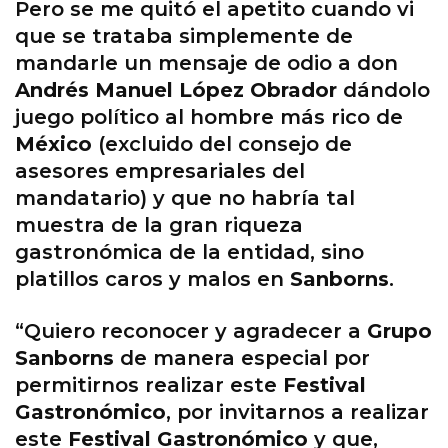
Pero se me quitó el apetito cuando vi
que se trataba simplemente de
mandarle un mensaje de odio a don
Andrés Manuel López Obrador
dándolo
juego político al hombre más rico de
México
(excluido del consejo de
asesores empresariales del
mandatario) y que no habría tal
muestra de la gran riqueza
gastronómica de la entidad, sino
platillos caros y malos en
Sanborns
.
“Quiero reconocer y agradecer a
Grupo
Sanborns
de manera especial por
permitirnos realizar este
Festival
Gastronómico
, por invitarnos a realizar
este
Festival Gastronómico
y que,