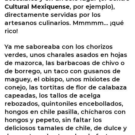
Cultural Mexiquense
, por ejemplo),
directamente servidas por los
artesanos culinarios. Mmmmm… ¡qué
rico!
Ya me saboreaba con los chorizos
verdes, unos charales asados en hojas
de mazorca, las barbacoas de chivo o
de borrego, un taco con gusanos de
maguey, el obispo, unos mixiotes de
conejo, las tortitas de flor de calabaza
capeadas, los tallos de acelga
rebozados, quintoniles encebollados,
hongos en chile pasilla, chícharos con
hongos y pepeto, sin faltar los
deliciosos tamales de chile, de dulce y