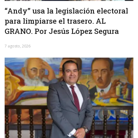
“Andy” usa la legislación electoral
para limpiarse el trasero. AL
GRANO. Por Jesús López Segura
7 agosto, 2026