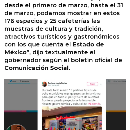
desde el primero de marzo, hasta el 31
de marzo, podamos mostrar en estos
176 espacios y 25 cafeterías las
muestras de cultura y tradición,
atractivos turísticos y gastronómicos
con los que cuenta el
Estado de
México
”, dijo textualmente el
gobernador según el boletín oficial de
Comunicación Social
.