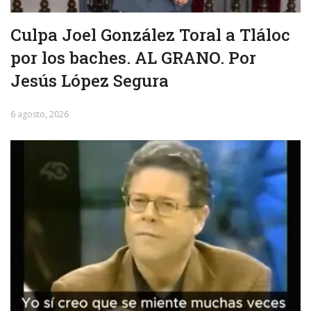
Culpa Joel González Toral a Tláloc
por los baches. AL GRANO. Por
Jesús López Segura
6 agosto, 2026