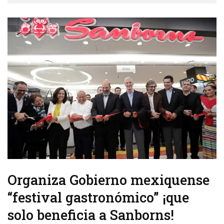
Organiza Gobierno mexiquense
“festival gastronómico” ¡que
solo beneficia a Sanborns!