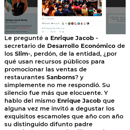
Le pregunté a
Enrique Jacob
-
secretario de
Desarrollo Económico
de
los
Slim
-, perdón, de la entidad, ¿por
qué usan recursos públicos para
promocionar las ventas de
restaurantes
Sanborns
? y
simplemente no me respondió. Su
silencio fue más que elocuente. Y
hablo del mismo
Enrique Jacob
que
alguna vez me invitó a degustar los
exquisitos escamoles que año con año
su distinguido difunto padre