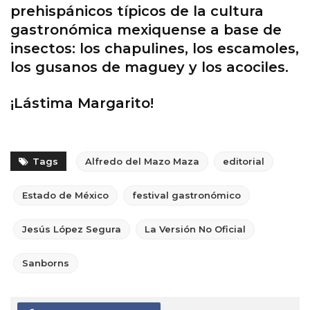
prehispánicos típicos de la cultura
gastronómica mexiquense a base de
insectos: los chapulines, los escamoles,
los gusanos de maguey y los acociles.
¡Lástima Margarito!
Tags
Alfredo del Mazo Maza
editorial
Estado de México
festival gastronómico
Jesús López Segura
La Versión No Oficial
Sanborns