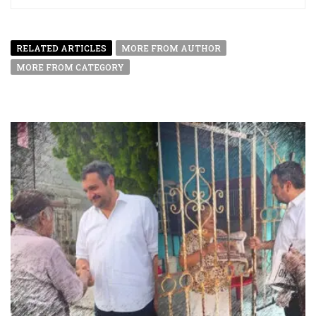
RELATED ARTICLES
MORE FROM AUTHOR
MORE FROM CATEGORY