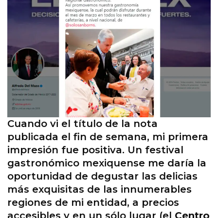
Cuando vi el título de la nota
publicada el fin de semana, mi primera
impresión fue positiva. Un festival
gastronómico mexiquense me daría la
oportunidad de degustar las delicias
más exquisitas de las innumerables
regiones de mi entidad, a precios
accesibles y en un sólo lugar (el
Centro