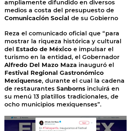
ampliamente difundido en diversos
medios a costa del presupuesto de
Comunicación Social
de su Gobierno
Reza el comunicado oficial que “para
mostrar la riqueza histórica y cultural
del
Estado de México
e impulsar el
turismo en la entidad, el Gobernador
Alfredo Del Mazo Maza
inauguró el
Festival Regional Gastronómico
Mexiquense
, durante el cual la cadena
de restaurantes
Sanborns
incluirá en
su menú 13 platillos tradicionales, de
ocho municipios mexiquenses”.