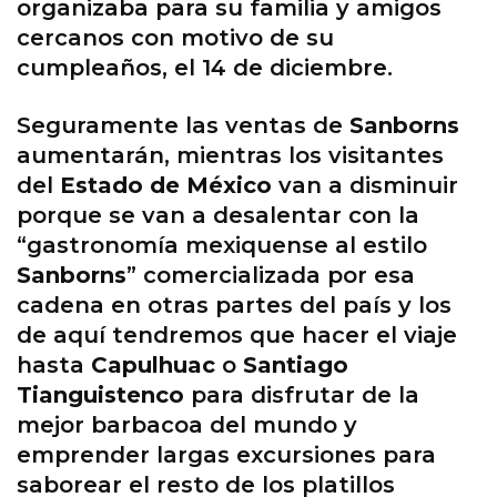
organizaba para su familia y amigos
cercanos con motivo de su
cumpleaños, el 14 de diciembre.
Seguramente las ventas de
Sanborns
aumentarán, mientras los visitantes
del
Estado de México
van a disminuir
porque se van a desalentar con la
“gastronomía mexiquense al estilo
Sanborns
” comercializada por esa
cadena en otras partes del país y los
de aquí tendremos que hacer el viaje
hasta
Capulhuac
o
Santiago
Tianguistenco
para disfrutar de la
mejor barbacoa del mundo y
emprender largas excursiones para
saborear el resto de los platillos