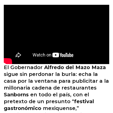
El Gobernador
Alfredo del Mazo Maza
sigue sin perdonar la burla: echa la
casa por la ventana para publicitar a la
millonaria cadena de restaurantes
Sanborns
en todo el país, con el
pretexto de un presunto “
festival
gastronómico
mexiquense,”