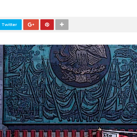
 Twitter