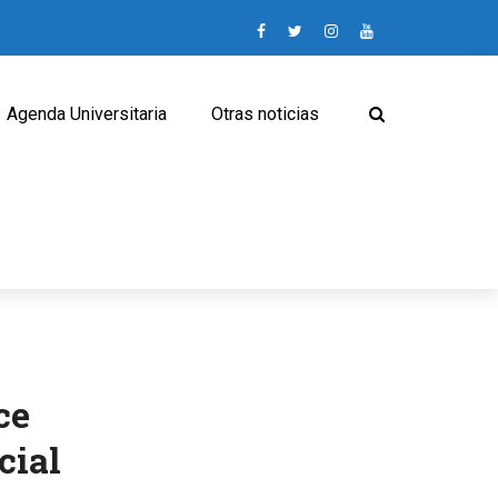
Agenda Universitaria
Otras noticias
ce
cial