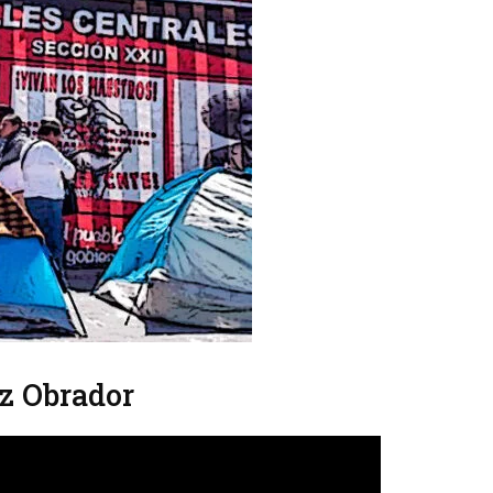
ez Obrador