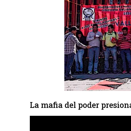
La mafia del poder presion