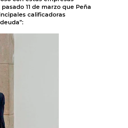
el pasado 11 de marzo que Peña
ncipales calificadoras
 deuda”: