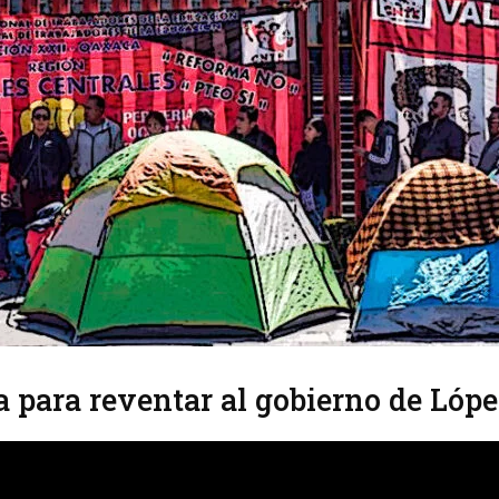
a para reventar al gobierno de Lóp