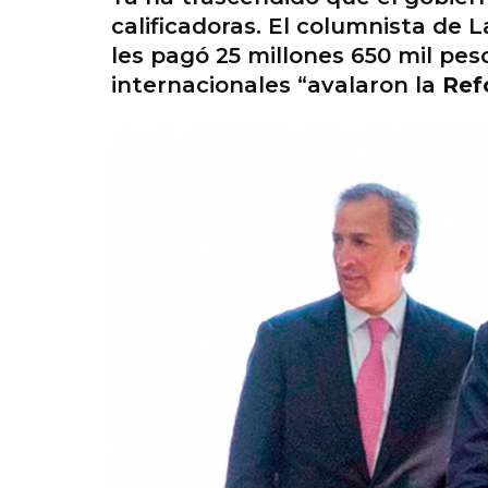
calificadoras. El columnista de 
les pagó 25 millones 650 mil pes
internacionales “avalaron la
Ref