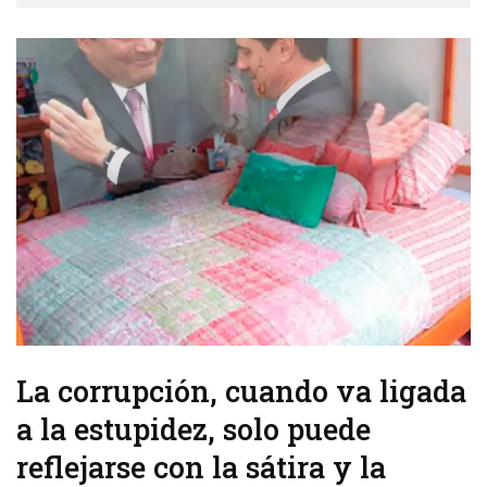
La corrupción, cuando va ligada
a la estupidez, solo puede
reflejarse con la sátira y la