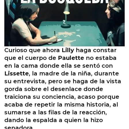
Curioso que ahora
Lilly
haga constar
que el cuerpo de
Paulette
no estaba
en la cama donde ella se sentó con
Lissette
, la madre de la niña, durante
su entrevista, pero se haga de la vista
gorda sobre el desenlace donde
traiciona su conciencia, acaso porque
acaba de repetir la misma historia, al
sumarse a las filas de la reacción,
dando la espalda a quien la hizo
senadora.