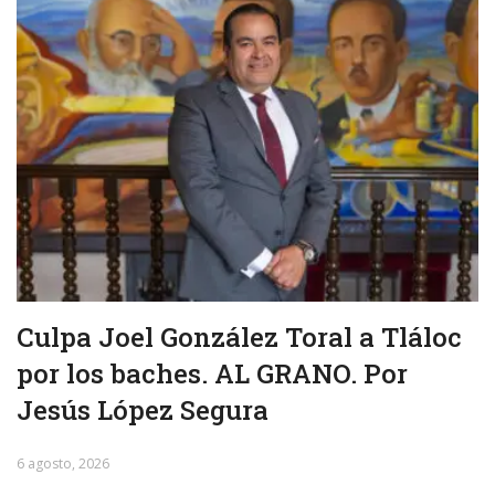
Culpa Joel González Toral a Tláloc
por los baches. AL GRANO. Por
Jesús López Segura
6 agosto, 2026