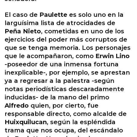
El caso de
Paulette
es solo uno en la
larguísima lista de atrocidades de
Peña Nieto
, cometidas en uno de los
ejercicios del poder más corruptos de
que se tenga memoria. Los personajes
que le acompañaron, como
Erwin Lino
-poseedor de una inmensa fortuna
inexplicable-, por ejemplo, se aprestan
ya a regresar a la palestra -según
notas periodísticas descaradamente
inducidas- de la mano del primo
Alfredo
quien, por cierto, fue
responsable directo, como alcalde de
Huixquilucan
, según la espléndida
trama que nos ocupa, del escándalo