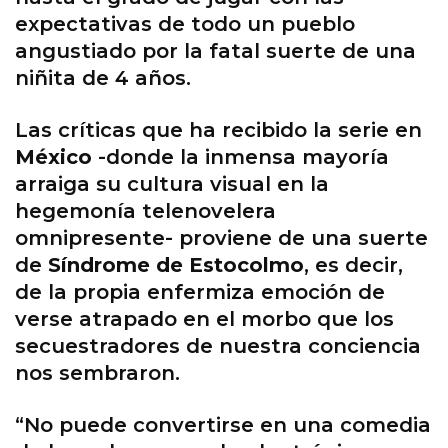
expectativas de todo un pueblo
angustiado por la fatal suerte de una
niñita de 4 años.
Las críticas que ha recibido la serie en
México
-donde la inmensa mayoría
arraiga su cultura visual en la
hegemonía telenovelera
omnipresente- proviene de una suerte
de
Síndrome de Estocolmo
, es decir,
de la propia enfermiza emoción de
verse atrapado en el morbo que los
secuestradores de nuestra conciencia
nos sembraron.
“No puede convertirse en una comedia