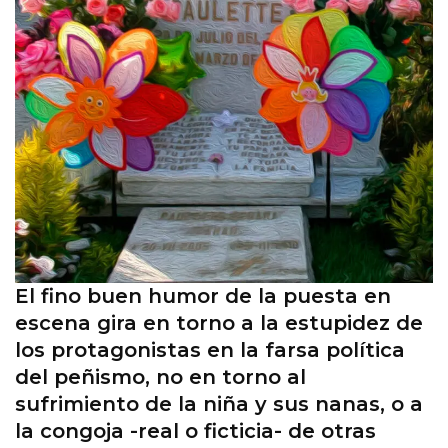
El fino buen humor de la puesta en
escena gira en torno a la estupidez de
los protagonistas en la farsa política
del peñismo, no en torno al
sufrimiento de la niña y sus nanas, o a
la congoja -real o ficticia- de otras