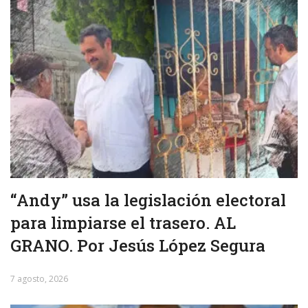
“Andy” usa la legislación electoral
para limpiarse el trasero. AL
GRANO. Por Jesús López Segura
7 agosto, 2026