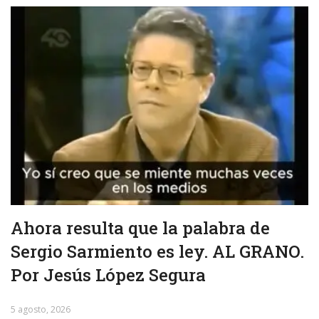
Ahora resulta que la palabra de
Sergio Sarmiento es ley. AL GRANO.
Por Jesús López Segura
5 agosto, 2026