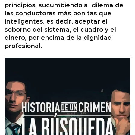
principios, sucumbiendo al dilema de
las conductoras más bonitas que
inteligentes, es decir, aceptar el
soborno del sistema, el cuadro y el
dinero, por encima de la dignidad
profesional.