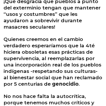
¡Qué desgracia que pueblos a punto
del exterminio tengan que mantener
“usos y costumbres” que les
ayudaron a sobrevivir durante
masacres seculares!
Quienes creemos en el cambio
verdadero esperaríamos que la 4té
hiciera obsoletas esas prácticas de
supervivencia, al reemplazarlas por
una incorporación real de los pueblos
indígenas -respetando sus culturas-
al bienestar social que han reclamado
por 5 centurias de
genocidio
.
No nos hace falta la autocrítica,
porque tenemos muchos críticos y