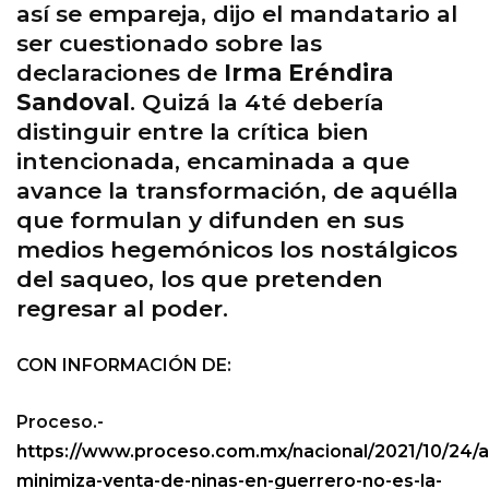
así se empareja, dijo el mandatario al
ser cuestionado sobre las
declaraciones de
Irma Eréndira
Sandoval
. Quizá la 4té debería
distinguir entre la crítica bien
intencionada, encaminada a que
avance la transformación, de aquélla
que formulan y difunden en sus
medios hegemónicos los nostálgicos
del saqueo, los que pretenden
regresar al poder.
CON INFORMACIÓN DE:
Proceso.-
https://www.proceso.com.mx/nacional/2021/10/24/
minimiza-venta-de-ninas-en-guerrero-no-es-la-