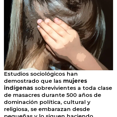
Estudios sociológicos han
demostrado que las
mujeres
indígenas
sobrevivientes a toda clase
de masacres durante 500 años de
dominación política, cultural y
religiosa, se embarazan desde
pequeñas y lo siguen haciendo