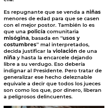
Es repugnante que se venda a
niñas
menores de edad para que se casen
con el mejor postor. También lo es
que una
policía
comunitaria
misógina
, basada en “
usos y
costumbres
” mal interpretados,
decida justificar la
violación
de una
niña
y hasta la encarcele dejando
libre a su verdugo. Eso debería
indignar al Presidente. Pero tratar de
generalizar ese hecho deleznable
equivale a decir que todos los jueces
son como los que, por dinero, liberan
a peligrosos delincuentes.