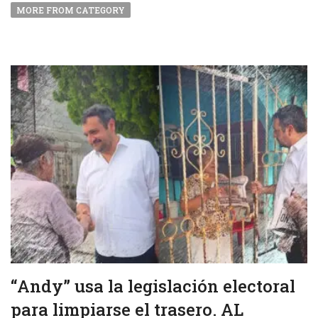
MORE FROM CATEGORY
“Andy” usa la legislación electoral
para limpiarse el trasero. AL