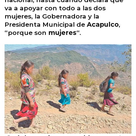
va a apoyar con todo a las dos
mujeres, la Gobernadora y la
Presidenta Municipal de
Acapulco
,
“porque son
mujeres
“.