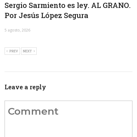
Sergio Sarmiento es ley. AL GRANO.
Por Jesús López Segura
5 agosto, 2026
PREV
NEXT
Leave a reply