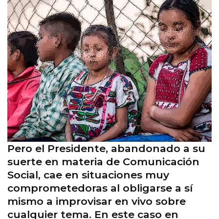
Pero el Presidente, abandonado a su
suerte en materia de Comunicación
Social, cae en situaciones muy
comprometedoras al obligarse a sí
mismo a improvisar en vivo sobre
cualquier tema. En este caso en