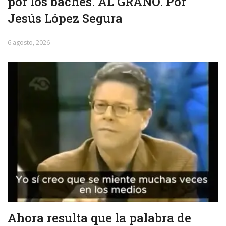
por los baches. AL GRANO. Por
Jesús López Segura
6 agosto, 2026
Ahora resulta que la palabra de