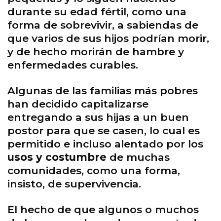
durante su edad fértil, como una
forma de sobrevivir, a sabiendas de
que varios de sus hijos podrían morir,
y de hecho morirán de hambre y
enfermedades curables.
Algunas de las familias más pobres
han decidido capitalizarse
entregando a sus hijas a un buen
postor para que se casen, lo cual es
permitido e incluso alentado por los
usos y costumbre
de muchas
comunidades, como una forma,
insisto, de supervivencia.
El hecho de que algunos o muchos