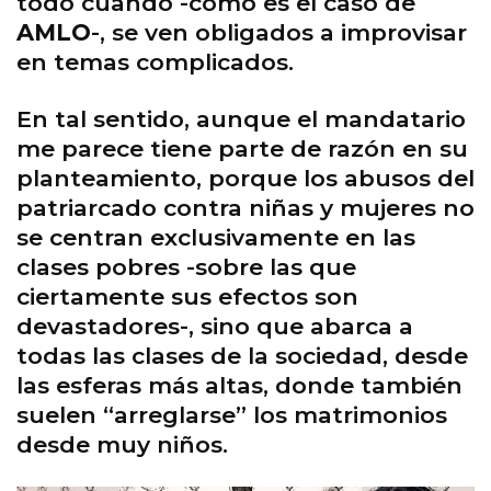
todo cuando -como es el caso de
AMLO
-, se ven obligados a improvisar
en temas complicados.
En tal sentido, aunque el mandatario
me parece tiene parte de razón en su
planteamiento, porque los abusos del
patriarcado contra niñas y mujeres no
se centran exclusivamente en las
clases pobres -sobre las que
ciertamente sus efectos son
devastadores-, sino que abarca a
todas las clases de la sociedad, desde
las esferas más altas, donde también
suelen “arreglarse” los matrimonios
desde muy niños.