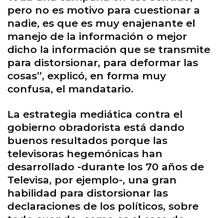
pero no es motivo para cuestionar a
nadie, es que es muy enajenante el
manejo de la información o mejor
dicho la información que se transmite
para distorsionar, para deformar las
cosas”, explicó, en forma muy
confusa, el mandatario.
La estrategia mediática contra el
gobierno obradorista está dando
buenos resultados porque las
televisoras hegemónicas han
desarrollado -durante los 70 años de
Televisa, por ejemplo-, una gran
habilidad para distorsionar las
declaraciones de los políticos, sobre