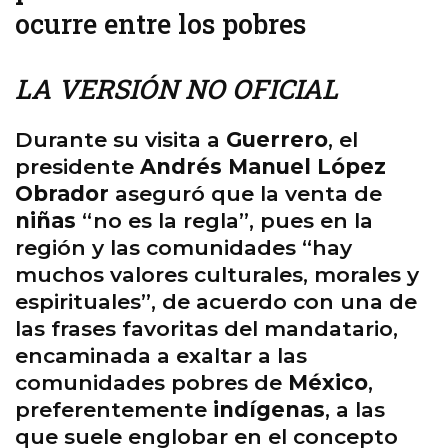
ocurre entre los pobres
LA VERSIÓN NO OFICIAL
Durante su visita a
Guerrero
, el
presidente
Andrés Manuel López
Obrador
aseguró que la venta de
niñas
“no es la regla”, pues en la
región y las comunidades “hay
muchos valores culturales, morales y
espirituales”, de acuerdo con una de
las frases favoritas del mandatario,
encaminada a exaltar a las
comunidades pobres de
México
,
preferentemente
indígenas
, a las
que suele englobar en el concepto