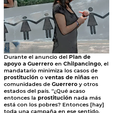
Durante el anuncio del
Plan de
apoyo a Guerrero
en
Chilpancingo
, el
mandatario minimiza los casos de
prostitución
o
ventas de niñas
en
comunidades de
Guerrero
y otros
estados del país. “¿Qué acaso
entonces la
prostitución
nada más
está con los pobres? Entonces [hay]
toda una campaña en ese sentido,