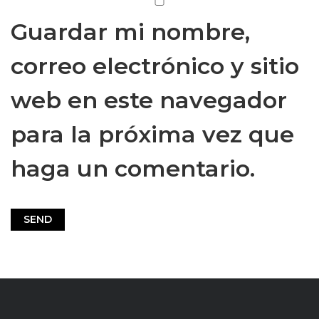
Guardar mi nombre,
correo electrónico y sitio
web en este navegador
para la próxima vez que
haga un comentario.