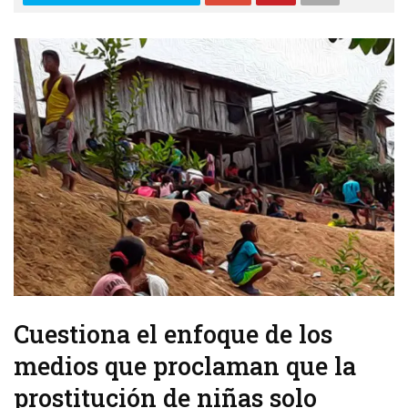
Cuestiona el enfoque de los
medios que proclaman que la
prostitución de niñas solo