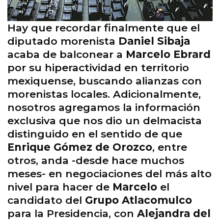
Hay que recordar finalmente que el
diputado morenista
Daniel Sibaja
acaba de balconear a
Marcelo Ebrard
por su hiperactividad en territorio
mexiquense, buscando alianzas con
morenistas locales. Adicionalmente,
nosotros agregamos la información
exclusiva que nos dio un delmacista
distinguido en el sentido de que
Enrique Gómez de Orozco
, entre
otros, anda -desde hace muchos
meses- en negociaciones del más alto
nivel para hacer de
Marcelo
el
candidato del
Grupo Atlacomulco
para la Presidencia, con
Alejandra del