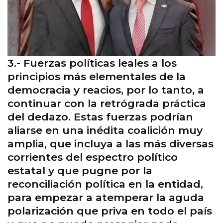
3.- Fuerzas políticas leales a los
principios más elementales de la
democracia y reacios, por lo tanto, a
continuar con la retrógrada práctica
del dedazo. Estas fuerzas podrían
aliarse en una inédita coalición muy
amplia, que incluya a las más diversas
corrientes del espectro político
estatal y que pugne por la
reconciliación política en la entidad,
para empezar a atemperar la aguda
polarización que priva en todo el país