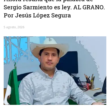
Sergio Sarmiento es ley. AL GRANO.
Por Jesús López Segura
5 agosto, 2026