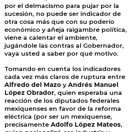
por el delmacismo para pujar por la
sucesión, no puede ser indicador de
otra cosa más que con su poderío
económico y añeja raigambre política,
viene a calentar el ambiente,
jugándole las contras al Gobernador,
vaya usted a saber por qué motivo.
Tomando en cuenta los indicadores
cada vez más claros de ruptura entre
Alfredo del Mazo
y
Andrés Manuel
López Obrador
, quien esperaba una
reacción de los diputados federales
mexiquenses en favor de la reforma
eléctrica (por ser un mexiquense,
precisamente
Adolfo López Mateos
,