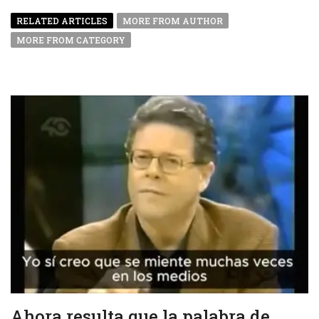
RELATED ARTICLES
MORE FROM AUTHOR
MORE FROM CATEGORY
Ahora resulta que la palabra de