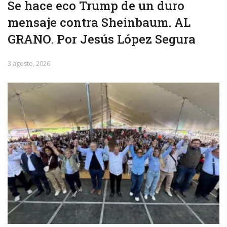
Se hace eco Trump de un duro
mensaje contra Sheinbaum. AL
GRANO. Por Jesús López Segura
3 agosto, 2026