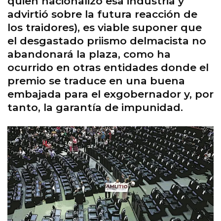
quien nacionalizó esa industria y
advirtió sobre la futura reacción de
los traidores), es viable suponer que
el desgastado priismo delmacista no
abandonará la plaza, como ha
ocurrido en otras entidades donde el
premio se traduce en una buena
embajada para el exgobernador y, por
tanto, la garantía de impunidad.