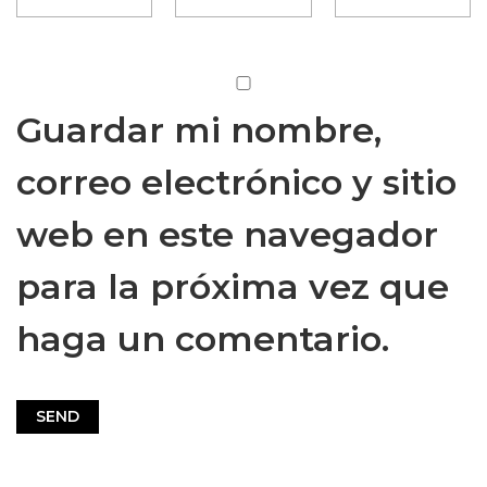
Guardar mi nombre,
correo electrónico y sitio
web en este navegador
para la próxima vez que
haga un comentario.