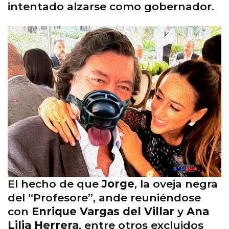
intentado alzarse como gobernador.
El hecho de que
Jorge
, la oveja negra
del “Profesore”, ande reuniéndose
con
Enrique Vargas del Villar
y
Ana
Lilia Herrera
, entre otros excluidos