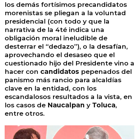
los demás fortísimos precandidatos
morenistas se pliegan a la voluntad
presidencial (con todo y que la
narrativa de la 4té indica una
obligación moral ineludible de
desterrar el “dedazo”), o la desafían,
aprovechando el desaseo que el
cuestionado hijo del Presidente vino a
hacer con
candidatos
pepenados del
panismo más rancio para alcaldías
clave en la entidad, con los
escandalosos resultados a la vista, en
los casos de
Naucalpan
y
Toluca
,
entre otros.