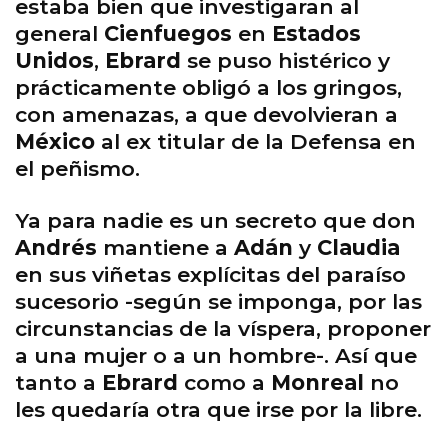
estaba bien que investigaran al
general
Cienfuegos
en
Estados
Unidos
,
Ebrard
se puso histérico y
prácticamente obligó a los gringos,
con amenazas, a que devolvieran a
México
al ex titular de la Defensa en
el peñismo.
Ya para nadie es un secreto que don
Andrés
mantiene a
Adán
y
Claudia
en sus viñetas explícitas del paraíso
sucesorio -según se imponga, por las
circunstancias de la víspera, proponer
a una mujer o a un hombre-. Así que
tanto a
Ebrard
como a
Monreal
no
les quedaría otra que irse por la libre.