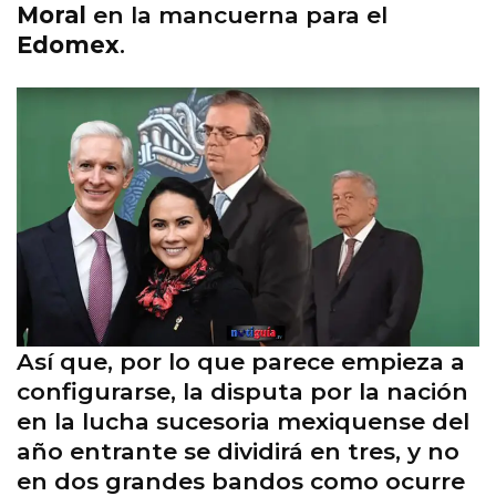
Moral
en la mancuerna para el
Edomex
.
Así que, por lo que parece empieza a
configurarse, la disputa por la nación
en la lucha sucesoria mexiquense del
año entrante se dividirá en tres, y no
en dos grandes bandos como ocurre