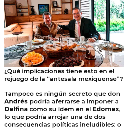
¿Qué implicaciones tiene esto en el
rejuego de la “antesala mexiquense”?
Tampoco es ningún secreto que don
Andrés
podría aferrarse a imponer a
Delfina
como su ídem en el
Edomex
,
lo que podría arrojar una de dos
consecuencias políticas ineludibles: o