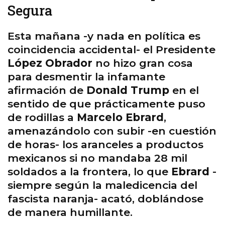
Segura
Esta mañana -y nada en política es
coincidencia accidental- el Presidente
López Obrador
no hizo gran cosa
para desmentir la infamante
afirmación de
Donald Trump
en el
sentido de que prácticamente puso
de rodillas a
Marcelo Ebrard
,
amenazándolo con subir -en cuestión
de horas- los aranceles a productos
mexicanos si no mandaba 28 mil
soldados a la frontera, lo que
Ebrard
-
siempre según la maledicencia del
fascista naranja- acató, doblándose
de manera humillante.