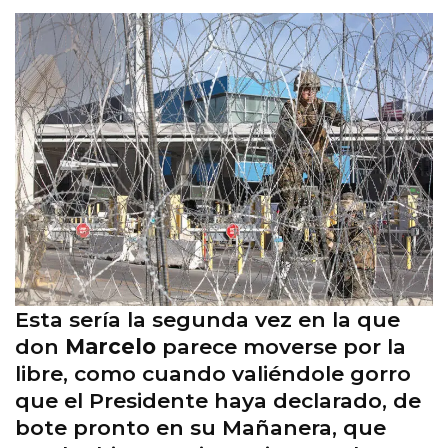
Esta sería la segunda vez en la que
don
Marcelo
parece moverse por la
libre, como cuando valiéndole gorro
que el Presidente haya declarado, de
bote pronto en su Mañanera, que