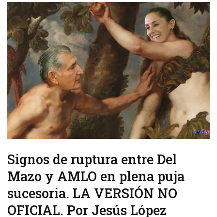
Signos de ruptura entre Del
Mazo y AMLO en plena puja
sucesoria. LA VERSIÓN NO
OFICIAL. Por Jesús López