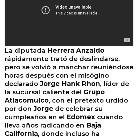
La diputada
Herrera Anzaldo
rápidamente trató de deslindarse,
pero se volvió a manchar reuniéndose
horas después con el misógino
declarado
Jorge Hank Rhon
, líder de
la sucursal caliente del
Grupo
Atlacomulco
, con el pretexto urdido
por don
Jorge
de celebrar su
cumpleaños en el
Edomex
cuando
lleva años radicando en
Baja
California
, donde incluso ha