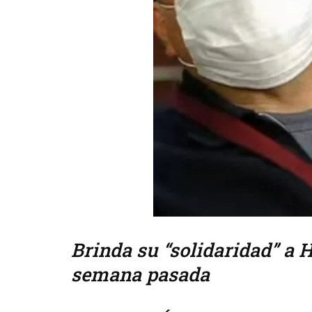
Brinda su “solidaridad” a H
semana pasada