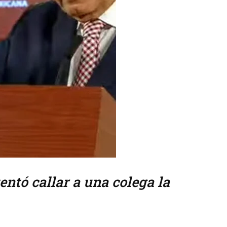
entó callar a una colega la