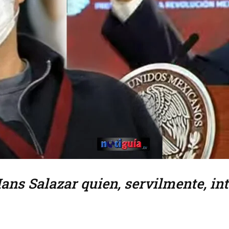
ans Salazar quien, servilmente, int