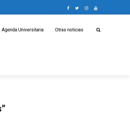
Agenda Universitaria
Otras noticias
s”