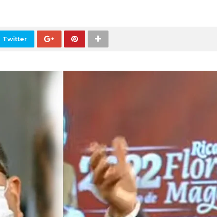
 Twitter