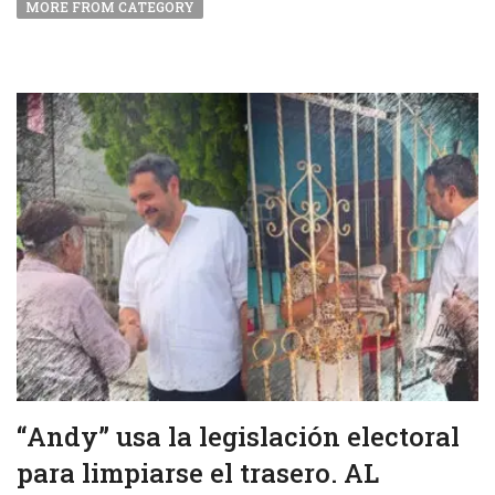
MORE FROM CATEGORY
“Andy” usa la legislación electoral
para limpiarse el trasero. AL