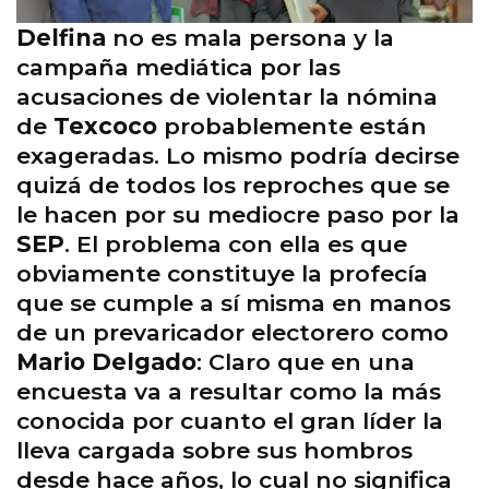
Delfina
no es mala persona y la
campaña mediática por las
acusaciones de violentar la nómina
de
Texcoco
probablemente están
exageradas. Lo mismo podría decirse
quizá de todos los reproches que se
le hacen por su mediocre paso por la
SEP
. El problema con ella es que
obviamente constituye la profecía
que se cumple a sí misma en manos
de un prevaricador electorero como
Mario Delgado
: Claro que en una
encuesta va a resultar como la más
conocida por cuanto el gran líder la
lleva cargada sobre sus hombros
desde hace años, lo cual no significa