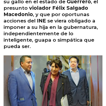
su gallo en el estado de
Guerrero
, el
presunto
violador Félix Salgado
Macedonio
, y que por oportunas
acciones del
INE
se viera obligado a
imponer a su hija en la gubernatura,
independientemente de lo
inteligente, guapa o simpática que
pueda ser.