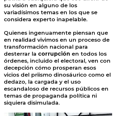
su visión en alguno de los
variadísimos temas en los que se
considera experto inapelable.
Quienes ingenuamente piensan que
en realidad vivimos en un proceso de
transformación nacional para
desterrar la
corrupción
en todos los
órdenes, incluido el electoral, ven con
decepción cómo prosperan esos
vicios del priismo dinosáurico como el
dedazo, la cargada y el uso
escandaloso de recursos públicos en
temas de propaganda política ni
siquiera disimulada.