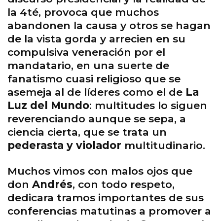
la 4té, provoca que muchos
abandonen la causa y otros se hagan
de la vista gorda y arrecien en su
compulsiva veneración por el
mandatario, en una suerte de
fanatismo cuasi religioso que se
asemeja al de líderes como el de
La
Luz del Mundo
: multitudes lo siguen
reverenciando aunque se sepa, a
ciencia cierta, que se trata un
pederasta y violador
multitudinario.
Muchos vimos con malos ojos que
don
Andrés
, con todo respeto,
dedicara tramos importantes de sus
conferencias matutinas a promover a