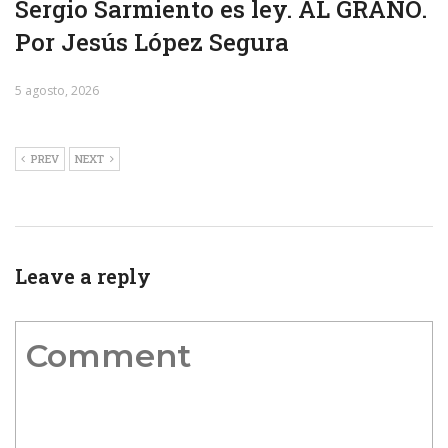
Sergio Sarmiento es ley. AL GRANO.
Por Jesús López Segura
5 agosto, 2026
PREV
NEXT
Leave a reply