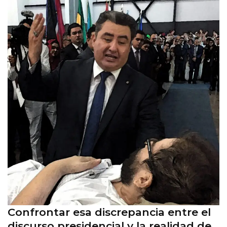
Confrontar esa discrepancia entre el
discurso presidencial y la realidad de