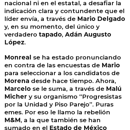
nacional ni en el estatal, a desafiar la
indicación clara y contundente que el
líder envía, a través de
Mario Delgado
y, en su momento, del único y
verdadero
tapado
,
Adán Augusto
López
.
Monreal
se ha estado pronunciando
en contra de las encuestas de
Mario
para seleccionar a los candidatos de
Morena
desde hace tiempo. Ahora,
Marcelo
se le suma, a través de
Malú
Micher
y su organismo “Progresistas
por la Unidad y Piso Parejo”. Puras
emes. Por eso le llamo la rebelión
M&M
, a la que también se han
sumado en el
Estado de México