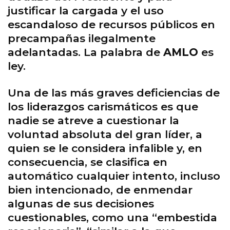
justificar la cargada y el uso
escandaloso de recursos públicos en
precampañas ilegalmente
adelantadas. La palabra de
AMLO
es
ley.
Una de las más graves deficiencias de
los liderazgos carismáticos es que
nadie se atreve a cuestionar la
voluntad absoluta del gran líder, a
quien se le considera infalible y, en
consecuencia, se clasifica en
automático cualquier intento, incluso
bien intencionado, de enmendar
algunas de sus decisiones
cuestionables, como una “embestida