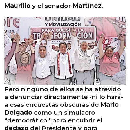
Maurilio
y el senador
Martínez
.
Pero ninguno de ellos se ha atrevido
a denunciar directamente -ni lo hará-
a esas encuestas obscuras de
Mario
Delgado
como un simulacro
“democrático” para encubrir el
dedazo
del Presidente y para