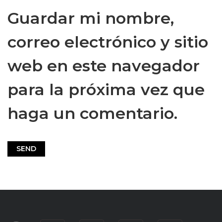
Guardar mi nombre,
correo electrónico y sitio
web en este navegador
para la próxima vez que
haga un comentario.