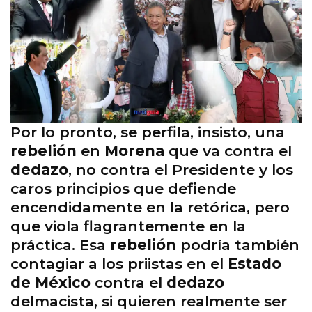
Por lo pronto, se perfila, insisto, una
rebelión
en
Morena
que va contra el
dedazo
, no contra el Presidente y los
caros principios que defiende
encendidamente en la retórica, pero
que viola flagrantemente en la
práctica. Esa
rebelión
podría también
contagiar a los priistas en el
Estado
de México
contra el
dedazo
delmacista, si quieren realmente ser