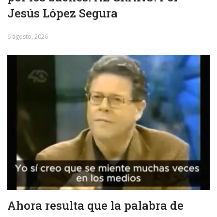
Jesús López Segura
6 agosto, 2026
Ahora resulta que la palabra de