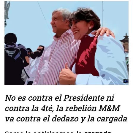
No es contra el Presidente ni
contra la 4té, la rebelión M&M
va contra el dedazo y la cargada