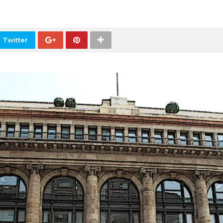
 Twitter