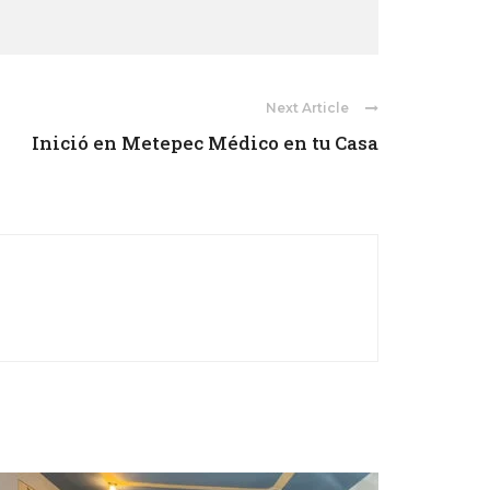
Next Article
Inició en Metepec Médico en tu Casa