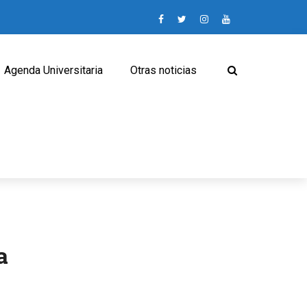
Agenda Universitaria
Otras noticias
a