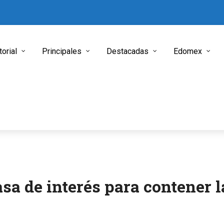
torial
Principales
Destacadas
Edomex
sa de interés para contener l