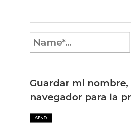
Guardar mi nombre, c
navegador para la p