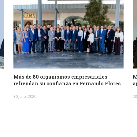
Más de 80 organismos empresariales
M
refrendan su confianza en Fernando Flores
a
30 julio, 2026
28