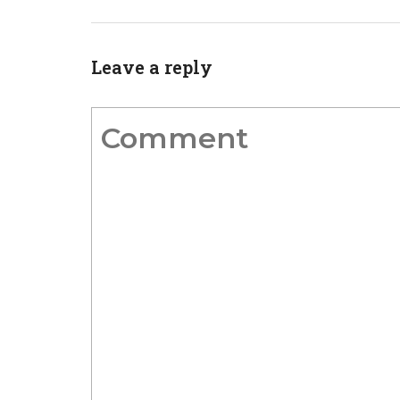
Leave a reply