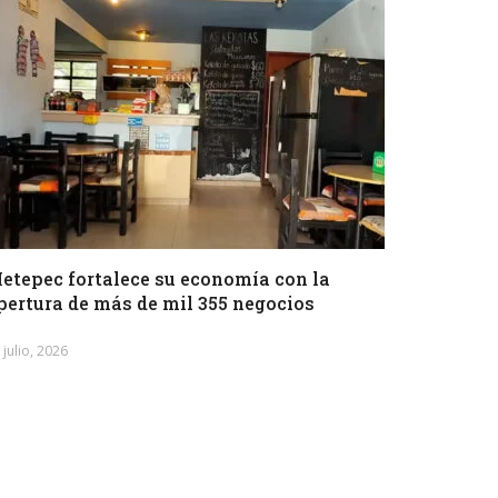
etepec fortalece su economía con la
pertura de más de mil 355 negocios
 julio, 2026