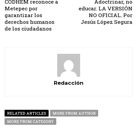
CODHEM reconoce a
Adoctrinar, no
Metepec por
educar. LA VERSIÓN
garantizar los
NO OFICIAL. Por
derechos humanos
Jesús López Segura
de los ciudadanos
Redacción
RELATED ARTICLES
MORE FROM AUTHOR
MORE FROM CATEGORY