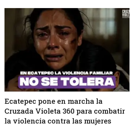
Ecatepec pone en marcha la
Cruzada Violeta 360 para combatir
la violencia contra las mujeres