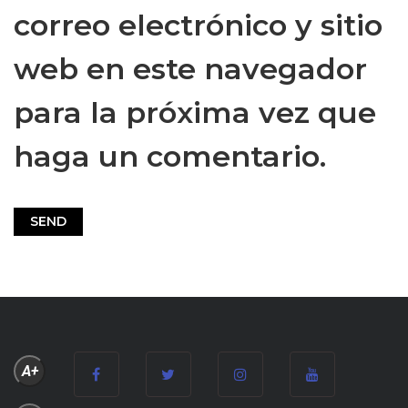
correo electrónico y sitio
web en este navegador
para la próxima vez que
haga un comentario.
A+