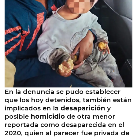
En la denuncia se pudo establecer
que los hoy detenidos, también están
implicados en la
desaparición
y
posible
homicidio
de otra menor
reportada como desaparecida en el
2020, quien al parecer fue privada de