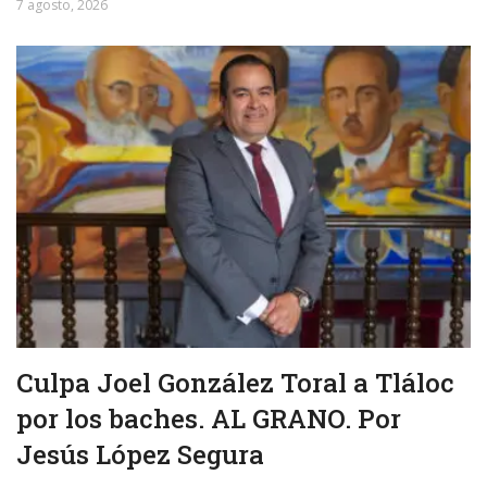
7 agosto, 2026
Culpa Joel González Toral a Tláloc
por los baches. AL GRANO. Por
Jesús López Segura