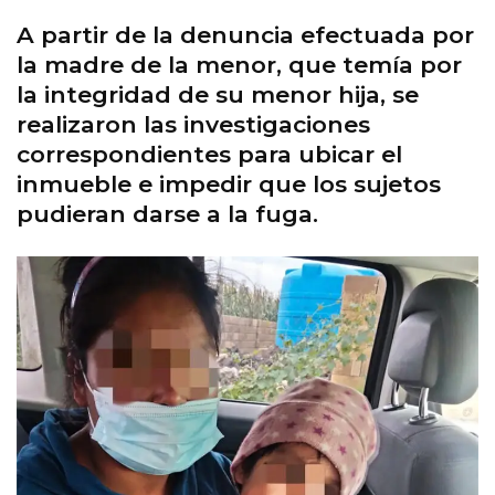
A partir de la denuncia efectuada por
la madre de la menor, que temía por
la integridad de su menor hija, se
realizaron las investigaciones
correspondientes para ubicar el
inmueble e impedir que los sujetos
pudieran darse a la fuga.