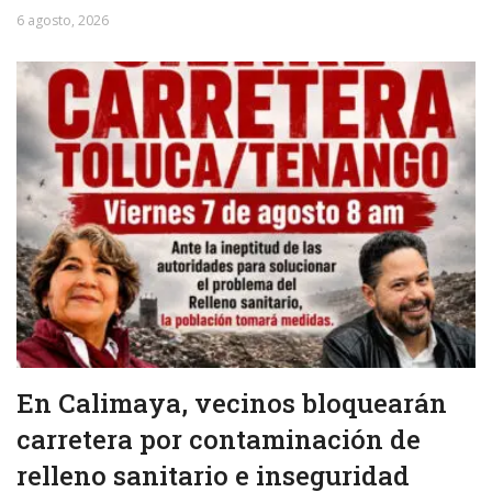
6 agosto, 2026
En Calimaya, vecinos bloquearán
carretera por contaminación de
relleno sanitario e inseguridad