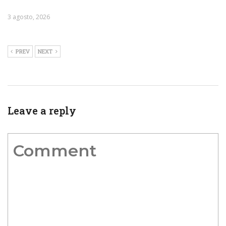
3 agosto, 2026
PREV
NEXT
Leave a reply