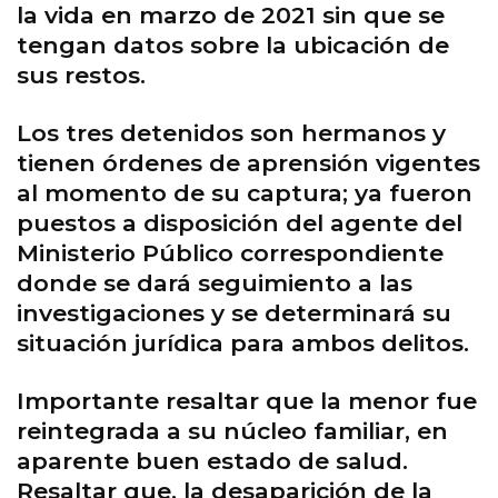
la vida en marzo de 2021 sin que se
tengan datos sobre la ubicación de
sus restos.
Los tres detenidos son hermanos y
tienen órdenes de aprensión vigentes
al momento de su captura; ya fueron
puestos a disposición del agente del
Ministerio Público correspondiente
donde se dará seguimiento a las
investigaciones y se determinará su
situación jurídica para ambos delitos.
Importante resaltar que la menor fue
reintegrada a su núcleo familiar, en
aparente buen estado de salud.
Resaltar que, la desaparición de la