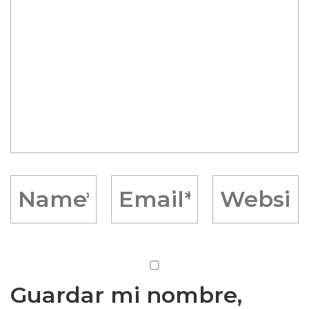
Guardar mi nombre,