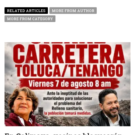
RELATED ARTICLES
MORE FROM AUTHOR
MORE FROM CATEGORY