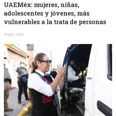
UAEMéx: mujeres, niñas,
adolescentes y jóvenes, más
vulnerables a la trata de personas
30 julio, 2026