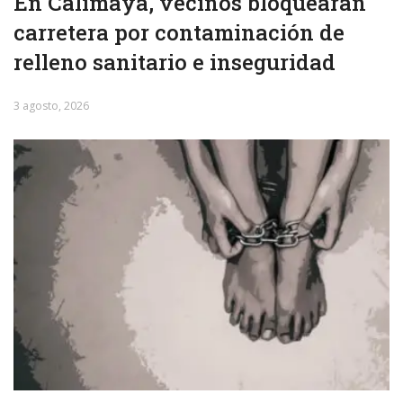
En Calimaya, vecinos bloquearán
carretera por contaminación de
relleno sanitario e inseguridad
3 agosto, 2026