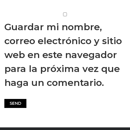
Guardar mi nombre,
correo electrónico y sitio
web en este navegador
para la próxima vez que
haga un comentario.