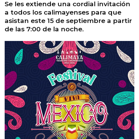
Se les extiende una cordial invitación
a todos los calimayenses para que
asistan este 15 de septiembre a partir
de las 7:00 de la noche.