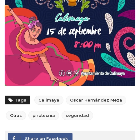
Tags
Calimaya
Oscar Hernández Meza
Otras
pirotecnia
seguridad
Share on Facebook