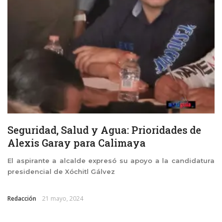
Seguridad, Salud y Agua: Prioridades de
Alexis Garay para Calimaya
El aspirante a alcalde expresó su apoyo a la candidatura
presidencial de Xóchitl Gálvez
Redacción
21 mayo, 2024