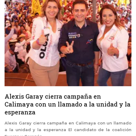
Alexis Garay cierra campaña en
Calimaya con un llamado a la unidad y la
esperanza
Alexis Garay cierra campaña en Calimaya con un llamado
a la unidad y la esperanza El candidato de la coalición