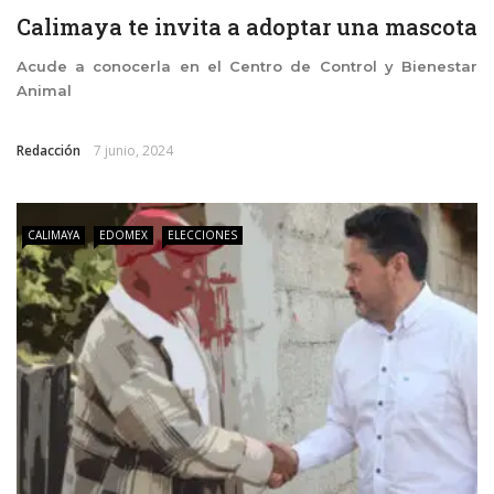
Calimaya te invita a adoptar una mascota
Acude a conocerla en el Centro de Control y Bienestar
Animal
Redacción
7 junio, 2024
CALIMAYA
EDOMEX
ELECCIONES