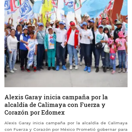
Alexis Garay inicia campaña por la
alcaldía de Calimaya con Fuerza y
Corazón por Edomex
Alexis Garay inicia campaña por la alcaldía de Calimaya
con Fuerza y Corazón por México Prometió gobernar para