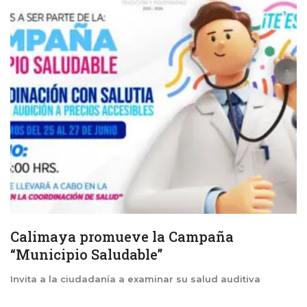
Calimaya promueve la Campaña
“Municipio Saludable”
Invita a la ciudadanía a examinar su salud auditiva