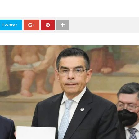
 Twitter