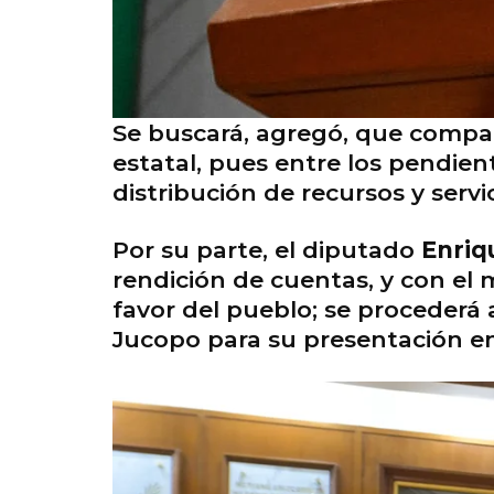
Se buscará, agregó, que compar
estatal, pues entre los pendien
distribución de recursos y servi
Por su parte, el diputado
Enriq
rendición de cuentas, y con el m
favor del pueblo; se procederá 
Jucopo para su presentación en 