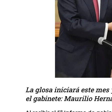
La glosa iniciará este mes 
el gabinete: Maurilio Her