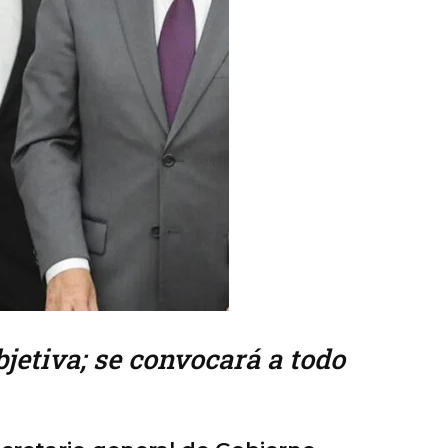
jetiva; se convocará a todo