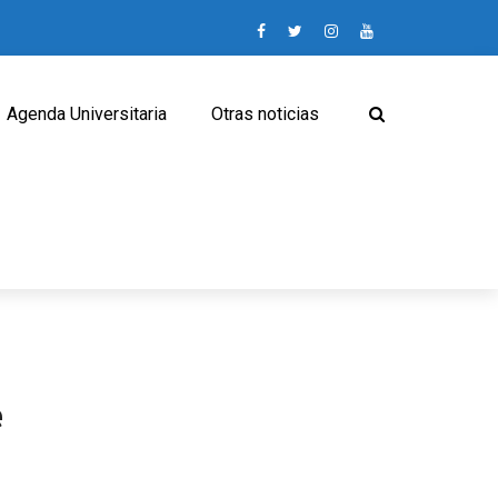
Agenda Universitaria
Otras noticias
e