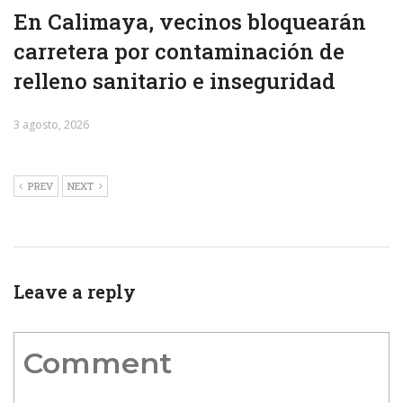
En Calimaya, vecinos bloquearán
carretera por contaminación de
relleno sanitario e inseguridad
3 agosto, 2026
PREV
NEXT
Leave a reply