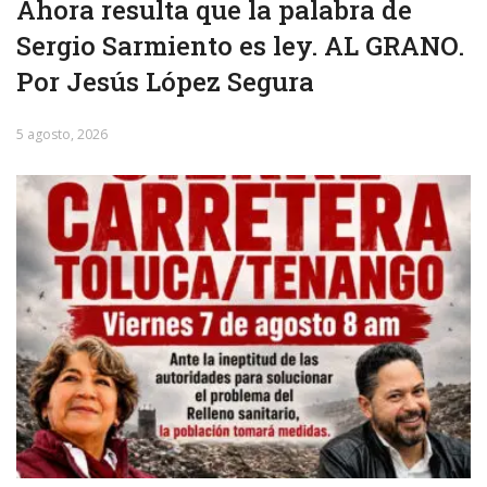
Ahora resulta que la palabra de
Sergio Sarmiento es ley. AL GRANO.
Por Jesús López Segura
5 agosto, 2026