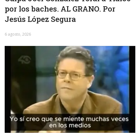
por los baches. AL GRANO. Por
Jesús López Segura
6 agosto, 2026