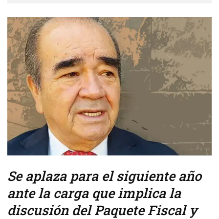
Se aplaza para el siguiente año
ante la carga que implica la
discusión del Paquete Fiscal y