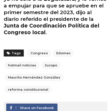
a empujar para que se apruebe en el
primer semestre del 2023, dijo al
diario referido el presidente de la
Junta de Coordinación Política del
Congreso local
.
Tags
Congreso
Edomex
hotmail noticias
Jucopo
Maurilio Hernández González
reforma constitucional
Share on Facebook