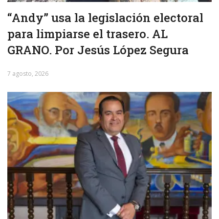
“Andy” usa la legislación electoral
para limpiarse el trasero. AL
GRANO. Por Jesús López Segura
7 agosto, 2026