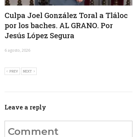
Culpa Joel González Toral a Tláloc
por los baches. AL GRANO. Por
Jesús López Segura
6 agosto, 2026
PREV
NEXT
Leave a reply