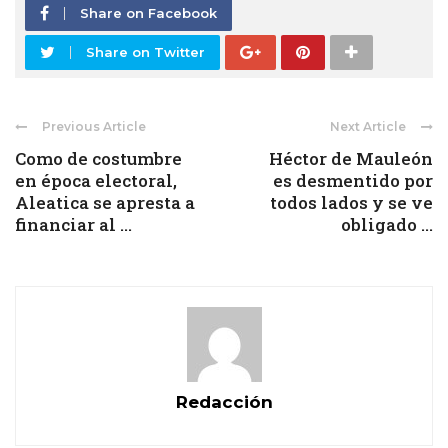
Share on Facebook
Share on Twitter
Previous Article
Next Article
Como de costumbre
Héctor de Mauleón
en época electoral,
es desmentido por
Aleatica se apresta a
todos lados y se ve
financiar al ...
obligado ...
Redacción