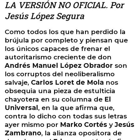
LA VERSIÓN NO OFICIAL. Por
Jesús López Segura
Como todos los que han perdido la
brújula por completo y piensan que
los únicos capaces de frenar el
autoritarismo creciente de don
Andrés Manuel López Obrador
son
los corruptos del neoliberalismo
salvaje,
Carlos Loret de Mola
nos
obsequia una pieza de estulticia
chayotera en su columna de
El
Universal
, en la que afirma que,
contra lo dicho con todas sus letras
ayer mismo por
Marko Cortés
y
Jesús
Zambrano
, la alianza opositora de