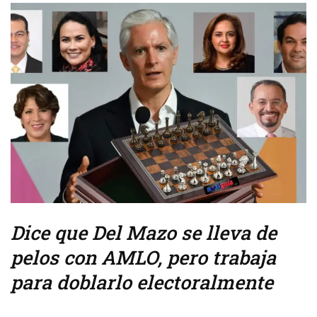
Dice que Del Mazo se lleva de
pelos con AMLO, pero trabaja
para doblarlo electoralmente