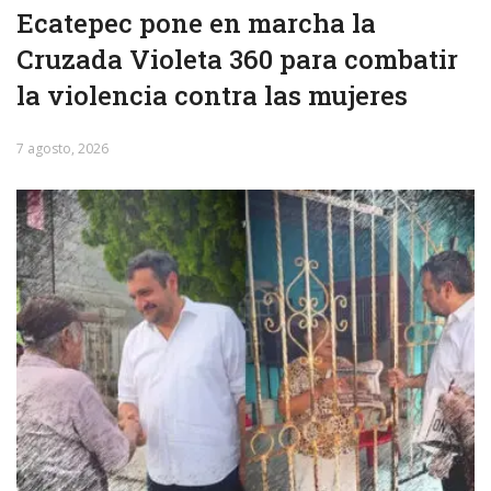
Ecatepec pone en marcha la
Cruzada Violeta 360 para combatir
la violencia contra las mujeres
7 agosto, 2026