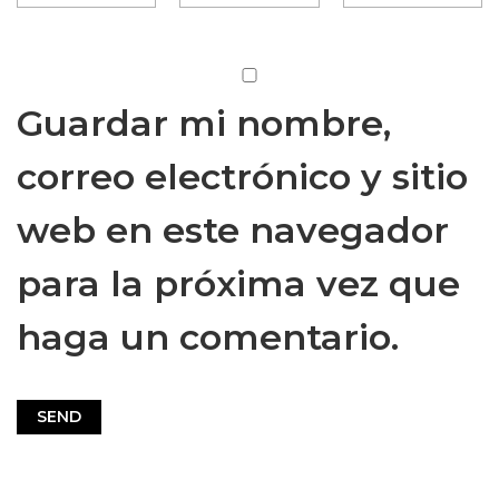
Guardar mi nombre,
correo electrónico y sitio
web en este navegador
para la próxima vez que
haga un comentario.