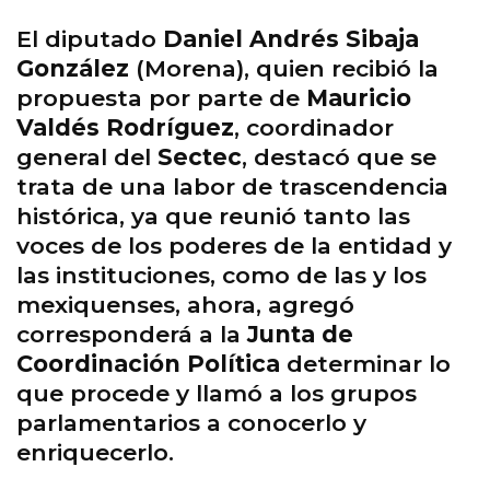
El diputado
Daniel Andrés Sibaja
González
(Morena), quien recibió la
propuesta por parte de
Mauricio
Valdés Rodríguez
, coordinador
general del
Sectec
, destacó que se
trata de una labor de trascendencia
histórica, ya que reunió tanto las
voces de los poderes de la entidad y
las instituciones, como de las y los
mexiquenses, ahora, agregó
corresponderá a la
Junta de
Coordinación Política
determinar lo
que procede y llamó a los grupos
parlamentarios a conocerlo y
enriquecerlo.