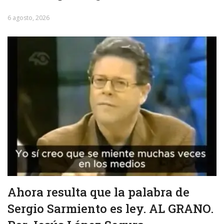
6 agosto, 2026
Ahora resulta que la palabra de
Sergio Sarmiento es ley. AL GRANO.