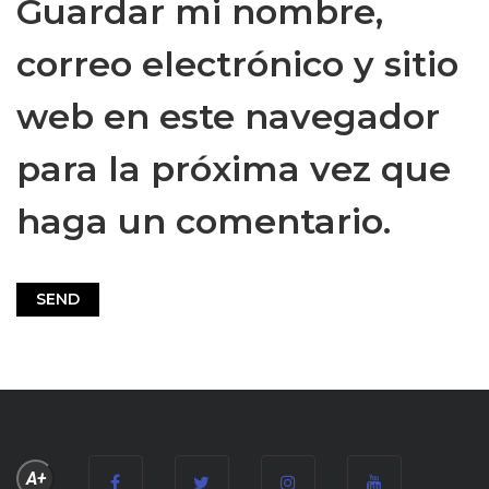
Guardar mi nombre,
correo electrónico y sitio
web en este navegador
para la próxima vez que
haga un comentario.
A+