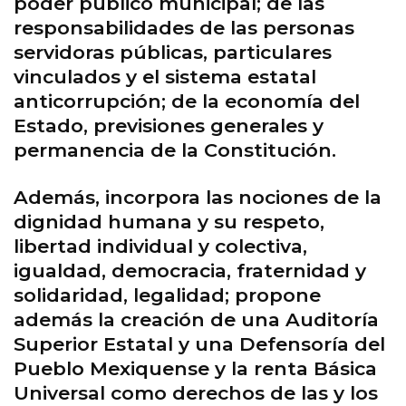
poder público municipal; de las
responsabilidades de las personas
servidoras públicas, particulares
vinculados y el sistema estatal
anticorrupción; de la economía del
Estado, previsiones generales y
permanencia de la Constitución.
Además, incorpora las nociones de la
dignidad humana y su respeto,
libertad individual y colectiva,
igualdad, democracia, fraternidad y
solidaridad, legalidad; propone
además la creación de una Auditoría
Superior Estatal y una Defensoría del
Pueblo Mexiquense y la renta Básica
Universal como derechos de las y los