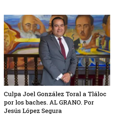
Culpa Joel González Toral a Tláloc
por los baches. AL GRANO. Por
Jesús López Segura