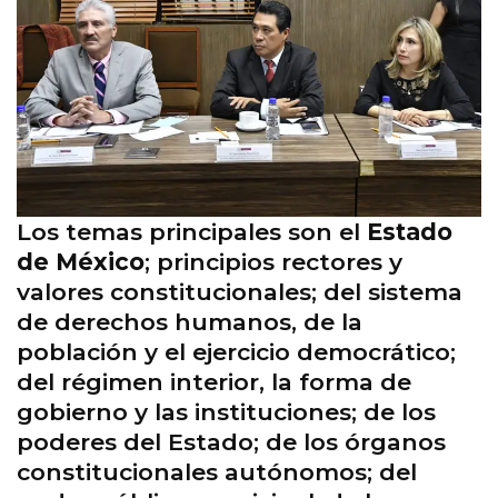
Los temas principales son el
Estado
de México
; principios rectores y
valores constitucionales; del sistema
de derechos humanos, de la
población y el ejercicio democrático;
del régimen interior, la forma de
gobierno y las instituciones; de los
poderes del Estado; de los órganos
constitucionales autónomos; del