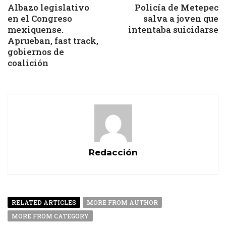
Albazo legislativo
Policía de Metepec
en el Congreso
salva a joven que
mexiquense.
intentaba suicidarse
Aprueban, fast track,
gobiernos de
coalición
Redacción
RELATED ARTICLES
MORE FROM AUTHOR
MORE FROM CATEGORY