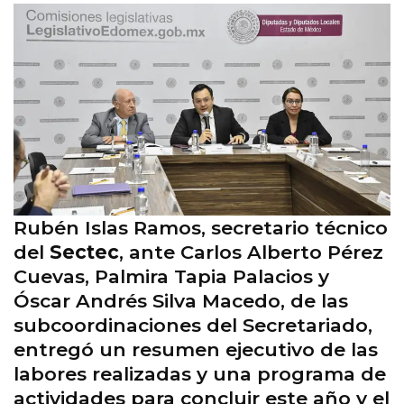
Rubén Islas Ramos, secretario técnico
del
Sectec
, ante Carlos Alberto Pérez
Cuevas, Palmira Tapia Palacios y
Óscar Andrés Silva Macedo, de las
subcoordinaciones del Secretariado,
entregó un resumen ejecutivo de las
labores realizadas y una programa de
actividades para concluir este año y el