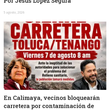
Por Jesús López Segura
5 agosto, 2026
En Calimaya, vecinos bloquearán
carretera por contaminación de