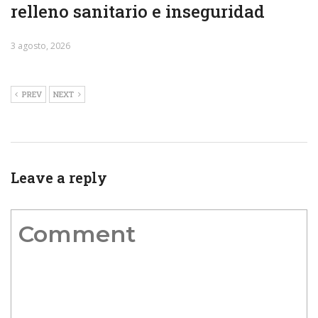
relleno sanitario e inseguridad
3 agosto, 2026
PREV
NEXT
Leave a reply