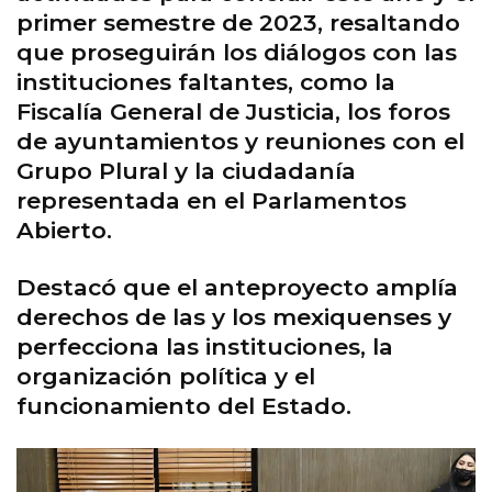
primer semestre de 2023, resaltando
que proseguirán los diálogos con las
instituciones faltantes, como la
Fiscalía General de Justicia, los foros
de ayuntamientos y reuniones con el
Grupo Plural y la ciudadanía
representada en el Parlamentos
Abierto.
Destacó que el anteproyecto amplía
derechos de las y los mexiquenses y
perfecciona las instituciones, la
organización política y el
funcionamiento del Estado.