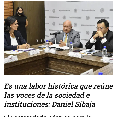
Es una labor histórica que reúne
las voces de la sociedad e
instituciones: Daniel Sibaja