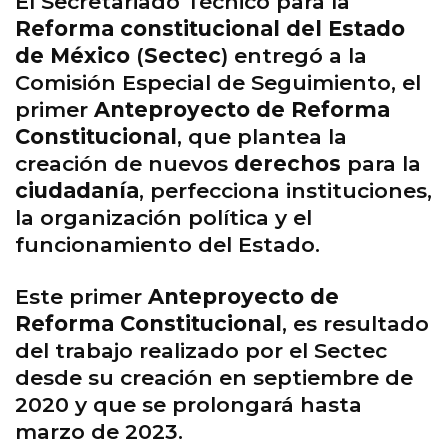
El Secretariado Técnico para la
Reforma constitucional del Estado
de México
(
Sectec
) entregó a la
Comisión Especial de Seguimiento, el
primer
Anteproyecto de Reforma
Constitucional
, que plantea la
creación de nuevos
derechos
para la
ciudadanía
, perfecciona instituciones,
la organización política y el
funcionamiento del Estado.
Este primer
Anteproyecto de
Reforma Constitucional
, es resultado
del trabajo realizado por el Sectec
desde su creación en septiembre de
2020 y que se prolongará hasta
marzo de 2023.