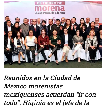
Reunidos en la Ciudad de
México morenistas
mexiquenses acuerdan “ir con
todo”. Higinio es el jefe de la