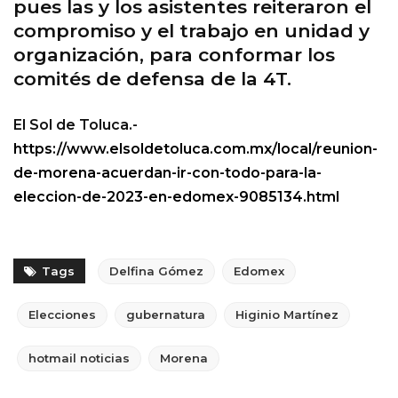
pues las y los asistentes reiteraron el
compromiso y el trabajo en unidad y
organización, para conformar los
comités de defensa de la 4T.
El Sol de Toluca.-
https://www.elsoldetoluca.com.mx/local/reunion-
de-morena-acuerdan-ir-con-todo-para-la-
eleccion-de-2023-en-edomex-9085134.html
Tags
Delfina Gómez
Edomex
Elecciones
gubernatura
Higinio Martínez
hotmail noticias
Morena