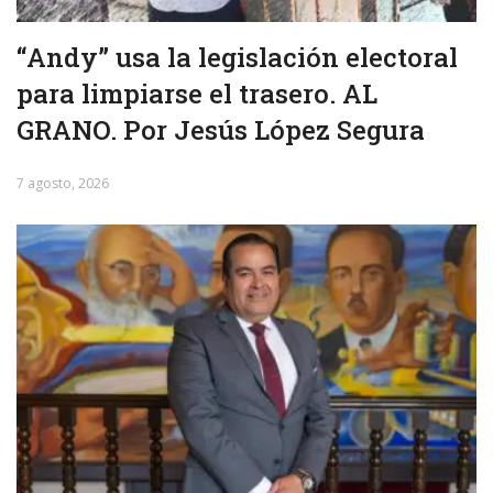
“Andy” usa la legislación electoral
para limpiarse el trasero. AL
GRANO. Por Jesús López Segura
7 agosto, 2026