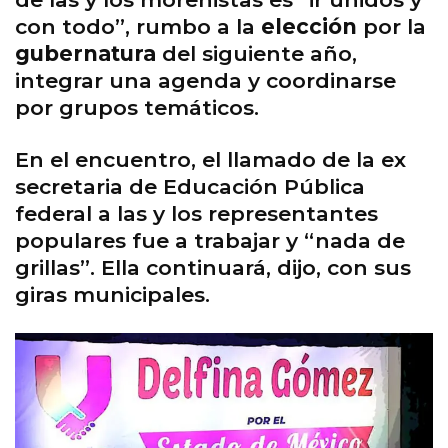
con todo”, rumbo a la
elección
por la
gubernatura
del siguiente año,
integrar una agenda y coordinarse
por grupos temáticos.
En el encuentro, el llamado de la ex
secretaria de Educación Pública
federal a las y los representantes
populares fue a trabajar y “nada de
grillas”. Ella continuará, dijo, con sus
giras municipales.