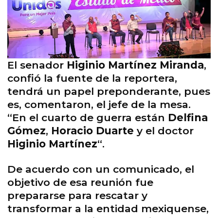
El senador
Higinio Martínez Miranda
,
confió la fuente de la reportera,
tendrá un papel preponderante, pues
es, comentaron, el jefe de la mesa.
“En el cuarto de guerra están
Delfina
Gómez
,
Horacio Duarte
y el doctor
Higinio Martínez
“.
De acuerdo con un comunicado, el
objetivo de esa reunión fue
prepararse para rescatar y
transformar a la entidad mexiquense,