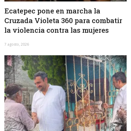
Ecatepec pone en marcha la
Cruzada Violeta 360 para combatir
la violencia contra las mujeres
7 agosto, 2026