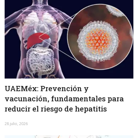
UAEMéx: Prevención y
vacunación, fundamentales para
reducir el riesgo de hepatitis
28 julio, 2026