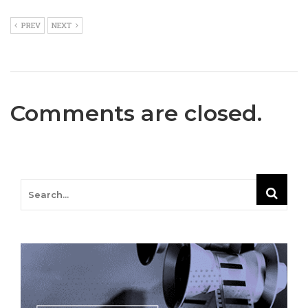
PREV
NEXT
Comments are closed.