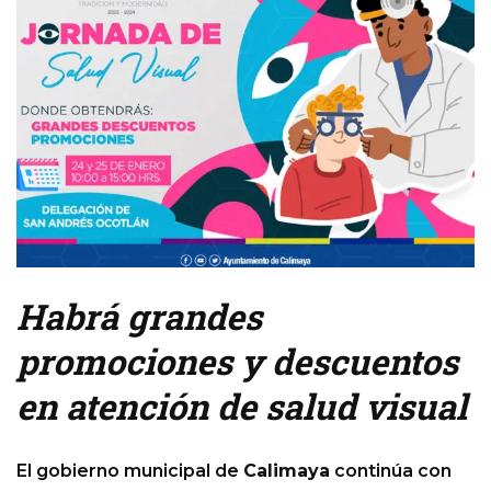
Habrá grandes
promociones y descuentos
en atención de salud visual
El gobierno municipal de
Calimaya
continúa con