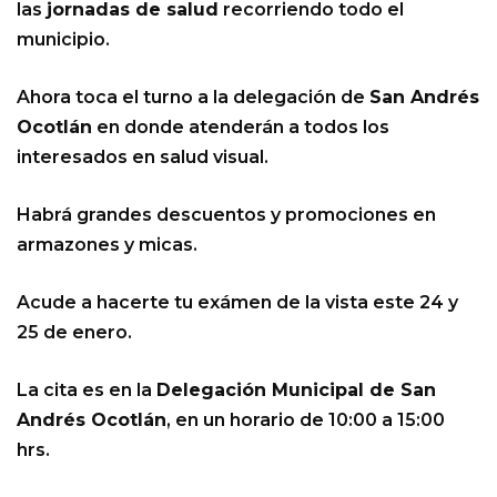
las
jornadas de salud
recorriendo todo el
municipio.
Ahora toca el turno a la delegación de
San Andrés
Ocotlán
en donde atenderán a todos los
interesados en salud visual.
Habrá grandes descuentos y promociones en
armazones y micas.
Acude a hacerte tu exámen de la vista este 24 y
25 de enero.
La cita es en la
Delegación Municipal de San
Andrés Ocotlán
, en un horario de 10:00 a 15:00
hrs.