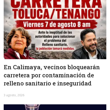
En Calimaya, vecinos bloquearán
carretera por contaminación de
relleno sanitario e inseguridad
3 agosto, 2026