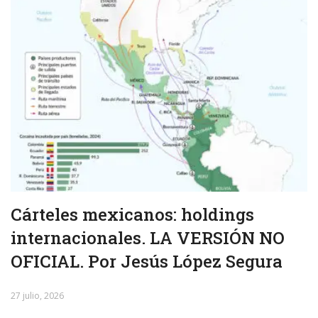
Cárteles mexicanos: holdings
internacionales. LA VERSIÓN NO
OFICIAL. Por Jesús López Segura
27 julio, 2026