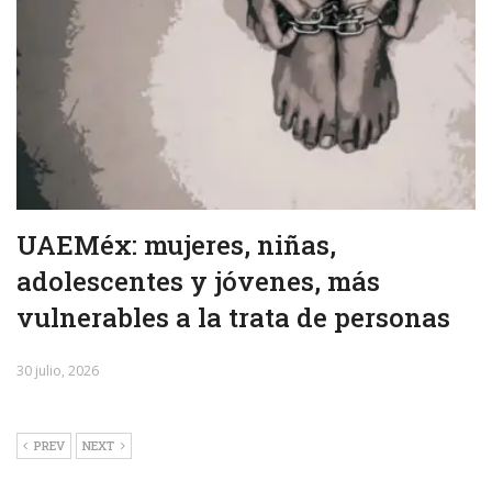
UAEMéx: mujeres, niñas,
adolescentes y jóvenes, más
vulnerables a la trata de personas
30 julio, 2026
PREV
NEXT