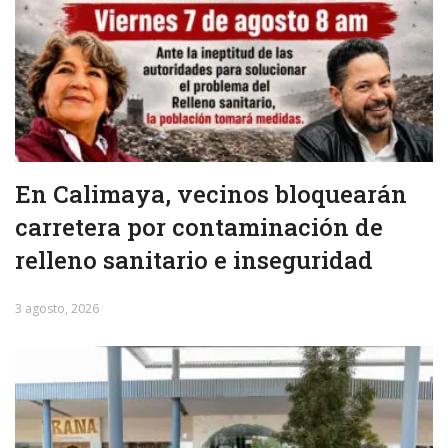
En Calimaya, vecinos bloquearán
carretera por contaminación de
relleno sanitario e inseguridad
3 agosto, 2026