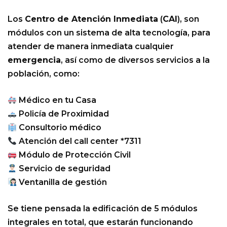
Los
Centro de Atención Inmediata
(
CAI
), son
módulos con un sistema de alta tecnología, para
atender de manera inmediata cualquier
emergencia
, así como de diversos servicios a la
población, como:
Médico en tu Casa
Policía de Proximidad
Consultorio médico
Atención del call center *7311
Módulo de Protección Civil
Servicio de seguridad
Ventanilla de gestión
Se tiene pensada la edificación de 5 módulos
integrales en total, que estarán funcionando