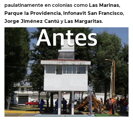
paulatinamente en colonias como
Las Marinas
,
Parque la Providencia
,
Infonavit San Francisco
,
Jorge Jiménez Cantú
y
Las Margaritas
.