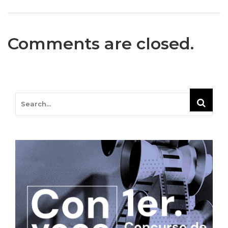
Comments are closed.