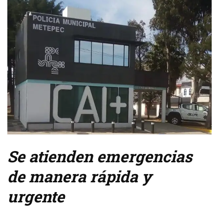
Se atienden emergencias
de manera rápida y
urgente