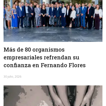
Más de 80 organismos
empresariales refrendan su
confianza en Fernando Flores
30 julio, 2026