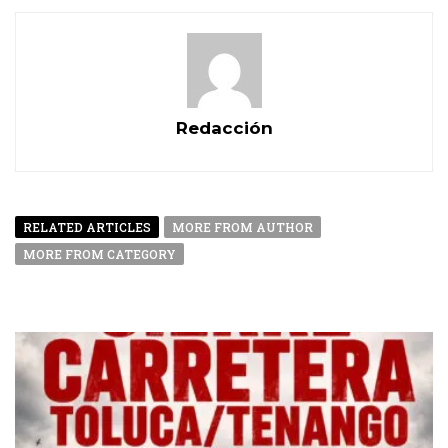
Redacción
RELATED ARTICLES
MORE FROM AUTHOR
MORE FROM CATEGORY