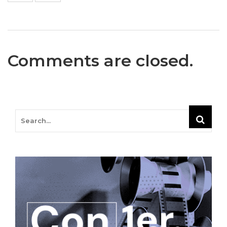
Comments are closed.