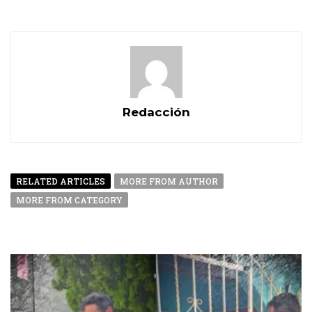
Redacción
RELATED ARTICLES
MORE FROM AUTHOR
MORE FROM CATEGORY