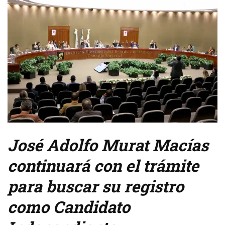
José Adolfo Murat Macías
continuará con el trámite
para buscar su registro
como Candidato