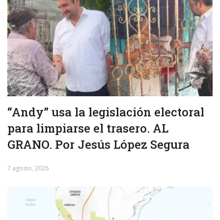
“Andy” usa la legislación electoral
para limpiarse el trasero. AL
GRANO. Por Jesús López Segura
7 agosto, 2026