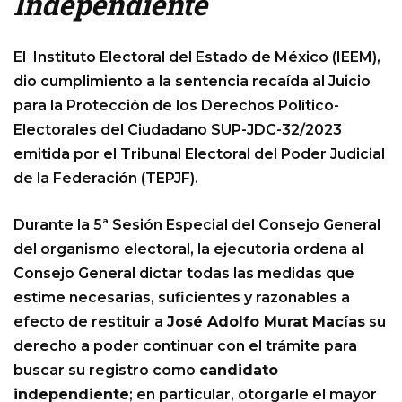
Independiente
El Instituto Electoral del Estado de México (IEEM),
dio cumplimiento a la sentencia recaída al Juicio
para la Protección de los Derechos Político-
Electorales del Ciudadano SUP-JDC-32/2023
emitida por el Tribunal Electoral del Poder Judicial
de la Federación (TEPJF).
Durante la 5ª Sesión Especial del Consejo General
del organismo electoral, la ejecutoria ordena al
Consejo General dictar todas las medidas que
estime necesarias, suficientes y razonables a
efecto de restituir a
José Adolfo Murat Macías
su
derecho a poder continuar con el trámite para
buscar su registro como
candidato
independiente
; en particular, otorgarle el mayor