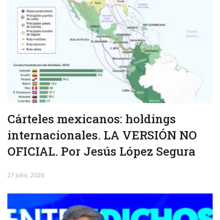
Cárteles mexicanos: holdings
internacionales. LA VERSIÓN NO
OFICIAL. Por Jesús López Segura
27 julio, 2026