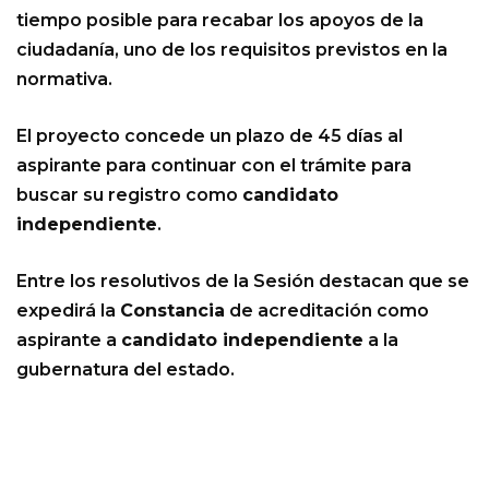
tiempo posible para recabar los apoyos de la
ciudadanía, uno de los requisitos previstos en la
normativa.
El proyecto concede un plazo de 45 días al
aspirante para continuar con el trámite para
buscar su registro como
candidato
independiente
.
Entre los resolutivos de la Sesión destacan que se
expedirá la
Constancia
de acreditación como
aspirante a
candidato independiente
a la
gubernatura del estado.