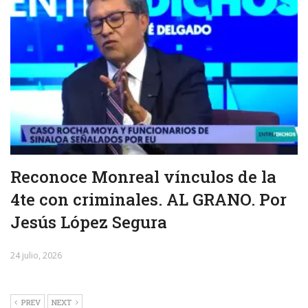
Reconoce Monreal vínculos de la
4te con criminales. AL GRANO. Por
Jesús López Segura
24 julio, 2026
PREV
NEXT