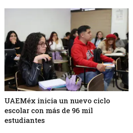
UAEMéx inicia un nuevo ciclo
escolar con más de 96 mil
estudiantes