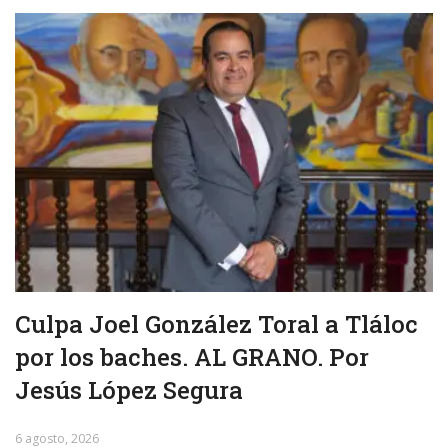
Culpa Joel González Toral a Tláloc
por los baches. AL GRANO. Por
Jesús López Segura
6 agosto, 2026