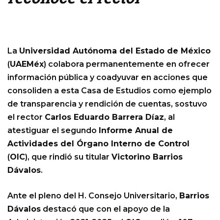
La
Universidad Autónoma del Estado de México
(
UAEMéx
) colabora permanentemente en ofrecer
información pública y coadyuvar en acciones que
consoliden a esta Casa de Estudios como ejemplo
de transparencia y rendición de cuentas, sostuvo
el rector
Carlos Eduardo Barrera Díaz
, al
atestiguar el segundo
Informe Anual de
Actividades del Órgano Interno de Control
(
OIC
), que rindió su titular
Victorino Barrios
Dávalos
.
Ante el pleno del H. Consejo Universitario,
Barrios
Dávalos
destacó que con el apoyo de la