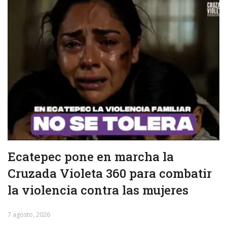
Ecatepec pone en marcha la
Cruzada Violeta 360 para combatir
la violencia contra las mujeres
7 agosto, 2026