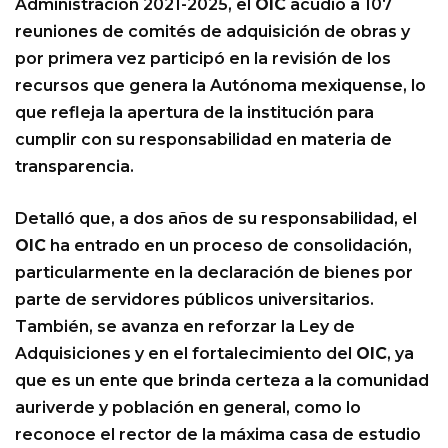
Administración 2021-2025, el
OIC
acudió a 107
reuniones de comités de adquisición de obras y
por primera vez participó en la revisión de los
recursos que genera la Autónoma mexiquense, lo
que refleja la apertura de la institución para
cumplir con su responsabilidad en materia de
transparencia.
Detalló que, a dos años de su responsabilidad, el
OIC
ha entrado en un proceso de consolidación,
particularmente en la declaración de bienes por
parte de servidores públicos universitarios.
También, se avanza en reforzar la Ley de
Adquisiciones y en el fortalecimiento del
OIC
, ya
que es un ente que brinda certeza a la comunidad
auriverde y población en general, como lo
reconoce el rector de la máxima casa de estudio