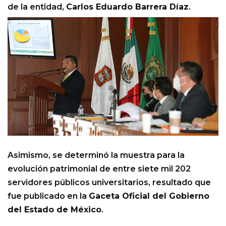
de la entidad,
Carlos Eduardo Barrera Díaz
.
Asimismo, se determinó la muestra para la
evolución patrimonial de entre siete mil 202
servidores públicos universitarios, resultado que
fue publicado en la
Gaceta Oficial del Gobierno
del Estado de México
.