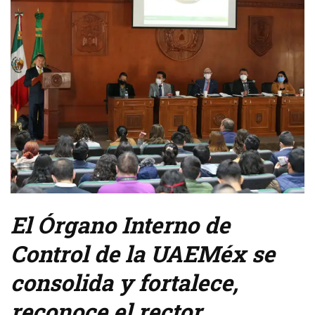
El Órgano Interno de
Control de la UAEMéx se
consolida y fortalece,
reconoce el rector