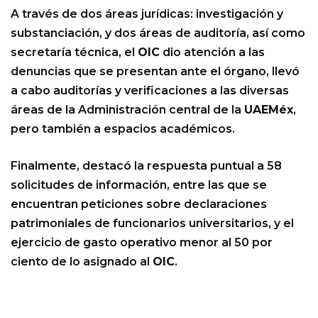
A través de dos áreas jurídicas: investigación y
substanciación, y dos áreas de auditoría, así como
secretaría técnica, el
OIC
dio atención a las
denuncias que se presentan ante el órgano, llevó
a cabo auditorías y verificaciones a las diversas
áreas de la Administración central de la
UAEMéx
,
pero también a espacios académicos.
Finalmente, destacó la respuesta puntual a 58
solicitudes de información, entre las que se
encuentran peticiones sobre declaraciones
patrimoniales de funcionarios universitarios, y el
ejercicio de gasto operativo menor al 50 por
ciento de lo asignado al
OIC
.