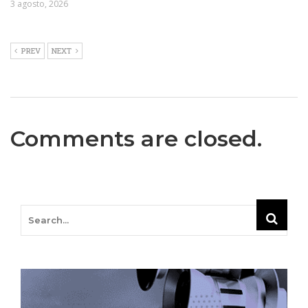
3 agosto, 2026
PREV
NEXT
Comments are closed.