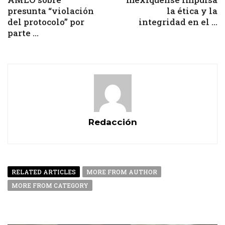
presunta “violación
la ética y la
del protocolo” por
integridad en el ...
parte ...
Redacción
RELATED ARTICLES
MORE FROM AUTHOR
MORE FROM CATEGORY