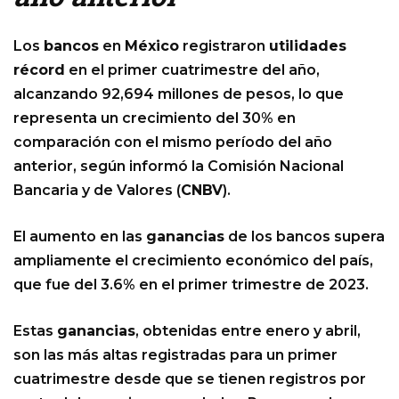
Los
bancos
en
México
registraron
utilidades
récord
en el primer cuatrimestre del año,
alcanzando 92,694 millones de pesos, lo que
representa un crecimiento del 30% en
comparación con el mismo período del año
anterior, según informó la Comisión Nacional
Bancaria y de Valores (
CNBV
).
El aumento en las
ganancias
de los bancos supera
ampliamente el crecimiento económico del país,
que fue del 3.6% en el primer trimestre de 2023.
Estas
ganancias
, obtenidas entre enero y abril,
son las más altas registradas para un primer
cuatrimestre desde que se tienen registros por