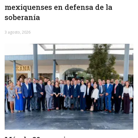
mexiquenses en defensa de la
soberanía
3 agosto, 2026