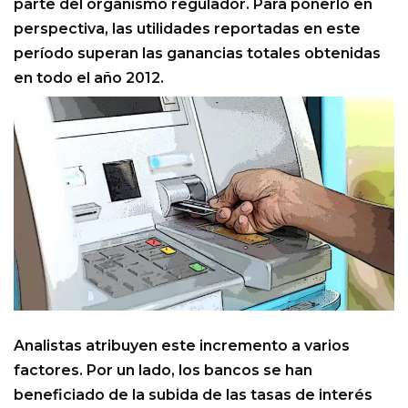
parte del organismo regulador. Para ponerlo en
perspectiva, las utilidades reportadas en este
período superan las ganancias totales obtenidas
en todo el año 2012.
Analistas atribuyen este incremento a varios
factores. Por un lado, los bancos se han
beneficiado de la subida de las tasas de interés