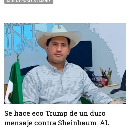
MORE FROM CATEGORY
Se hace eco Trump de un duro
mensaje contra Sheinbaum. AL