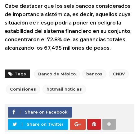
Cabe destacar que los seis bancos considerados
de importancia sistémica, es decir, aquellos cuya
situación de riesgo podría poner en peligro la
estabilidad del sistema financiero en su conjunto,
concentraron el 72.8% de las ganancias totales,
alcanzando los 67,495 millones de pesos.
Tags
Banco de México
bancos
CNBV
Comisiones
hotmail noticias
Share on Facebook
Share on Twitter