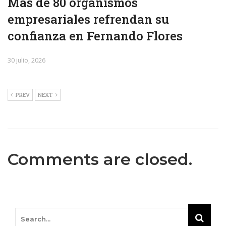
Más de 80 organismos
empresariales refrendan su
confianza en Fernando Flores
30 julio, 2026
PREV
NEXT
Comments are closed.