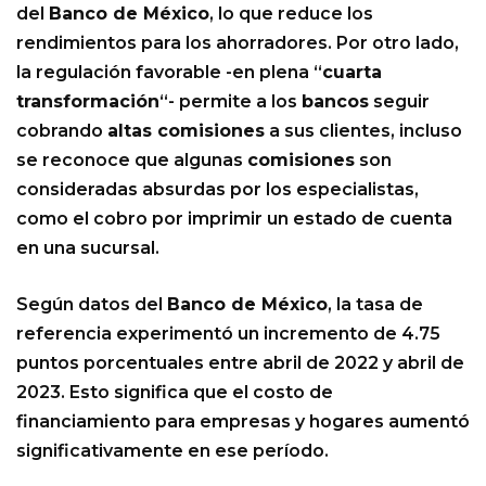
del
Banco de México
, lo que reduce los
rendimientos para los ahorradores. Por otro lado,
la regulación favorable -en plena “
cuarta
transformación
“- permite a los
bancos
seguir
cobrando
altas comisiones
a sus clientes, incluso
se reconoce que algunas
comisiones
son
consideradas absurdas por los especialistas,
como el cobro por imprimir un estado de cuenta
en una sucursal.
Según datos del
Banco de México
, la tasa de
referencia experimentó un incremento de 4.75
puntos porcentuales entre abril de 2022 y abril de
2023. Esto significa que el costo de
financiamiento para empresas y hogares aumentó
significativamente en ese período.