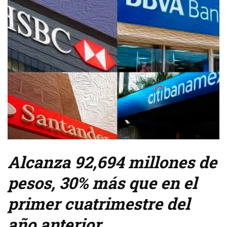
Alcanza 92,694 millones de
pesos, 30% más que en el
primer cuatrimestre del
año anterior