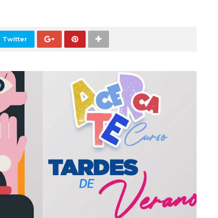
 Twitter