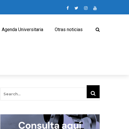
Agenda Universitaria
Otras noticias