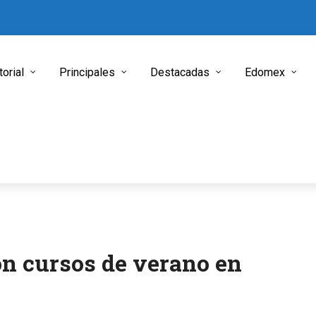
torial
Principales
Destacadas
Edomex
n cursos de verano en