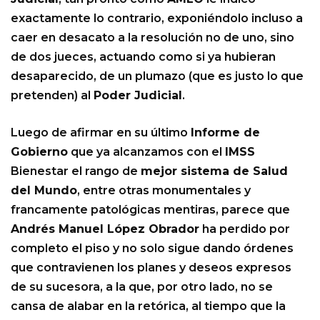
exactamente lo contrario, exponiéndolo incluso a
caer en desacato a la resolución no de uno, sino
de dos jueces, actuando como si ya hubieran
desaparecido, de un plumazo (que es justo lo que
pretenden) al
Poder Judicial
.
Luego de afirmar en su último
Informe de
Gobierno
que ya alcanzamos con el
IMSS
Bienestar el rango de
mejor sistema de Salud
del Mundo
, entre otras monumentales y
francamente patológicas mentiras, parece que
Andrés Manuel López Obrador
ha perdido por
completo el piso y no solo sigue dando órdenes
que contravienen los planes y deseos expresos
de su sucesora, a la que, por otro lado, no se
cansa de alabar en la retórica, al tiempo que la