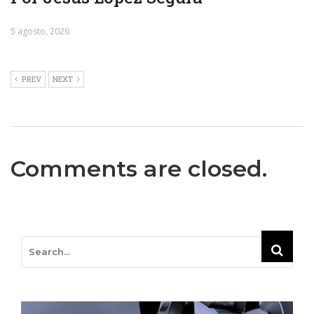
5 agosto, 2026
PREV
NEXT
Comments are closed.