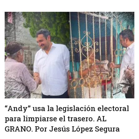
“Andy” usa la legislación electoral
para limpiarse el trasero. AL
GRANO. Por Jesús López Segura