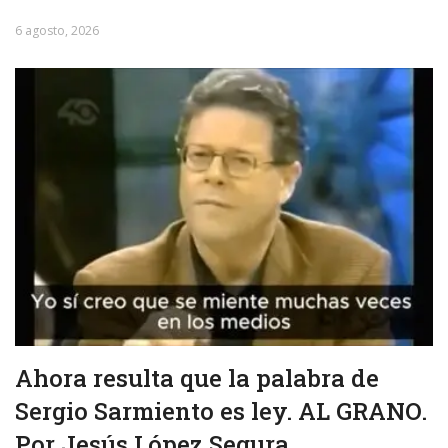
6 agosto, 2026
Ahora resulta que la palabra de
Sergio Sarmiento es ley. AL GRANO.
Por Jesús López Segura