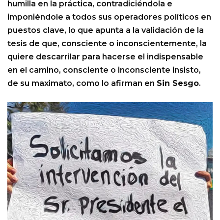
humilla en la práctica, contradiciéndola e
imponiéndole a todos sus operadores políticos en
puestos clave, lo que apunta a la validación de la
tesis de que, consciente o inconscientemente, la
quiere descarrilar para hacerse el indispensable
en el camino, consciente o inconsciente insisto,
de su maximato, como lo afirman en
Sin Sesgo
.