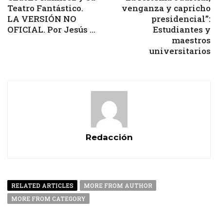
Teatro Fantástico.
venganza y capricho
LA VERSIÓN NO
presidencial”:
OFICIAL. Por Jesús ...
Estudiantes y
maestros
universitarios
Redacción
RELATED ARTICLES
MORE FROM AUTHOR
MORE FROM CATEGORY