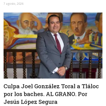
7 agosto, 2026
Culpa Joel González Toral a Tláloc
por los baches. AL GRANO. Por
Jesús López Segura