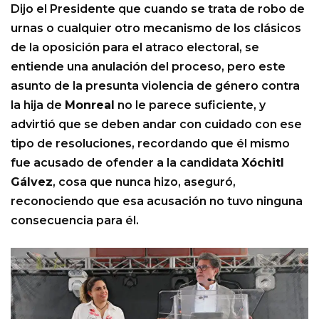
Dijo el Presidente que cuando se trata de robo de
urnas o cualquier otro mecanismo de los clásicos
de la oposición para el atraco electoral, se
entiende una anulación del proceso, pero este
asunto de la presunta violencia de género contra
la hija de
Monreal
no le parece suficiente, y
advirtió que se deben andar con cuidado con ese
tipo de resoluciones, recordando que él mismo
fue acusado de ofender a la candidata
Xóchitl
Gálvez
, cosa que nunca hizo, aseguró,
reconociendo que esa acusación no tuvo ninguna
consecuencia para él.