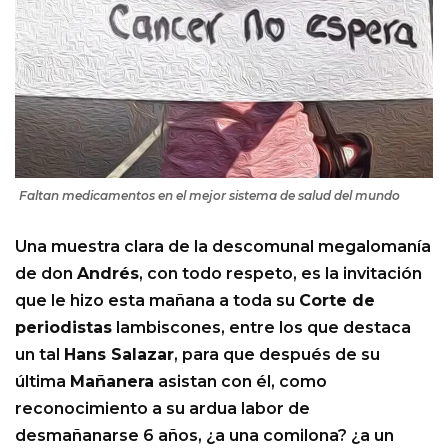
Faltan medicamentos en el mejor sistema de salud del mundo
Una muestra clara de la descomunal megalomanía
de don
Andrés
, con todo respeto, es la invitación
que le hizo esta mañana a toda su
Corte de
periodistas
lambiscones, entre los que destaca
un tal
Hans Salazar
, para que después de su
última
Mañanera
asistan con él, como
reconocimiento a su ardua labor de
desmañanarse 6 años, ¿a una comilona? ¿a un