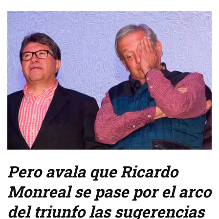
Pero avala que Ricardo
Monreal se pase por el arco
del triunfo las sugerencias