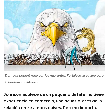
Trump se pondrá rudo con los migrantes. Fortalece su equipo para
la frontera con México
Johnson
adolece de un pequeño detalle, no tiene
experiencia en comercio, uno de los pilares de la
relación entre ambos países. Pero no importa,