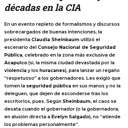
décadas en la CIA
En un evento repleto de formalismos y discursos
sobrecargados de buenas intenciones, la
presidenta
Claudia Sheinbaum
utilizó el
escenario del
Consejo Nacional de Seguridad
Pública
, celebrado en la zona más exclusiva de
Acapulco
(sí, la misma ciudad devastada por la
violencia
y los
huracanes
), para lanzar un regaño
“respetuoso” a los gobernadores. Les exigió que
tomen la
seguridad pública
en sus manos y no la
deleguen, que dejen de esconderse tras los
escritorios, pues. Según
Sheinbaum
, el caos se
desata cuando el gobernador (o la gobernadora,
en alusión directa a
Evelyn
Salgado
), no “atiende
los problemas personalmente”.