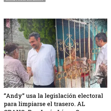
“Andy” usa la legislación electoral
para limpiarse el trasero. AL