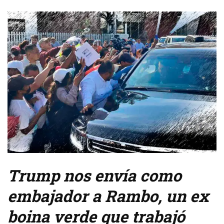
Trump nos envía como
embajador a Rambo, un ex
boina verde que trabajó