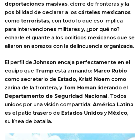
deportaciones masivas
, cierre de fronteras y la
posibilidad de declarar a los
cárteles mexicanos
como
terroristas
, con todo lo que eso implica
para intervenciones militares y, ¿por qué no?
echarle el guante a los políticos mexicanos que se
aliaron en abrazos con la delincuencia organizada.
El perfil de
Johnson
encaja perfectamente en el
equipo que
Trump
está armando:
Marco Rubio
como secretario de
Estado
,
Kristi Noem
como
zarina de la frontera, y
Tom Homan
liderando el
Departamento de Seguridad Nacional
. Todos
unidos por una visión compartida:
América Latina
es el patio trasero de
Estados Unidos
y
México
,
su línea de batalla.