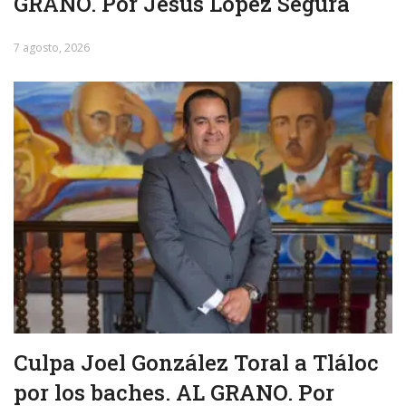
GRANO. Por Jesús López Segura
7 agosto, 2026
Culpa Joel González Toral a Tláloc
por los baches. AL GRANO. Por