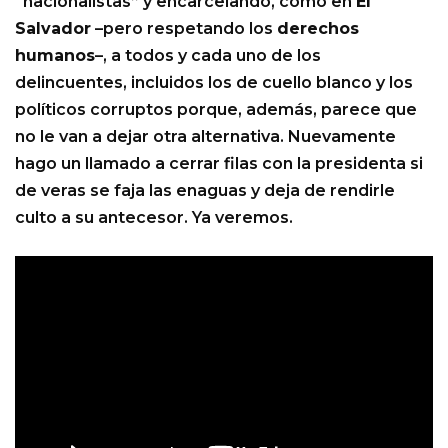
“nacionalistas” y encarcelando, como en
El
Salvador
–pero respetando los
derechos
humanos
–, a todos y cada uno de los
delincuentes, incluidos los de cuello blanco y los
políticos corruptos porque, además, parece que
no le van a dejar otra alternativa. Nuevamente
hago un llamado a cerrar filas con la presidenta si
de veras se faja las enaguas y deja de rendirle
culto a su antecesor. Ya veremos.