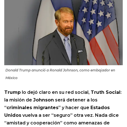
Donald Trump anunció a Ronald Johnson, como embajador en
México
Trump
lo dejó claro en su red social,
Truth Social
:
la misión de
Johnson
será detener a los
“
criminales migrantes
” y hacer que
Estados
Unidos
vuelva a ser “seguro” otra vez. Nada dice
“amistad y cooperación” como amenazas de