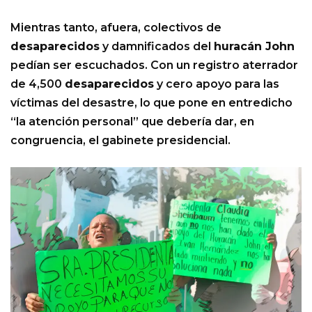
Mientras tanto, afuera, colectivos de
desaparecidos
y damnificados del
huracán John
pedían ser escuchados. Con un registro aterrador
de 4,500
desaparecidos
y cero apoyo para las
víctimas del desastre, lo que pone en entredicho
“la atención personal” que debería dar, en
congruencia, el gabinete presidencial.