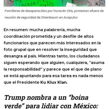
Familiares de desaparecidos por huracán Otis, protestan afuera de
reunión de seguridad de Sheinbaum en Acapulco
En resumen: mucha palabrería, mucha
coordinación prometida y un desfile de altos
funcionarios que parecen más interesados en la
foto grupal que en resolver la inseguridad que
desangra al país. Mientras tanto, los ciudadanos
siguen esperando que alguien, cualquiera, “asuma
la responsabilidad” y parece que el que de plano
se está apuntando para esa tarea es nada menos
que el Presidente
Ku Klux Klan
.
Trump nombra a un “boina
verde” para lidiar con México: