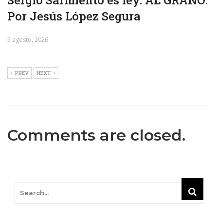
Por Jesús López Segura
5 agosto, 2026
PREV
NEXT
Comments are closed.