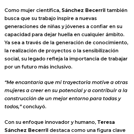
Como mujer científica,
Sánchez Becerril
también
busca que su trabajo inspire a nuevas
generaciones de niñas y jóvenes a confiar en su
capacidad para dejar huella en cualquier ámbito.
Ya sea a través de la generación de conocimiento,
la realización de proyectos o la sensibilización
social, su legado refleja la importancia de trabajar
por un futuro más inclusivo.
“Me encantaría que mi trayectoria motive a otras
mujeres a creer en su potencial y a contribuir a la
construcción de un mejor entorno para todas y
todos,”
concluyó.
Con su enfoque innovador y humano,
Teresa
Sánchez Becerril
destaca como una figura clave