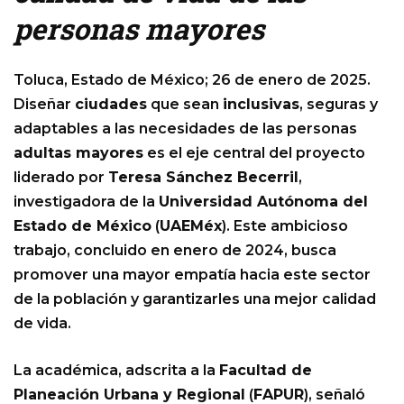
personas mayores
Toluca, Estado de México; 26 de enero de 2025.
Diseñar
ciudades
que sean
inclusivas
, seguras y
adaptables a las necesidades de las personas
adultas mayores
es el eje central del proyecto
liderado por
Teresa Sánchez Becerril
,
investigadora de la
Universidad Autónoma del
Estado de México
(
UAEMéx
). Este ambicioso
trabajo, concluido en enero de 2024, busca
promover una mayor empatía hacia este sector
de la población y garantizarles una mejor calidad
de vida.
La académica, adscrita a la
Facultad de
Planeación Urbana y Regional
(
FAPUR
), señaló