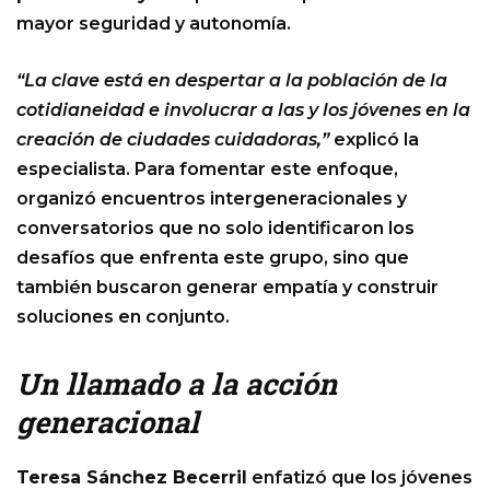
mayor seguridad y autonomía.
“La clave está en despertar a la población de la
cotidianeidad e involucrar a las y los jóvenes en la
creación de ciudades cuidadoras,”
explicó la
especialista. Para fomentar este enfoque,
organizó encuentros intergeneracionales y
conversatorios que no solo identificaron los
desafíos que enfrenta este grupo, sino que
también buscaron generar empatía y construir
soluciones en conjunto.
Un llamado a la acción
generacional
Teresa Sánchez Becerril
enfatizó que los jóvenes