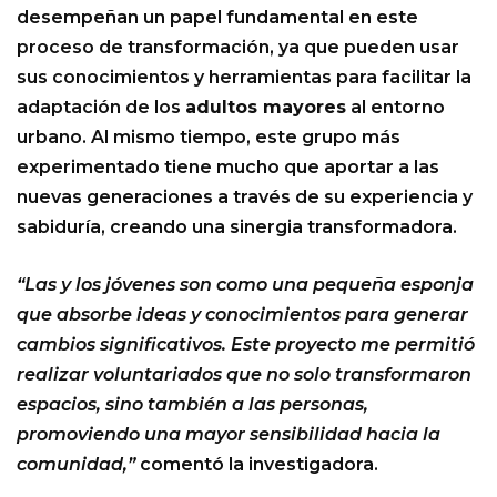
desempeñan un papel fundamental en este
proceso de transformación, ya que pueden usar
sus conocimientos y herramientas para facilitar la
adaptación de los
adultos mayores
al entorno
urbano. Al mismo tiempo, este grupo más
experimentado tiene mucho que aportar a las
nuevas generaciones a través de su experiencia y
sabiduría, creando una sinergia transformadora.
“Las y los jóvenes son como una pequeña esponja
que absorbe ideas y conocimientos para generar
cambios significativos. Este proyecto me permitió
realizar voluntariados que no solo transformaron
espacios, sino también a las personas,
promoviendo una mayor sensibilidad hacia la
comunidad,”
comentó la investigadora.