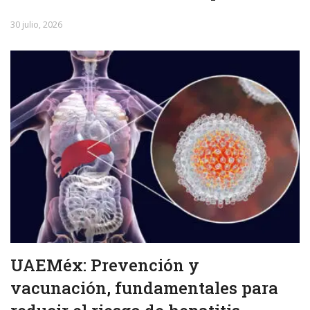
30 julio, 2026
UAEMéx: Prevención y
vacunación, fundamentales para