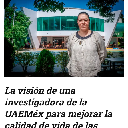
La visión de una
investigadora de la
UAEMéx para mejorar la
calidad de vida de las