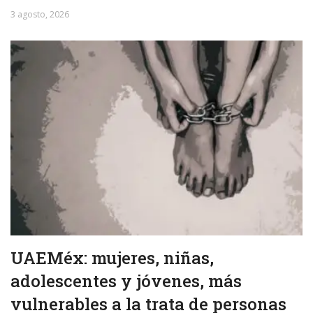
3 agosto, 2026
UAEMéx: mujeres, niñas,
adolescentes y jóvenes, más
vulnerables a la trata de personas