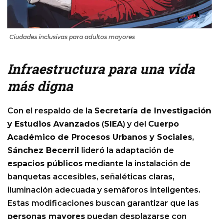
Ciudades inclusivas para adultos mayores
Infraestructura para una vida
más digna
Con el respaldo de la
Secretaría de Investigación
y Estudios Avanzados
(
SIEA
) y del
Cuerpo
Académico de Procesos Urbanos y Sociales
,
Sánchez Becerril
lideró la adaptación de
espacios públicos
mediante la instalación de
banquetas accesibles, señaléticas claras,
iluminación adecuada y semáforos inteligentes.
Estas modificaciones buscan garantizar que las
personas mayores
puedan desplazarse con