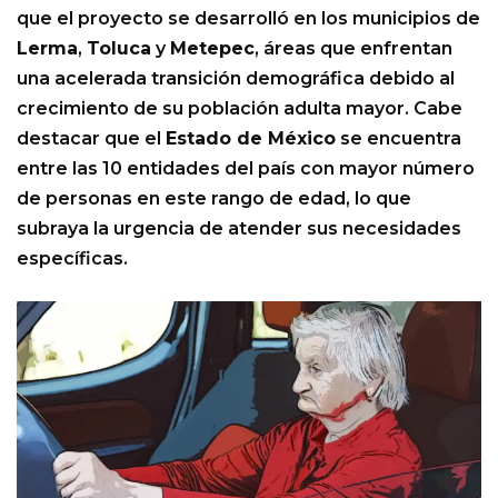
que el proyecto se desarrolló en los municipios de
Lerma
,
Toluca
y
Metepec
, áreas que enfrentan
una acelerada transición demográfica debido al
crecimiento de su población adulta mayor. Cabe
destacar que el
Estado de México
se encuentra
entre las 10 entidades del país con mayor número
de personas en este rango de edad, lo que
subraya la urgencia de atender sus necesidades
específicas.