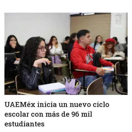
UAEMéx inicia un nuevo ciclo
escolar con más de 96 mil
estudiantes