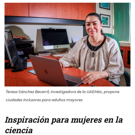
Teresa Sánchez Becerril, investigadora de la UAEMéx, propone
ciudades inclusivas para adultos mayores
Inspiración para mujeres en la
ciencia