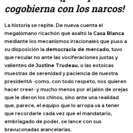
cogobierna con los narcos!
La historia se repite. De nueva cuenta el
megalómano ricachón que asaltó la
Casa Blanca
mediante los mecanismos irracionales que puso a
su disposición la
democracia de mercado
, tuvo
que recular no ante las vociferaciones justas y
valientes de
Justine Trudeau
, o las estoicas
muestras de serenidad y paciencia de nuestra
presidentA -como, con todo respeto, nos quieren
hacer creer- y mucho menos por el jalón de orejas
que le dieron los chinos, sino ante una realidad
que, parece, el equipo que lo arropa va a tener
que recordarle cada vez que el mandatario,
embriagado de poder, se lance con sus
bravuconadas arancelarias.