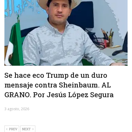
Se hace eco Trump de un duro
mensaje contra Sheinbaum. AL
GRANO. Por Jesús López Segura
3 agosto, 2026
PREV
NEXT