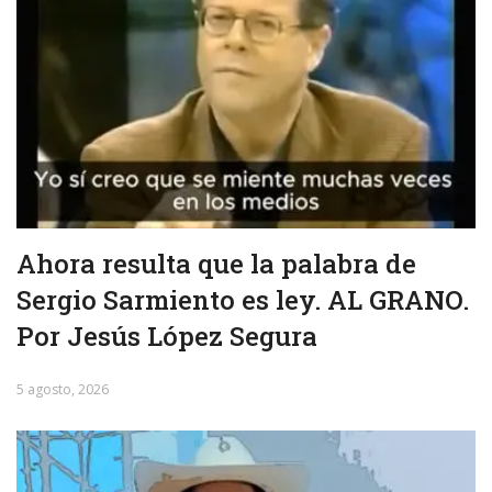
Ahora resulta que la palabra de
Sergio Sarmiento es ley. AL GRANO.
Por Jesús López Segura
5 agosto, 2026