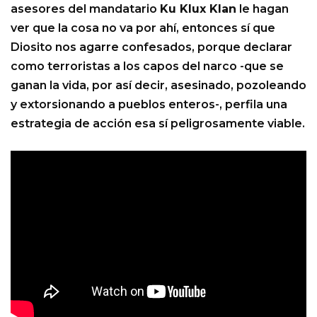
asesores del mandatario
Ku Klux Klan
le hagan
ver que la cosa no va por ahí, entonces sí que
Diosito nos agarre confesados, porque declarar
como terroristas a los capos del narco -que se
ganan la vida, por así decir, asesinado, pozoleando
y extorsionando a pueblos enteros-, perfila una
estrategia de acción esa sí peligrosamente viable.