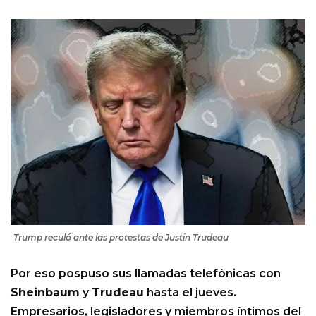
Trump reculó ante las protestas de Justin Trudeau
Por eso pospuso sus llamadas telefónicas con
Sheinbaum
y
Trudeau
hasta el jueves.
Empresarios, legisladores y miembros íntimos del