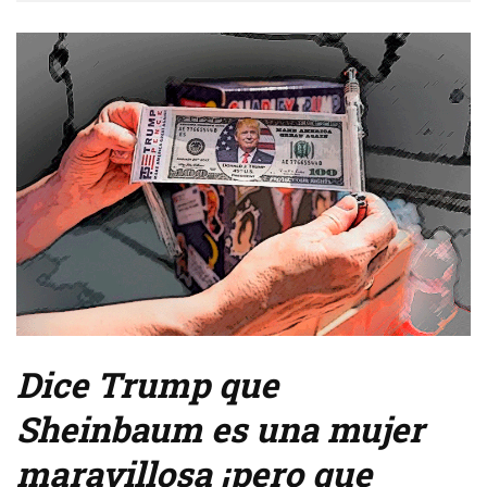
Dice Trump que
Sheinbaum es una mujer
maravillosa ¡pero que