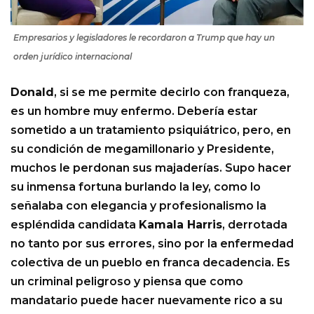
Empresarios y legisladores le recordaron a Trump que hay un
orden jurídico internacional
Donald
, si se me permite decirlo con franqueza,
es un hombre muy enfermo. Debería estar
sometido a un tratamiento psiquiátrico, pero, en
su condición de megamillonario y Presidente,
muchos le perdonan sus majaderías. Supo hacer
su inmensa fortuna burlando la ley, como lo
señalaba con elegancia y profesionalismo la
espléndida candidata
Kamala Harris
, derrotada
no tanto por sus errores, sino por la enfermedad
colectiva de un pueblo en franca decadencia. Es
un criminal peligroso y piensa que como
mandatario puede hacer nuevamente rico a su