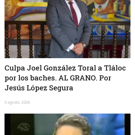
Culpa Joel González Toral a Tláloc
por los baches. AL GRANO. Por
Jesús López Segura
6 agosto, 2026