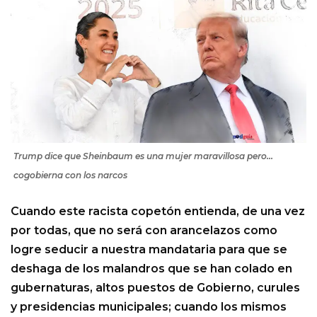
Trump dice que Sheinbaum es una mujer maravillosa pero…
cogobierna con los narcos
Cuando este racista copetón entienda, de una vez
por todas, que no será con arancelazos como
logre seducir a nuestra mandataria para que se
deshaga de los malandros que se han colado en
gubernaturas, altos puestos de Gobierno, curules
y presidencias municipales; cuando los mismos