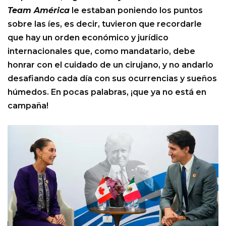
Team América
le estaban poniendo los puntos
sobre las íes, es decir, tuvieron que recordarle
que hay un orden económico y jurídico
internacionales que, como mandatario, debe
honrar con el cuidado de un cirujano, y no andarlo
desafiando cada día con sus ocurrencias y sueños
húmedos. En pocas palabras, ¡que ya no está en
campaña!