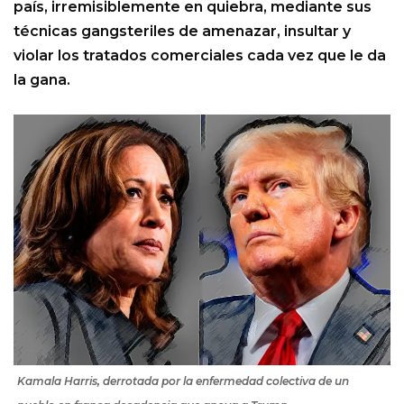
país, irremisiblemente en quiebra, mediante sus
técnicas gangsteriles de amenazar, insultar y
violar los tratados comerciales cada vez que le da
la gana.
Kamala Harris, derrotada por la enfermedad colectiva de un