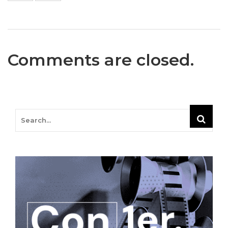
Comments are closed.