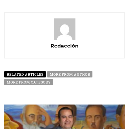
Redacción
RELATED ARTICLES
MORE FROM AUTHOR
MORE FROM CATEGORY