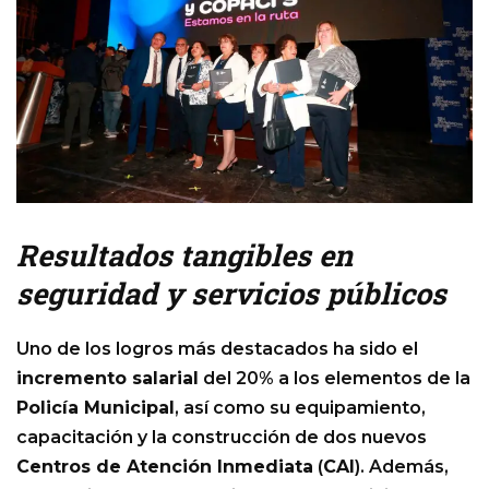
Resultados tangibles en
seguridad y servicios públicos
Uno de los logros más destacados ha sido el
incremento salarial
del 20% a los elementos de la
Policía Municipal
, así como su equipamiento,
capacitación y la construcción de dos nuevos
Centros de Atención Inmediata
(
CAI
). Además,