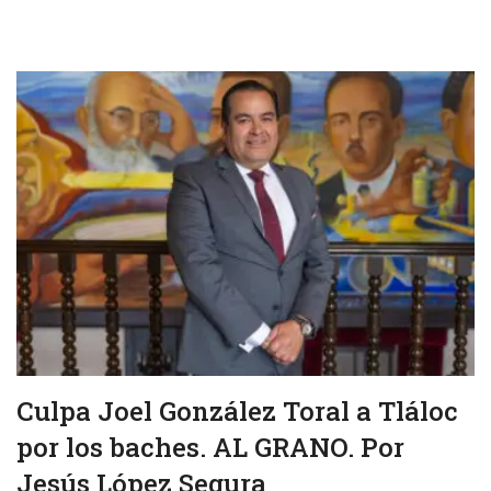
Culpa Joel González Toral a Tláloc
por los baches. AL GRANO. Por
Jesús López Segura