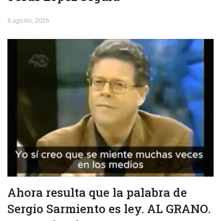
6 agosto, 2026
Ahora resulta que la palabra de
Sergio Sarmiento es ley. AL GRANO.