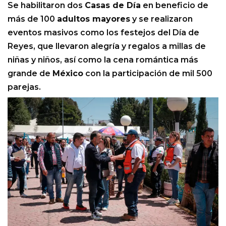
Se habilitaron dos
Casas de Día
en beneficio de
más de 100
adultos mayores
y se realizaron
eventos masivos como los festejos del Día de
Reyes, que llevaron alegría y regalos a millas de
niñas y niños, así como la cena romántica más
grande de
México
con la participación de mil 500
parejas.