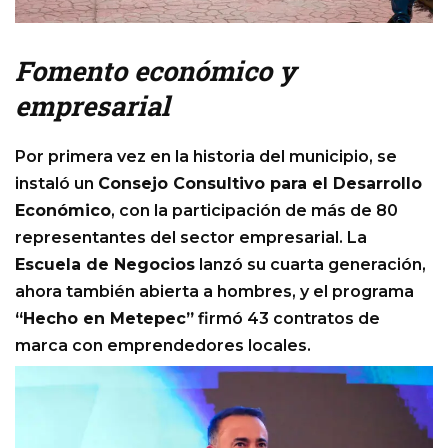
Fomento económico y
empresarial
Por primera vez en la historia del municipio, se
instaló un
Consejo Consultivo para el Desarrollo
Económico
, con la participación de más de 80
representantes del sector empresarial. La
Escuela de Negocios
lanzó su cuarta generación,
ahora también abierta a hombres, y el programa
“Hecho en Metepec”
firmó 43 contratos de
marca con emprendedores locales.