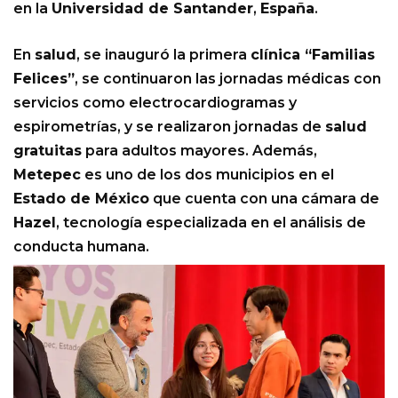
en la
Universidad de Santander
,
España
.
En
salud
, se inauguró la primera
clínica “Familias
Felices”
, se continuaron las jornadas médicas con
servicios como electrocardiogramas y
espirometrías, y se realizaron jornadas de
salud
gratuitas
para adultos mayores. Además,
Metepec
es uno de los dos municipios en el
Estado de México
que cuenta con una cámara de
Hazel
, tecnología especializada en el análisis de
conducta humana.