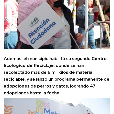
Además, el municipio habilitó su segundo
Centro
Ecológico de Reciclaje
, donde se han
recolectado más de 6 mil kilos de material
reciclable, y se lanzó un programa permanente de
adopciones
de perros y gatos, logrando 47
adopciones hasta la fecha.