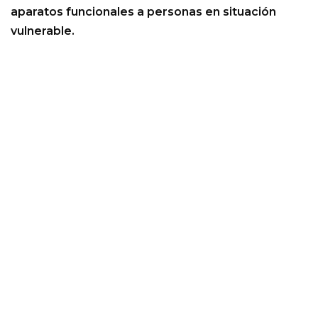
aparatos funcionales a personas en situación
vulnerable.