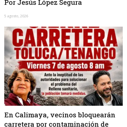
Por Jesús López Segura
5 agosto, 2026
En Calimaya, vecinos bloquearán
carretera por contaminación de