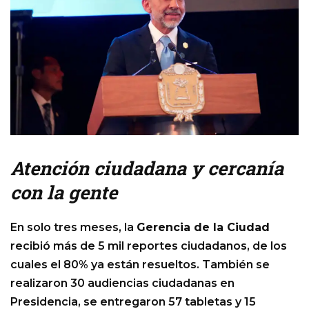
Atención ciudadana y cercanía
con la gente
En solo tres meses, la
Gerencia de la Ciudad
recibió más de 5 mil reportes ciudadanos, de los
cuales el 80% ya están resueltos. También se
realizaron 30 audiencias ciudadanas en
Presidencia, se entregaron 57 tabletas y 15