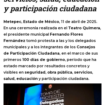
y participación ciudadana
Metepec
,
Estado de México
, 11 de abril de 2025.
En una ceremonia realizada en el
Teatro Quimera
,
el presidente municipal
Fernando Flores
Fernández
tomó protesta a las y los delegados
municipales y a los integrantes de los
Consejos
de Participación Ciudadana
, en el marco de sus
primeros
100 días de gobierno
, período que ha
estado marcado por resultados concretos y
visibles en
seguridad
,
obra pública
,
servicios
,
salud
,
educación
y participación ciudadana.