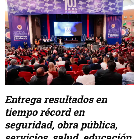
Entrega resultados en
tiempo récord en
seguridad, obra pública,
servicios, salud, educación