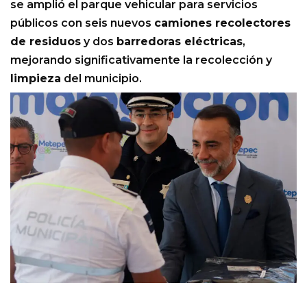
se amplió el parque vehicular para servicios
públicos con seis nuevos
camiones recolectores
de residuos
y dos
barredoras eléctricas
,
mejorando significativamente la recolección y
limpieza
del municipio.