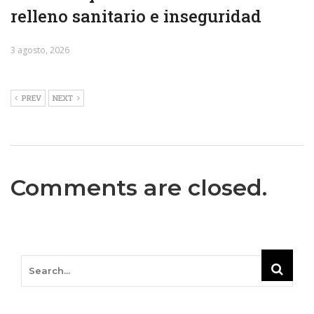
relleno sanitario e inseguridad
3 agosto, 2026
PREV
NEXT
Comments are closed.