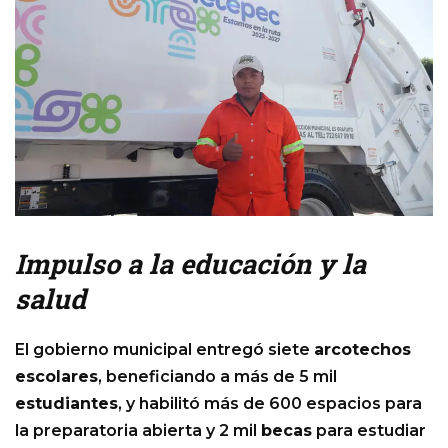
Impulso a la educación y la
salud
El gobierno municipal entregó siete
arcotechos
escolares
, beneficiando a más de 5 mil
estudiantes
, y habilitó más de 600 espacios para
la preparatoria abierta y 2 mil
becas
para estudiar