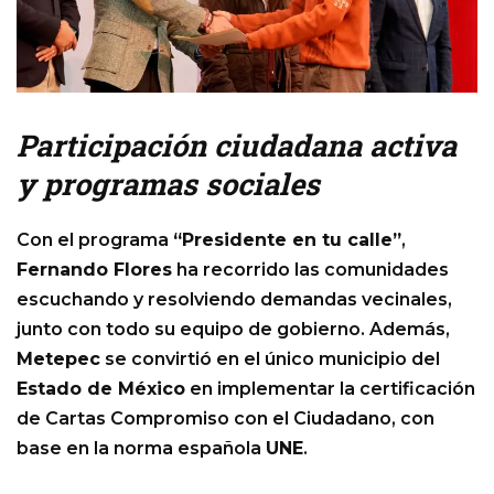
Participación ciudadana activa
y programas sociales
Con el programa
“Presidente en tu calle”
,
Fernando Flores
ha recorrido las comunidades
escuchando y resolviendo demandas vecinales,
junto con todo su equipo de gobierno. Además,
Metepec
se convirtió en el único municipio del
Estado de México
en implementar la certificación
de Cartas Compromiso con el Ciudadano, con
base en la norma española
UNE
.