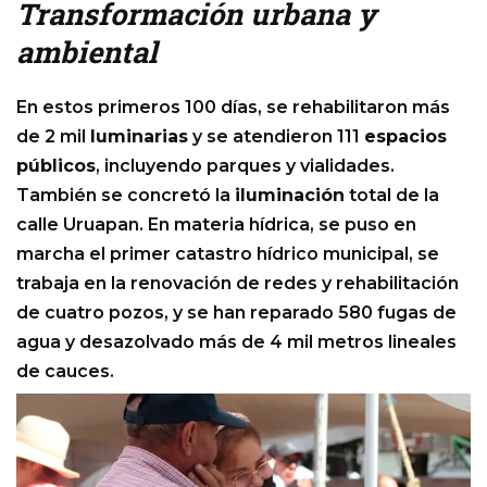
Transformación urbana y
ambiental
En estos primeros 100 días, se rehabilitaron más
de 2 mil
luminarias
y se atendieron 111
espacios
públicos
, incluyendo parques y vialidades.
También se concretó la
iluminación
total de la
calle Uruapan. En materia hídrica, se puso en
marcha el primer catastro hídrico municipal, se
trabaja en la renovación de redes y rehabilitación
de cuatro pozos, y se han reparado 580 fugas de
agua y desazolvado más de 4 mil metros lineales
de cauces.