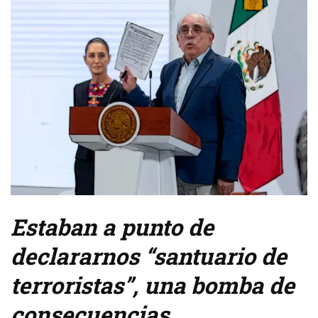
Estaban a punto de
declararnos “santuario de
terroristas”, una bomba de
consecuencias