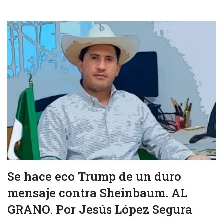
Se hace eco Trump de un duro
mensaje contra Sheinbaum. AL
GRANO. Por Jesús López Segura