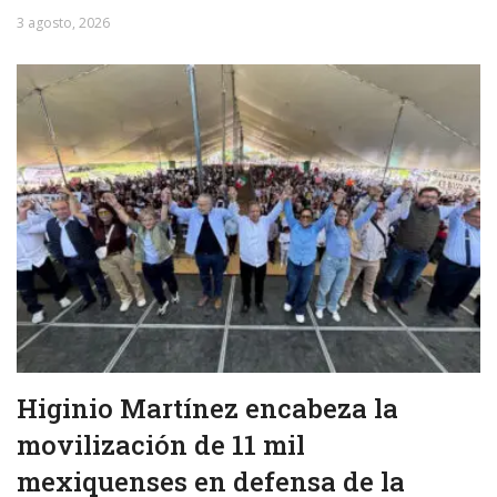
3 agosto, 2026
Higinio Martínez encabeza la
movilización de 11 mil
mexiquenses en defensa de la