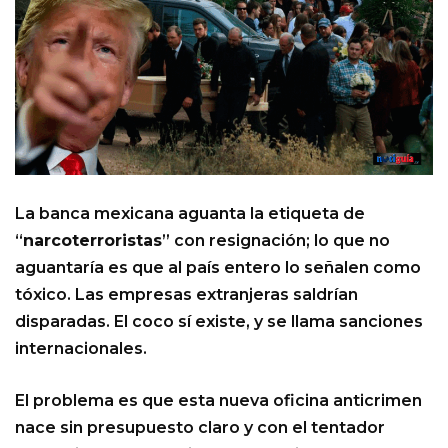
La banca mexicana aguanta la etiqueta de
“
narcoterroristas
” con resignación; lo que no
aguantaría es que al país entero lo señalen como
tóxico. Las empresas extranjeras saldrían
disparadas. El coco sí existe, y se llama sanciones
internacionales.
El problema es que esta nueva oficina anticrimen
nace sin presupuesto claro y con el tentador