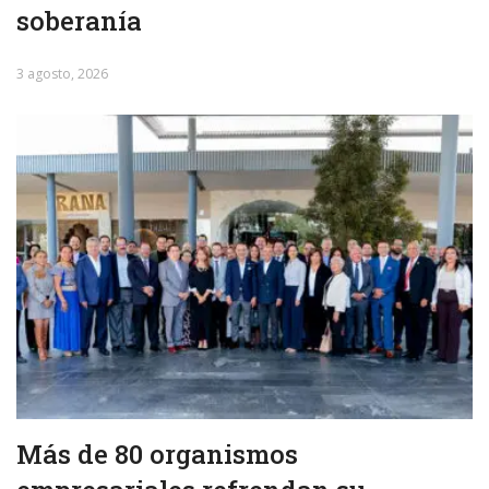
soberanía
3 agosto, 2026
Más de 80 organismos