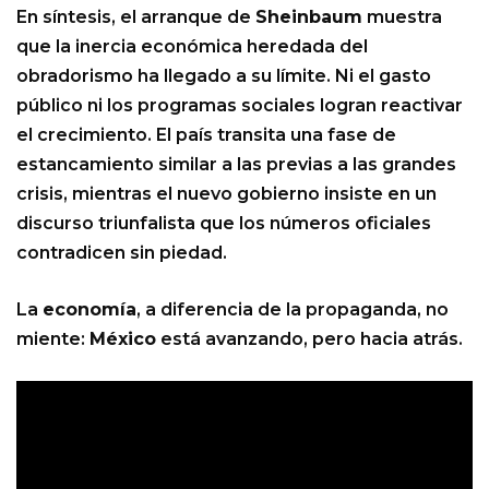
En síntesis, el arranque de
Sheinbaum
muestra
que la inercia económica heredada del
obradorismo ha llegado a su límite. Ni el gasto
público ni los programas sociales logran reactivar
el crecimiento. El país transita una fase de
estancamiento similar a las previas a las grandes
crisis, mientras el nuevo gobierno insiste en un
discurso triunfalista que los números oficiales
contradicen sin piedad.
La
economía
, a diferencia de la propaganda, no
miente:
México
está avanzando, pero hacia atrás.