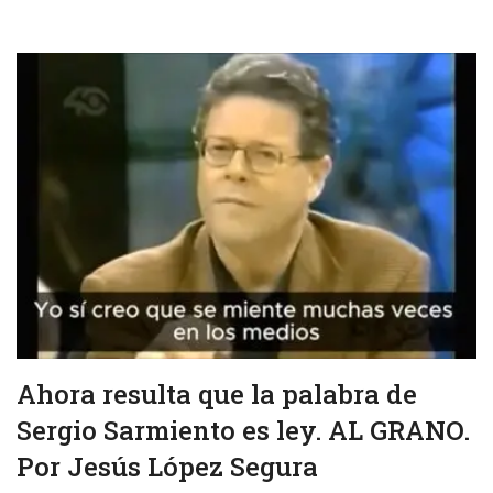
Ahora resulta que la palabra de
Sergio Sarmiento es ley. AL GRANO.
Por Jesús López Segura