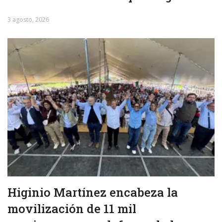
3 agosto, 2026
Higinio Martínez encabeza la
movilización de 11 mil