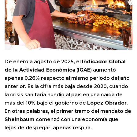
De enero a agosto de 2025, el
Indicador Global
de la Actividad Económica
(
IGAE
) aumentó
apenas 0.26% respecto al mismo periodo del año
anterior. Es la cifra más baja desde 2020, cuando
la crisis sanitaria hundió al país en una caída de
más del 10% bajo el gobierno de
López Obrador
.
En otras palabras, el primer tramo del mandato de
Sheinbaum
comenzó con una economía que,
lejos de despegar, apenas respira.