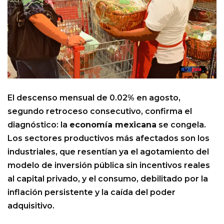
El descenso mensual de 0.02% en agosto,
segundo retroceso consecutivo, confirma el
diagnóstico: la
economía mexicana
se congela.
Los sectores productivos más afectados son los
industriales, que resentían ya el agotamiento del
modelo de inversión pública sin incentivos reales
al capital privado, y el consumo, debilitado por la
inflación persistente y la caída del poder
adquisitivo.