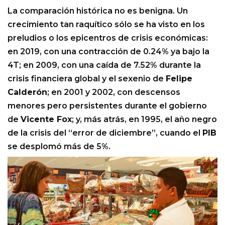
La comparación histórica no es benigna. Un
crecimiento tan raquítico sólo se ha visto en los
preludios o los epicentros de crisis económicas:
en 2019, con una contracción de 0.24% ya bajo la
4T; en 2009, con una caída de 7.52% durante la
crisis financiera global y el sexenio de
Felipe
Calderón
; en 2001 y 2002, con descensos
menores pero persistentes durante el gobierno
de
Vicente Fox
; y, más atrás, en 1995, el año negro
de la crisis del “error de diciembre”, cuando el
PIB
se desplomó más de 5%.