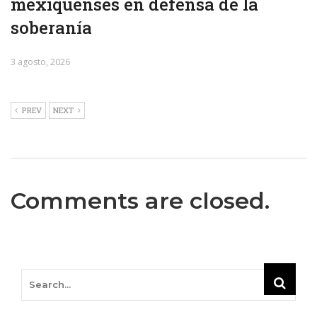
mexiquenses en defensa de la
soberanía
3 agosto, 2026
PREV
NEXT
Comments are closed.