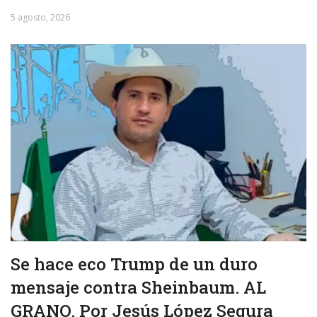
5 agosto, 2026
Se hace eco Trump de un duro
mensaje contra Sheinbaum. AL
GRANO. Por Jesús López Segura