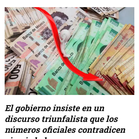
El gobierno insiste en un
discurso triunfalista que los
números oficiales contradicen