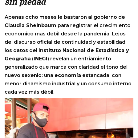
sin piedad
Apenas ocho meses le bastaron al gobierno de
Claudia Sheinbaum
para registrar el crecimiento
económico más débil desde la pandemia. Lejos
del discurso oficial de continuidad y estabilidad,
los datos del
Instituto Nacional de Estadística y
Geografía
(
INEGI
) revelan un enfriamiento
generalizado que marca con claridad el tono del
nuevo sexenio: una
economía
estancada, con
menor dinamismo industrial y un consumo interno
cada vez más débil.