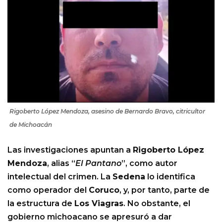
Rigoberto López Mendoza, asesino de Bernardo Bravo, citricultor
de Michoacán
Las investigaciones apuntan a
Rigoberto López
Mendoza
, alias “
El Pantano
”, como autor
intelectual del crimen. La
Sedena
lo identifica
como operador del
Coruco
, y, por tanto, parte de
la estructura de
Los Viagras
. No obstante, el
gobierno michoacano se apresuró a dar