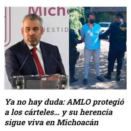
Ya no hay duda: AMLO protegió
a los cárteles… y su herencia
sigue viva en Michoacán