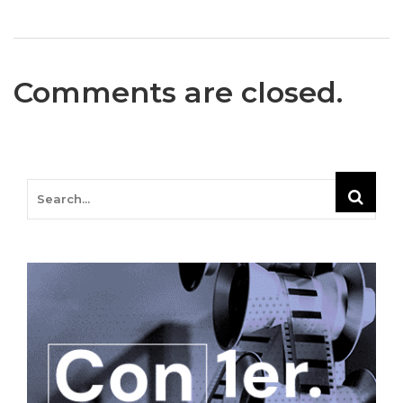
Comments are closed.