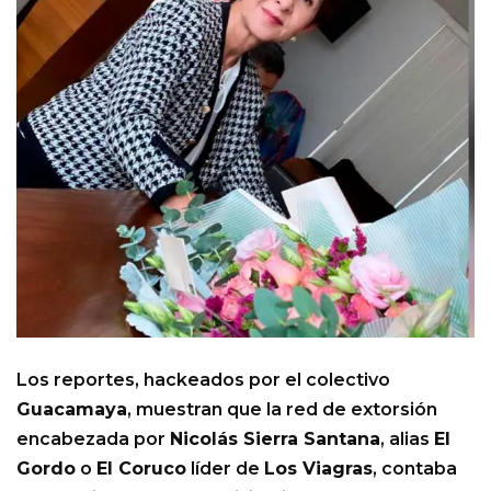
Los reportes, hackeados por el colectivo
Guacamaya
, muestran que la red de extorsión
encabezada por
Nicolás Sierra Santana
, alias
El
Gordo
o
El Coruco
líder de
Los Viagras
, contaba