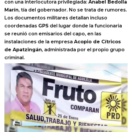
con una interlocutora privilegiada:
Anabel Bedolla
Marín
, tía del gobernador. No se trata de rumores.
Los documentos militares detallan incluso
coordenadas
GPS
del lugar donde la funcionaria
se reunió con emisarios del capo, en las
instalaciones de la empresa
Acopio de Cítricos
de Apatzingán
, administrada por el propio grupo
criminal.