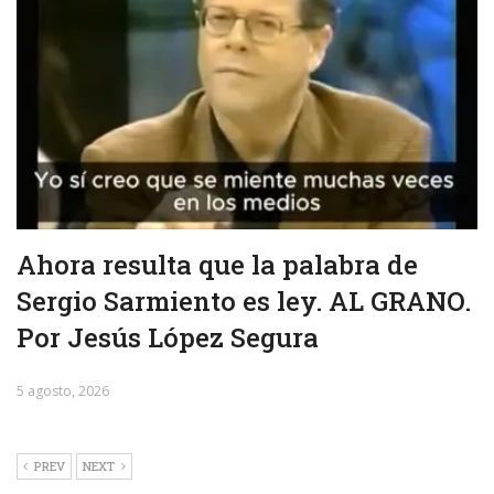
Ahora resulta que la palabra de
Sergio Sarmiento es ley. AL GRANO.
Por Jesús López Segura
5 agosto, 2026
PREV
NEXT