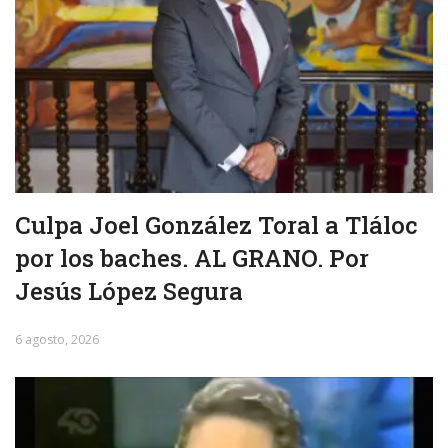
Culpa Joel González Toral a Tláloc
por los baches. AL GRANO. Por
Jesús López Segura
6 agosto, 2026