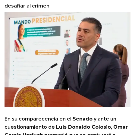
desafiar al crimen.
En su comparecencia en el
Senado
y ante un
cuestionamiento de
Luis Donaldo Colosio
,
Omar