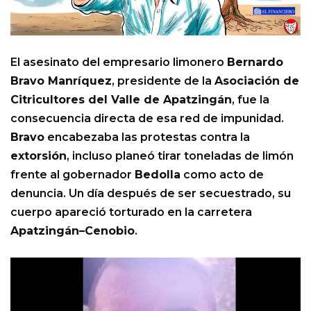
El asesinato del empresario limonero
Bernardo
Bravo Manríquez
, presidente de la
Asociación de
Citricultores del Valle de Apatzingán
, fue la
consecuencia directa de esa red de impunidad.
Bravo
encabezaba las protestas contra la
extorsión
, incluso planeó tirar toneladas de limón
frente al gobernador
Bedolla
como acto de
denuncia. Un día después de ser secuestrado, su
cuerpo apareció torturado en la carretera
Apatzingán–Cenobio
.