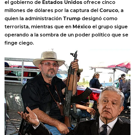
el gobierno de
Estados Unidos
ofrece cinco
millones de dólares por la captura del
Coruco
, a
quien la administración
Trump
designó como
terrorista, mientras que en
México
el grupo sigue
operando a la sombra de un poder político que se
finge ciego.