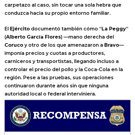
carpetazo al caso, sin tocar una sola hebra que
conduzca hacia su propio entorno familiar.
El
Ejército
documentó también cómo “
La Peggy
”
(
Alberto García Flores
) —mano derecha del
Coruco
y otro de los que amenazaron a
Bravo
—
imponía precios y cuotas a productores,
carniceros y transportistas, llegando incluso a
controlar el precio del pollo y la Coca-Cola en la
región. Pese a las pruebas, sus operaciones
continuaron durante años sin que ninguna
autoridad local o federal interviniera.