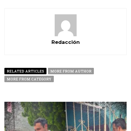
Redacción
RELATED ARTICLES
MORE FROM AUTHOR
MORE FROM CATEGORY