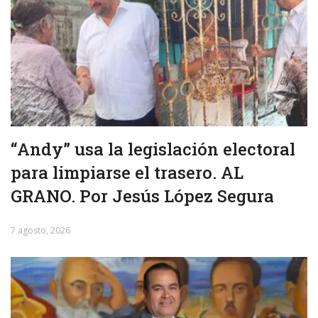
“Andy” usa la legislación electoral
para limpiarse el trasero. AL
GRANO. Por Jesús López Segura
7 agosto, 2026