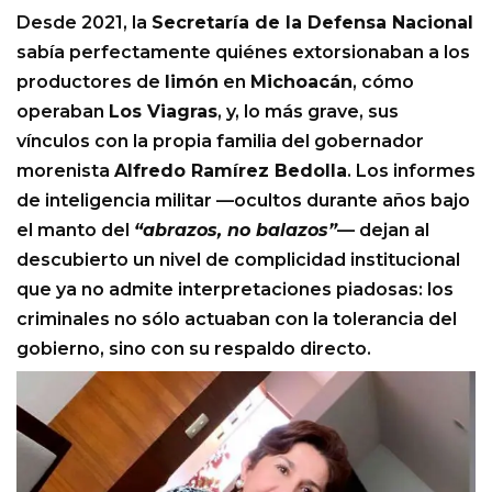
Desde 2021, la
Secretaría de la Defensa Nacional
sabía perfectamente quiénes extorsionaban a los
productores de
limón
en
Michoacán
, cómo
operaban
Los Viagras
, y, lo más grave, sus
vínculos con la propia familia del gobernador
morenista
Alfredo Ramírez Bedolla
. Los informes
de inteligencia militar —ocultos durante años bajo
el manto del
“abrazos, no balazos”
— dejan al
descubierto un nivel de complicidad institucional
que ya no admite interpretaciones piadosas: los
criminales no sólo actuaban con la tolerancia del
gobierno, sino con su respaldo directo.