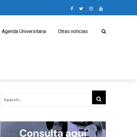
Agenda Universitaria
Otras noticias