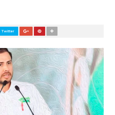
 Twitter