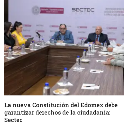
La nueva Constitución del Edomex debe
garantizar derechos de la ciudadanía:
Sectec