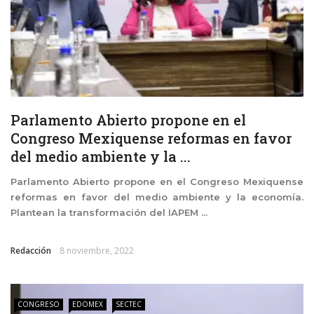
Parlamento Abierto propone en el
Congreso Mexiquense reformas en favor
del medio ambiente y la ...
Parlamento Abierto propone en el Congreso Mexiquense
reformas en favor del medio ambiente y la economía.
Plantean la transformación del IAPEM ...
Redacción
8 noviembre, 2022
CONGRESO
EDOMEX
SECTEC