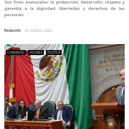
Sus fines esenciales: la protección, desarrollo, respeto y
garantía a la dignidad, libertades y derechos de las
personas
Redacción
26 octubre, 2022
CONGRESO
EDOMEX
POLÍTICA