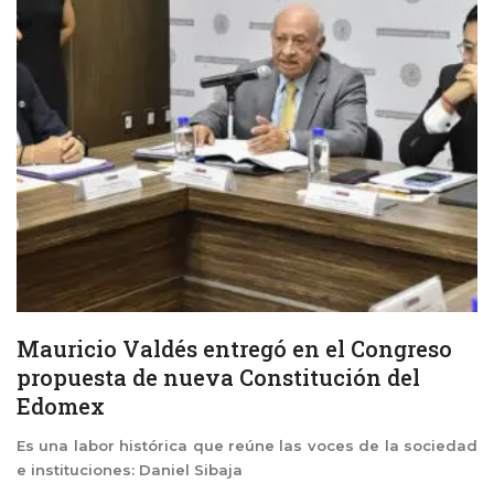
Mauricio Valdés entregó en el Congreso
propuesta de nueva Constitución del
Edomex
Es una labor histórica que reúne las voces de la sociedad
e instituciones: Daniel Sibaja