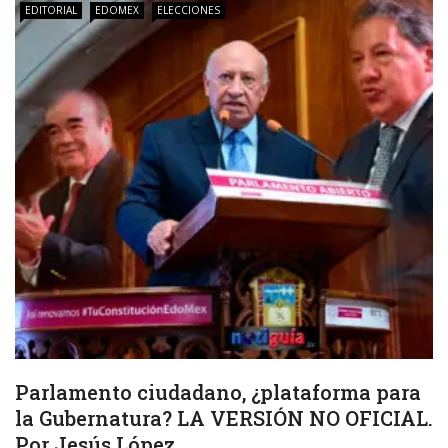
EDITORIAL
EDOMEX
ELECCIONES
Parlamento ciudadano, ¿plataforma para
la Gubernatura? LA VERSIÓN NO OFICIAL.
Por Jesús López