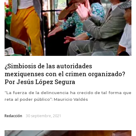
¿Simbiosis de las autoridades
mexiquenses con el crimen organizado?
Por Jesús López Segura
“La fuerza de la delincuencia ha crecido de tal forma que
reta al poder público”: Mauricio Valdés
Redacción
30 septiembre, 2021