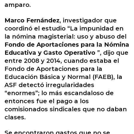
amparo.
Marco Fernández
, investigador que
coordinó el estudio “La impunidad en
la nómina magisterial: uso y abuso del
Fondo de Aportaciones para la Nómina
Educativa y Gasto Operativo
”, dijo que
entre 2008 y 2014, cuando estaba el
Fondo de Aportaciones para la
Educación Básica y Normal (FAEB), la
ASF detectó irregularidades
“enormes”; lo más escandaloso de
entonces fue el pago a los
comisionados sindicales que no daban
clases.
Se encontraron gastos que no se