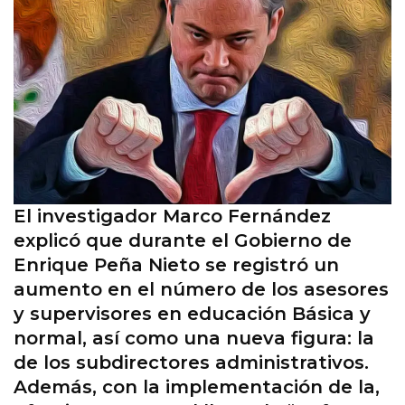
El investigador Marco Fernández
explicó que durante el Gobierno de
Enrique Peña Nieto se registró un
aumento en el número de los asesores
y supervisores en educación Básica y
normal, así como una nueva figura: la
de los subdirectores administrativos.
Además, con la implementación de la,