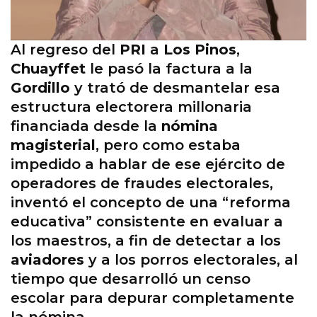
Al regreso del
PRI
a
Los Pinos
,
Chuayffet
le pasó la factura a la
Gordillo
y trató de desmantelar esa
estructura electorera millonaria
financiada desde la
nómina
magisterial
, pero como estaba
impedido a hablar de ese ejército de
operadores de fraudes electorales,
inventó el concepto de una “reforma
educativa” consistente en evaluar a
los maestros, a fin de detectar a los
aviadores
y a los porros electorales, al
tiempo que desarrolló un censo
escolar para depurar completamente