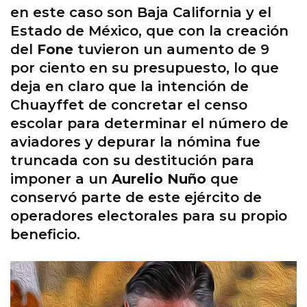
en este caso son Baja California y el
Estado de México, que con la creación
del
Fone
tuvieron un aumento de 9
por ciento en su presupuesto, lo que
deja en claro que la intención de
Chuayffet de concretar el censo
escolar para determinar el número de
aviadores y depurar la nómina fue
truncada con su destitución para
imponer a un
Aurelio Nuño
que
conservó parte de este ejército de
operadores electorales para su propio
beneficio.