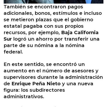
También se encontraron pagos
adicionales, bonos, estímulos e incluso
se metieron plazas que el gobierno
estatal pagaba con sus propios
recursos, por ejemplo,
Baja California
Sur
logró un ahorro por transferir una
parte de su nómina a la nómina
federal.
En este sentido, se encontró un
aumento en el número de asesores y
supervisores durante la administración
de
Enrique Peña Nieto
y una nueva
figura: los subdirectores
administrativos.