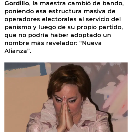
Gordillo
, la maestra cambió de bando,
poniendo esa estructura masiva de
operadores electorales al servicio del
panismo y luego de su propio partido,
que no podría haber adoptado un
nombre más revelador: “Nueva
Alianza”.