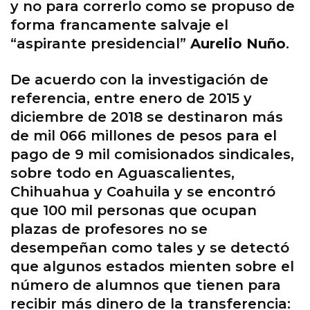
y no para correrlo como se propuso de
forma francamente salvaje el
“aspirante presidencial”
Aurelio Nuño
.
De acuerdo con la investigación de
referencia, entre enero de 2015 y
diciembre de 2018 se destinaron más
de mil 066 millones de pesos para el
pago de 9 mil comisionados sindicales,
sobre todo en Aguascalientes,
Chihuahua y Coahuila y se encontró
que 100 mil personas que ocupan
plazas de profesores no se
desempeñan como tales y se detectó
que algunos estados mienten sobre el
número de alumnos que tienen para
recibir más dinero de la transferencia: