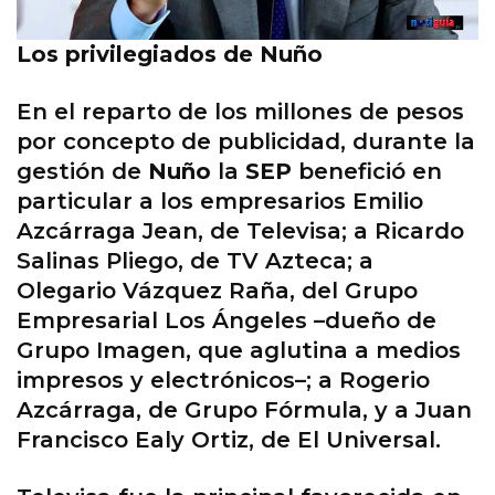
Los privilegiados de Nuño
En el reparto de los millones de pesos
por concepto de publicidad, durante la
gestión de
Nuño
la
SEP
benefició en
particular a los empresarios Emilio
Azcárraga Jean, de Televisa; a Ricardo
Salinas Pliego, de TV Azteca; a
Olegario Vázquez Raña, del Grupo
Empresarial Los Ángeles –dueño de
Grupo Imagen, que aglutina a medios
impresos y electrónicos–; a Rogerio
Azcárraga, de Grupo Fórmula, y a Juan
Francisco Ealy Ortiz, de El Universal.