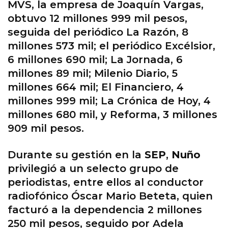
MVS, la empresa de Joaquín Vargas,
obtuvo 12 millones 999 mil pesos,
seguida del periódico La Razón, 8
millones 573 mil; el periódico Excélsior,
6 millones 690 mil; La Jornada, 6
millones 89 mil; Milenio Diario, 5
millones 664 mil; El Financiero, 4
millones 999 mil; La Crónica de Hoy, 4
millones 680 mil, y Reforma, 3 millones
909 mil pesos.
Durante su gestión en la
SEP
,
Nuño
privilegió a un selecto grupo de
periodistas, entre ellos al conductor
radiofónico Óscar Mario Beteta, quien
facturó a la dependencia 2 millones
250 mil pesos, seguido por Adela