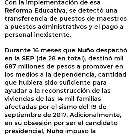
Con la implementación de esa
Reforma Educativa
, se detectó una
transferencia de puestos de maestros
a puestos administrativos y el pago a
personal inexistente.
Durante 16 meses que
Nuño
despachó
en la
SEP
(de 28 en total), destinó mil
687 millones de pesos a promover en
los medios a la dependencia, cantidad
que hubiera sido suficiente para
ayudar a la reconstrucción de las
viviendas de las 14 mil familias
afectadas por el sismo del 19 de
septiembre de 2017. Adicionalmente,
en su obsesión por ser el candidato
presidencial,
Nuño
impuso la