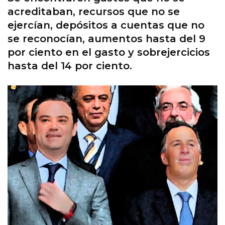
acreditaban, recursos que no se
ejercían, depósitos a cuentas que no
se reconocían, aumentos hasta del 9
por ciento en el gasto y sobrejercicios
hasta del 14 por ciento.