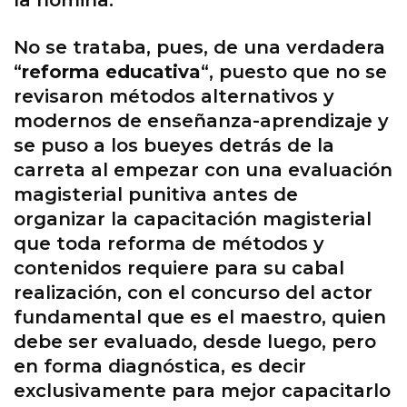
la nómina.
No se trataba, pues, de una verdadera
“
reforma educativa
“, puesto que no se
revisaron métodos alternativos y
modernos de enseñanza-aprendizaje y
se puso a los bueyes detrás de la
carreta al empezar con una evaluación
magisterial punitiva antes de
organizar la capacitación magisterial
que toda reforma de métodos y
contenidos requiere para su cabal
realización, con el concurso del actor
fundamental que es el maestro, quien
debe ser evaluado, desde luego, pero
en forma diagnóstica, es decir
exclusivamente para mejor capacitarlo