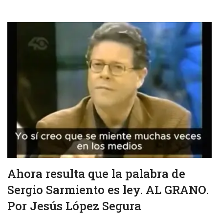
Ahora resulta que la palabra de
Sergio Sarmiento es ley. AL GRANO.
Por Jesús López Segura