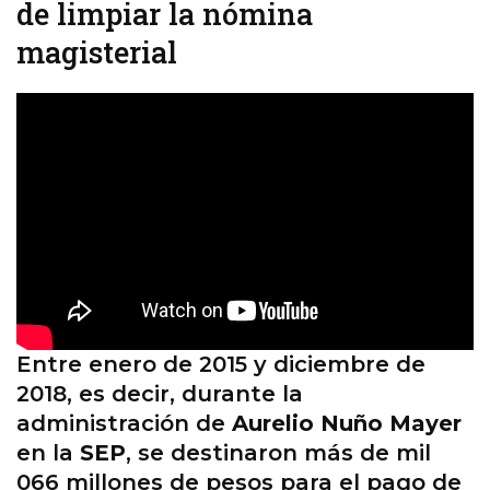
de limpiar la nómina
magisterial
Entre enero de 2015 y diciembre de
2018, es decir, durante la
administración de
Aurelio Nuño Mayer
en la
SEP
, se destinaron más de mil
066 millones de pesos para el pago de