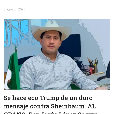
3 agosto, 2026
Se hace eco Trump de un duro
mensaje contra Sheinbaum. AL