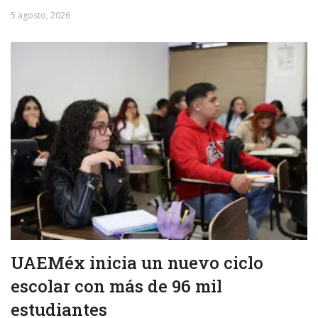
5 agosto, 2026
UAEMéx inicia un nuevo ciclo
escolar con más de 96 mil
estudiantes