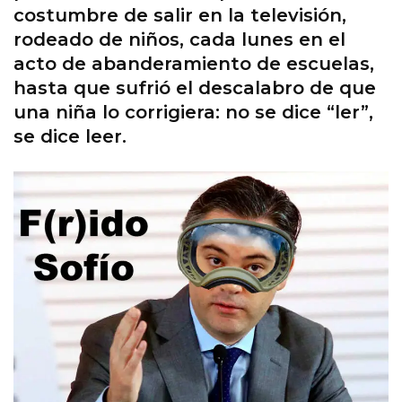
costumbre de salir en la televisión,
rodeado de niños, cada lunes en el
acto de abanderamiento de escuelas,
hasta que sufrió el descalabro de que
una niña lo corrigiera: no se dice “ler”,
se dice leer.