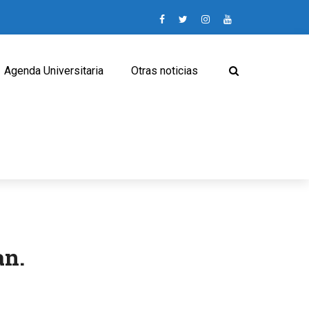
Agenda Universitaria
Otras noticias
an.