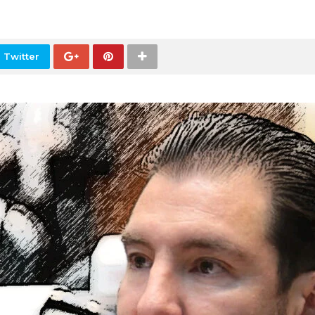
 Twitter