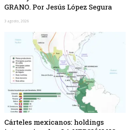
GRANO. Por Jesús López Segura
3 agosto, 2026
Cárteles mexicanos: holdings