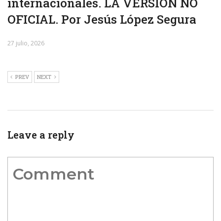
internacionales. LA VERSIÓN NO
OFICIAL. Por Jesús López Segura
27 julio, 2026
PREV
NEXT
Leave a reply