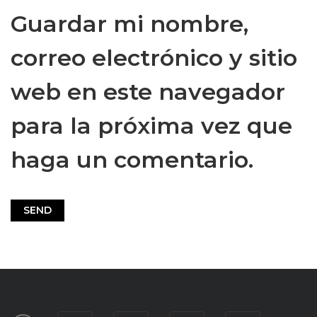
Guardar mi nombre,
correo electrónico y sitio
web en este navegador
para la próxima vez que
haga un comentario.