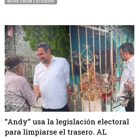
MORE FROM CATEGORY
“Andy” usa la legislación electoral
para limpiarse el trasero. AL