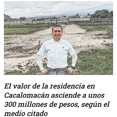
El valor de la residencia en
Cacalomacán asciende a unos
300 millones de pesos, según el
medio citado