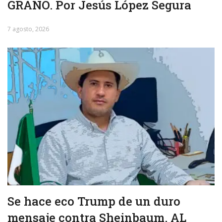
GRANO. Por Jesús López Segura
7 agosto, 2026
Se hace eco Trump de un duro
mensaje contra Sheinbaum. AL