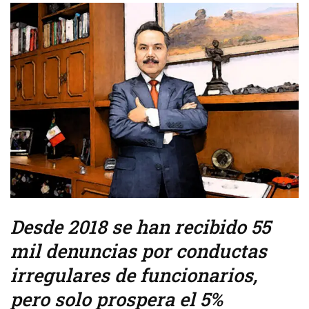
Desde 2018 se han recibido 55
mil denuncias por conductas
irregulares de funcionarios,
pero solo prospera el 5%