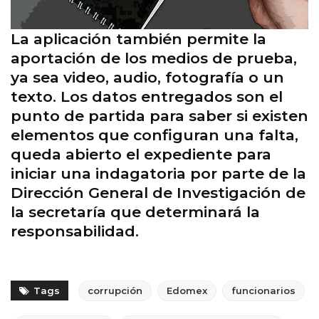
La aplicación también permite la
aportación de los medios de prueba,
ya sea video, audio, fotografía o un
texto. Los datos entregados son el
punto de partida para saber si existen
elementos que configuran una falta,
queda abierto el expediente para
iniciar una indagatoria por parte de la
Dirección General de Investigación de
la secretaría que determinará la
responsabilidad.
Tags
corrupción
Edomex
funcionarios