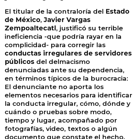
El titular de la contraloría del
Estado
de México
,
Javier Vargas
Zempoaltecatl
, justificó su terrible
ineficiencia -que podría rayar en la
complicidad- para corregir las
conductas irregulares de servidores
públicos
del delmacismo
denunciadas ante su dependencia,
en términos típicos de la burocracia:
El denunciante no aporta los
elementos necesarios para identificar
la conducta irregular, cómo, dónde y
cuándo o pruebas sobre modo,
tiempo y lugar, acompañado por
fotografías, video, textos o algún
documento que constate el hecho.