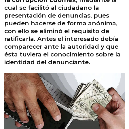
cual se facilitó al ciudadano la
presentación de denuncias, pues
pueden hacerse de forma anónima,
con ello se eliminó el requisito de
ratificarla. Antes el interesado debía
comparecer ante la autoridad y que
ésta tuviera el conocimiento sobre la
identidad del denunciante.