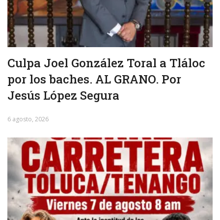
Culpa Joel González Toral a Tláloc
por los baches. AL GRANO. Por
Jesús López Segura
6 agosto, 2026