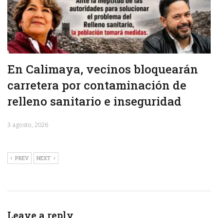
En Calimaya, vecinos bloquearán
carretera por contaminación de
relleno sanitario e inseguridad
3 agosto, 2026
PREV
NEXT
Leave a reply