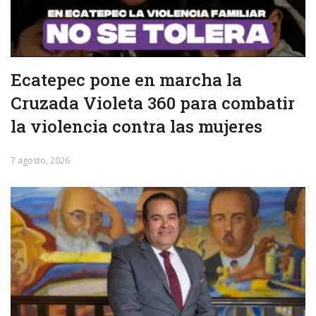
Ecatepec pone en marcha la
Cruzada Violeta 360 para combatir
la violencia contra las mujeres
7 agosto, 2026