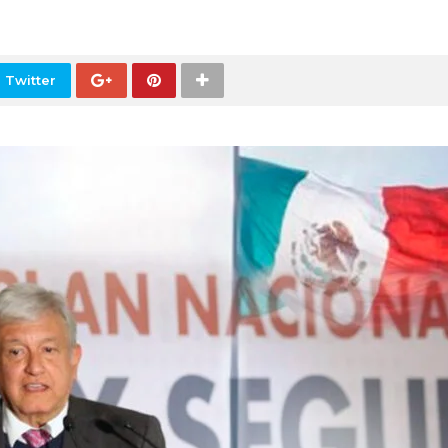
 Twitter