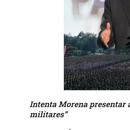
Intenta Morena presentar a
militares”