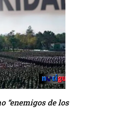
mo “enemigos de los