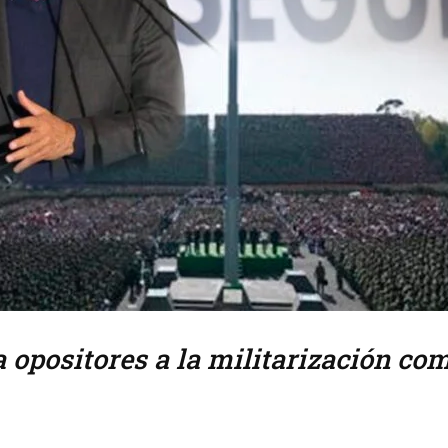
 opositores a la militarización co