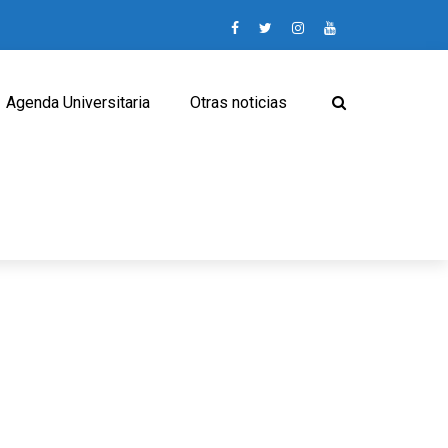
Agenda Universitaria
Otras noticias