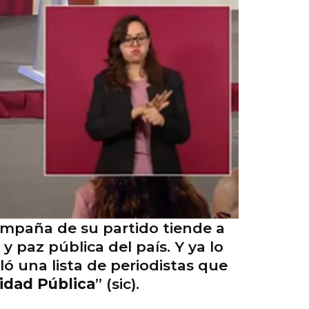
campaña de su partido tiende a
 y paz pública del país. Y ya lo
ló una lista de periodistas que
idad Pública
” (sic).