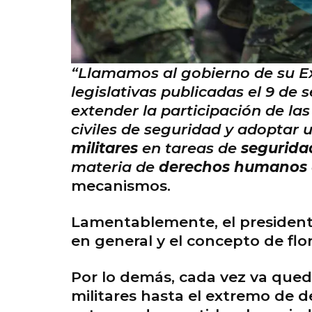
“Llamamos al gobierno de su Ex
legislativas publicadas el 9 de
extender la participación de la
civiles de seguridad y adoptar u
militares
en tareas de
segurida
materia de
derechos humanos
mecanismos.
Lamentablemente, el presidente
en general y el concepto de flor
Por lo demás, cada vez va qued
militares hasta el extremo de de